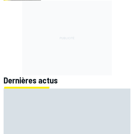
Dernières actus