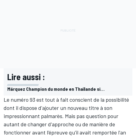
Lire aussi :
Márquez Champion du monde en Thaïlande si…
Le numéro 93 est tout à fait conscient de la possibilité
dont il dispose d'ajouter un nouveau titre à son
impressionnant palmarès. Mais pas question pour
autant de changer d'approche ou de manière de
fonctionner avant l'épreuve qu'il avait remportée l'an