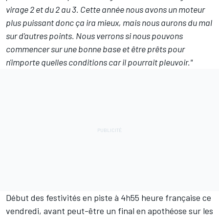
virage 2 et du 2 au 3. Cette année nous avons un moteur
plus puissant donc ça ira mieux, mais nous aurons du mal
sur d'autres points. Nous verrons si nous pouvons
commencer sur une bonne base et être prêts pour
n'importe quelles conditions car il pourrait pleuvoir."
Début des festivités en piste à 4h55 heure française ce
vendredi, avant peut-être un final en apothéose sur les