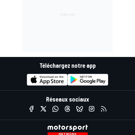
Téléchargez notre app
Réseaux sociaux