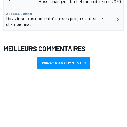
Rossi changera de chef mécanicien en 2020
ARTICLE SUIVANT
Dovizioso plus concentré sur ses progrès que sur le
championnat
MEILLEURS COMMENTAIRES
VOIR PLUS & COMMENTER