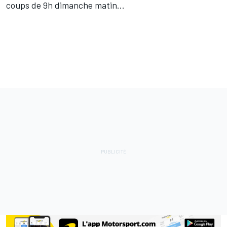
coups de 9h dimanche matin...