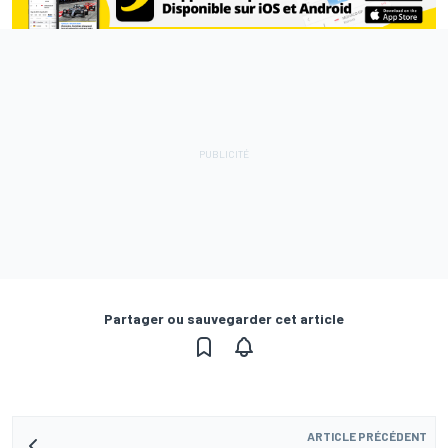
Partager ou sauvegarder cet article
ARTICLE PRÉCÉDENT