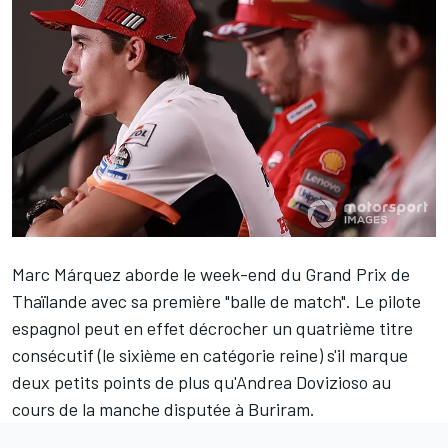
Marc Márquez
aborde le week-end du
Grand Prix de
Thaïlande
avec sa première "balle de match". Le pilote
espagnol peut en effet décrocher un quatrième titre
consécutif (le sixième en catégorie reine) s'il marque
deux petits points de plus qu'
Andrea Dovizioso
au
cours de la manche disputée à Buriram.