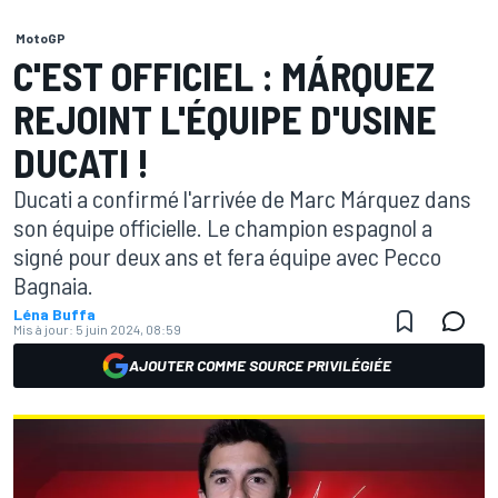
MotoGP
C'EST OFFICIEL : MÁRQUEZ
REJOINT L'ÉQUIPE D'USINE
DUCATI !
Ducati a confirmé l'arrivée de Marc Márquez dans
son équipe officielle. Le champion espagnol a
signé pour deux ans et fera équipe avec Pecco
Bagnaia.
Léna Buffa
Mis à jour:
5 juin 2024, 08:59
AJOUTER COMME SOURCE PRIVILÉGIÉE