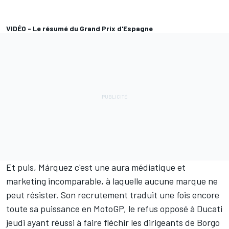
VIDÉO - Le résumé du Grand Prix d'Espagne
Et puis, Márquez c'est une aura médiatique et
marketing incomparable, à laquelle aucune marque ne
peut résister. Son recrutement traduit une fois encore
toute sa puissance en MotoGP,
le refus opposé à Ducati
jeudi
ayant réussi à faire fléchir les dirigeants de Borgo