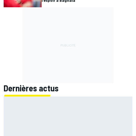
l'espoir à Bagnaia
Dernières actus