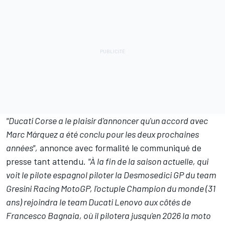
"Ducati Corse a le plaisir d'annoncer qu'un accord avec
Marc Márquez a été conclu pour les deux prochaines
années",
annonce avec formalité le communiqué de
presse tant attendu.
"À la fin de la saison actuelle, qui
voit le pilote espagnol piloter la Desmosedici GP du team
Gresini Racing MotoGP, l'octuple Champion du monde (31
ans) rejoindra le team Ducati Lenovo aux côtés de
Francesco Bagnaia, où il pilotera jusqu'en 2026 la moto