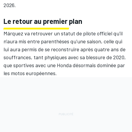
2026.
Le retour au premier plan
Márquez va retrouver un statut de pilote officiel qu'il
n'aura mis entre parenthèses qu'une saison, celle qui
lui aura permis de se reconstruire après quatre ans de
souffrances, tant physiques avec sa blessure de 2020,
que sportives avec une Honda désormais dominée par
les motos européennes.