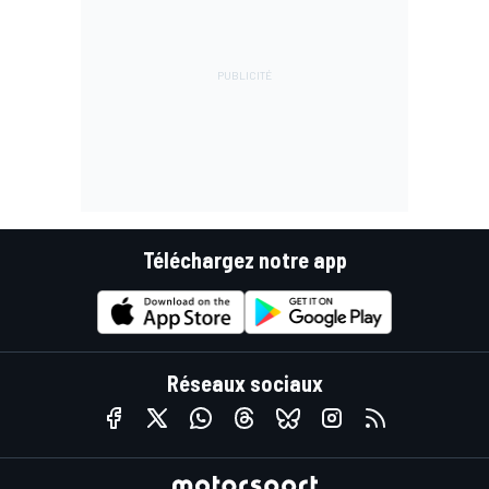
Téléchargez notre app
Réseaux sociaux