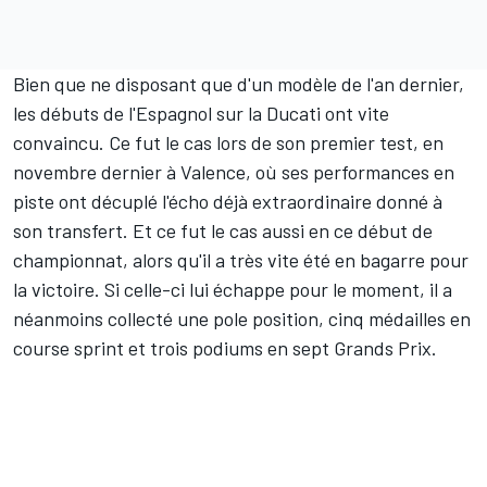
Bien que ne disposant que d'un modèle de l'an dernier,
les débuts de l'Espagnol sur la Ducati ont vite
convaincu. Ce fut le cas lors de son premier test, en
novembre dernier à Valence, où ses performances en
piste ont décuplé l'écho déjà extraordinaire donné à
son transfert. Et ce fut le cas aussi en ce début de
championnat, alors qu'il a très vite été en bagarre pour
la victoire. Si celle-ci lui échappe pour le moment, il a
néanmoins collecté une pole position, cinq médailles en
course sprint et trois podiums en sept Grands Prix.