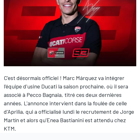
C'est désormais officiel !
Marc Márquez
va intégrer
l'équipe d'usine Ducati la saison prochaine, où il sera
associé à
Pecco Bagnaia
, titré ces deux dernières
années. L'annonce intervient dans la foulée de celle
d'Aprilia, qui a officialisé lundi le recrutement de
Jorge
Martín
et alors qu'
Enea Bastianini
est attendu chez
KTM.