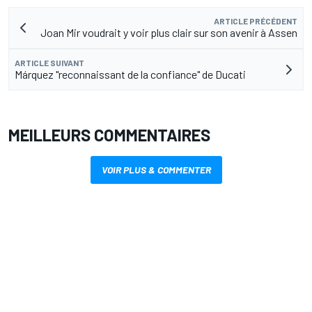
ARTICLE PRÉCÉDENT
Joan Mir voudrait y voir plus clair sur son avenir à Assen
ARTICLE SUIVANT
Márquez "reconnaissant de la confiance" de Ducati
MEILLEURS COMMENTAIRES
VOIR PLUS & COMMENTER