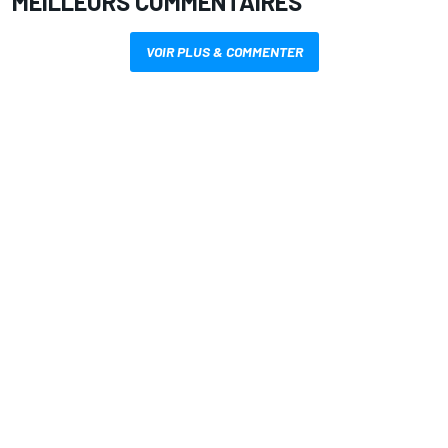
MEILLEURS COMMENTAIRES
VOIR PLUS & COMMENTER