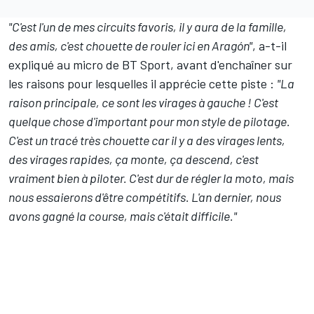
"C'est l'un de mes circuits favoris, il y aura de la famille,
des amis, c'est chouette de rouler ici en Aragón"
, a-t-il
expliqué au micro de BT Sport, avant d'enchaîner sur
les raisons pour lesquelles il apprécie cette piste :
"La
raison principale, ce sont les virages à gauche ! C'est
quelque chose d'important pour mon style de pilotage.
C'est un tracé très chouette car il y a des virages lents,
des virages rapides, ça monte, ça descend, c'est
vraiment bien à piloter. C'est dur de régler la moto, mais
nous essaierons d'être compétitifs. L'an dernier, nous
avons gagné la course, mais c'était difficile."