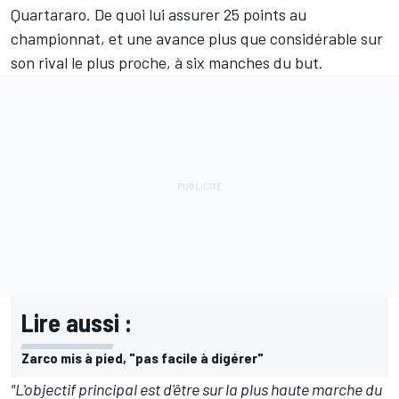
Quartararo
. De quoi lui assurer 25 points au
championnat, et une avance plus que considérable sur
son rival le plus proche, à six manches du but.
Lire aussi :
Zarco mis à pied, "pas facile à digérer"
"L'objectif principal est d'être sur la plus haute marche du