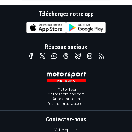
Téléchargez notre app
Réseaux sociaux
fr.Motor1.com
Motorsportjobs.com
Autosport.com
Motorsportstats.com
Contactez-nous
Votre opinion