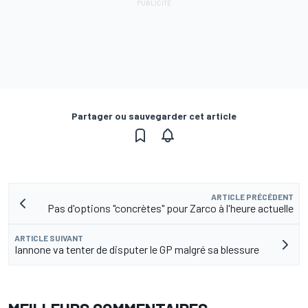
Partager ou sauvegarder cet article
ARTICLE PRÉCÉDENT
Pas d'options "concrètes" pour Zarco à l'heure actuelle
ARTICLE SUIVANT
Iannone va tenter de disputer le GP malgré sa blessure