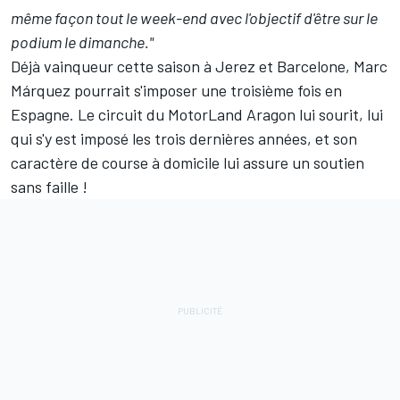
même façon tout le week-end avec l'objectif d'être sur le
podium le dimanche."
Déjà vainqueur cette saison à Jerez et Barcelone, Marc
Márquez pourrait s'imposer une troisième fois en
Espagne. Le circuit du
MotorLand Aragon
lui sourit, lui
qui s'y est imposé les trois dernières années, et son
caractère de course à domicile lui assure un soutien
sans faille !