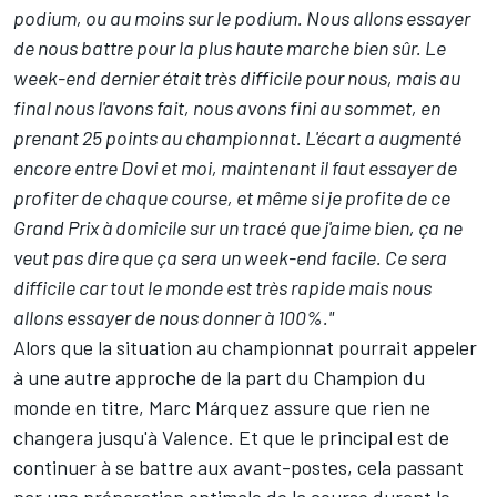
podium, ou au moins sur le podium. Nous allons essayer
de nous battre pour la plus haute marche bien sûr. Le
week-end dernier était très difficile pour nous, mais au
final nous l'avons fait, nous avons fini au sommet, en
prenant 25 points au championnat.
L'écart a augmenté
encore entre Dovi et moi, maintenant il faut essayer de
profiter de chaque course, et même si je profite de ce
Grand Prix à domicile sur un tracé que j'aime bien, ça ne
veut pas dire que ça sera un week-end facile. Ce sera
difficile car tout le monde est très rapide mais nous
allons essayer de nous donner à 100%."
Alors que la situation au championnat pourrait appeler
à une autre approche de la part du Champion du
monde en titre, Marc Márquez assure que rien ne
changera jusqu'à Valence. Et que le principal est de
continuer à se battre aux avant-postes, cela passant