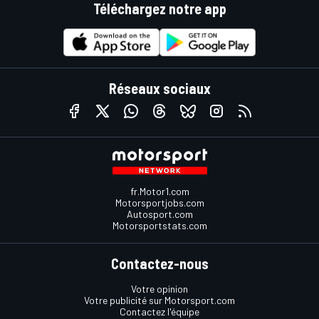
Téléchargez notre app
Réseaux sociaux
fr.Motor1.com
Motorsportjobs.com
Autosport.com
Motorsportstats.com
Contactez-nous
Votre opinion
Votre publicité sur Motorsport.com
Contactez l'équipe