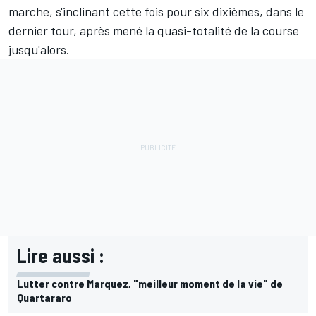
marche, s'inclinant cette fois pour six dixièmes, dans le
dernier tour, après mené la quasi-totalité de la course
jusqu'alors.
Lire aussi :
Lutter contre Marquez, "meilleur moment de la vie" de
Quartararo