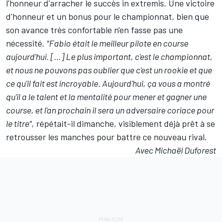
l'honneur d'arracher le succès in extremis. Une victoire
d'honneur et un bonus pour le championnat, bien que
son avance très confortable n'en fasse pas une
nécessité.
"Fabio était le meilleur pilote en course
aujourd'hui. […] Le plus important, c'est le championnat,
et nous ne pouvons pas oublier que c'est un rookie et que
ce qu'il fait est incroyable. Aujourd'hui, ça vous a montré
qu'il a le talent et la mentalité pour mener et gagner une
course, et l'an prochain il sera un adversaire coriace pour
le titre",
répétait-il dimanche, visiblement déjà prêt à se
retrousser les manches pour battre ce nouveau rival.
Avec Michaël Duforest