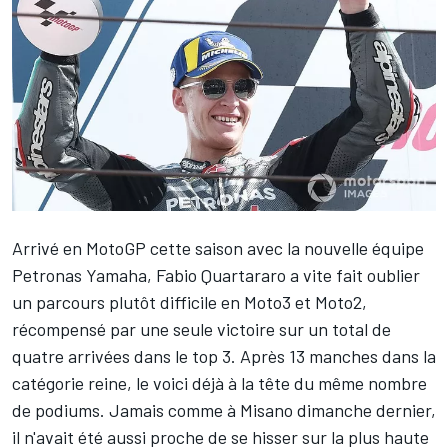
Arrivé en MotoGP cette saison avec la nouvelle équipe
Petronas Yamaha,
Fabio Quartararo
a vite fait oublier
un parcours plutôt difficile en Moto3 et Moto2,
récompensé par une seule victoire sur un total de
quatre arrivées dans le top 3. Après 13 manches dans la
catégorie reine, le voici déjà à la tête du même nombre
de podiums. Jamais comme à Misano dimanche dernier,
il n'avait été aussi proche de se hisser sur la plus haute