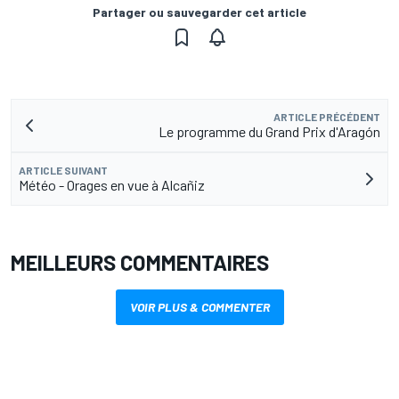
Partager ou sauvegarder cet article
ARTICLE PRÉCÉDENT
Le programme du Grand Prix d'Aragón
ARTICLE SUIVANT
Météo - Orages en vue à Alcañiz
MEILLEURS COMMENTAIRES
VOIR PLUS & COMMENTER