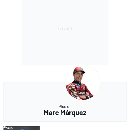
Plus de
Marc Márquez