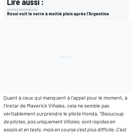
Lire aussi :
Rossi voit le verre à moitié plein après l'Argentine
Quant à ceux qui manquent à l'appel pour le moment, à
l'instar de
Maverick Viñales
, cela ne semble pas
véritablement surprendre le pilote Honda.
"Beaucoup
de pilotes, pas uniquement Viñales, sont rapides en
essais et en tests, mais en course c'est plus difficile. C'est