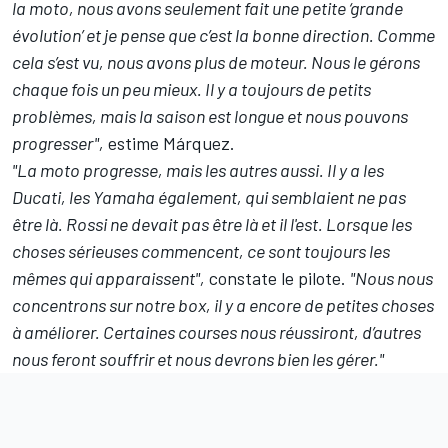
la moto, nous avons seulement fait une petite ‘grande
évolution’ et je pense que c’est la bonne direction. Comme
cela s’est vu, nous avons plus de moteur. Nous le gérons
chaque fois un peu mieux. Il y a toujours de petits
problèmes, mais la saison est longue et nous pouvons
progresser",
estime Márquez.
"La moto progresse, mais les autres aussi. Il y a les
Ducati, les Yamaha également, qui semblaient ne pas
être là. Rossi ne devait pas être là et il l'est. Lorsque les
choses sérieuses commencent, ce sont toujours les
mêmes qui apparaissent",
constate le pilote.
"Nous nous
concentrons sur notre box, il y a encore de petites choses
à améliorer. Certaines courses nous réussiront, d’autres
nous feront souffrir et nous devrons bien les gérer."