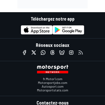
Téléchargez notre app
Réseaux sociaux
fr.Motor1.com
Motorsportjobs.com
Autosport.com
Motorsportstats.com
Contactez-nous