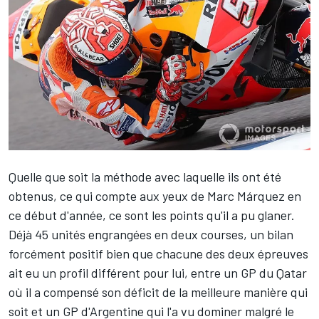
Quelle que soit la méthode avec laquelle ils ont été
obtenus, ce qui compte aux yeux de
Marc Márquez
en
ce début d'année, ce sont les points qu'il a pu glaner.
Déjà 45 unités engrangées en deux courses, un bilan
forcément positif bien que chacune des deux épreuves
ait eu un profil différent pour lui, entre un
GP du Qatar
où il a compensé son déficit de la meilleure manière qui
soit et un
GP d'Argentine
qui l'a vu dominer malgré le