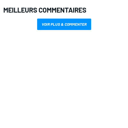
MEILLEURS COMMENTAIRES
VOIR PLUS & COMMENTER