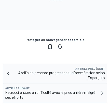
Partager ou sauvegarder cet article
ARTICLE PRÉCÉDENT
Aprilia doit encore progresser sur l'accélération selon
Espargaró
ARTICLE SUIVANT
Petrucci encore en difficulté avec le pneu arrière malgré
ses efforts