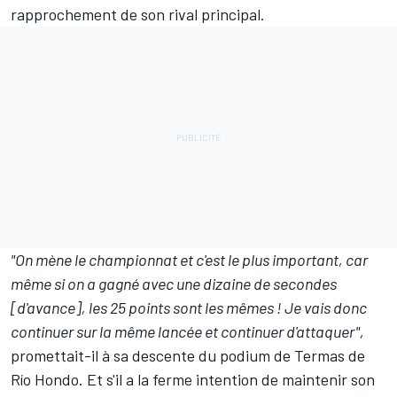
rapprochement de son rival principal.
"On mène le championnat et c'est le plus important, car
même si on a gagné avec une dizaine de secondes
[d'avance], les 25 points sont les mêmes ! Je vais donc
continuer sur la même lancée et continuer d'attaquer",
promettait-il à sa descente du podium de Termas de
Río Hondo. Et s'il a la ferme intention de maintenir son