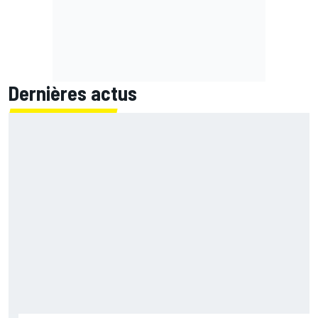
Dernières actus