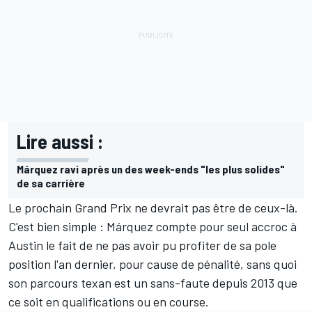
Lire aussi :
Márquez ravi après un des week-ends "les plus solides"
de sa carrière
Le prochain Grand Prix ne devrait pas être de ceux-là.
C'est bien simple : Márquez compte pour seul accroc à
Austin
le fait de ne pas avoir pu profiter de sa pole
position l'an dernier, pour cause de pénalité, sans quoi
son parcours texan est un sans-faute depuis 2013 que
ce soit en qualifications ou en course.