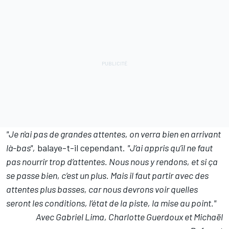
"Je n'ai pas de grandes attentes, on verra bien en arrivant
là-bas",
balaye-t-il cependant.
"J’ai appris qu’il ne faut
pas nourrir trop d’attentes. Nous nous y rendons, et si ça
se passe bien, c’est un plus. Mais il faut partir avec des
attentes plus basses, car nous devrons voir quelles
seront les conditions, l’état de la piste, la mise au point."
Avec Gabriel Lima, Charlotte Guerdoux et Michaël