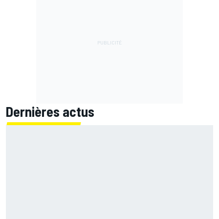
Dernières actus