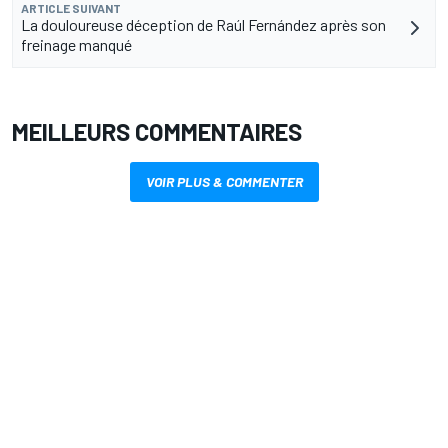
ARTICLE SUIVANT
La douloureuse déception de Raúl Fernández après son
freinage manqué
MEILLEURS COMMENTAIRES
VOIR PLUS & COMMENTER