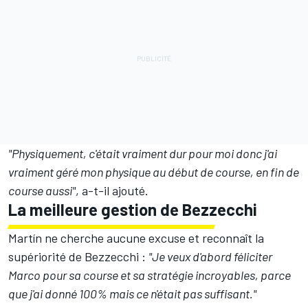
"Physiquement, c'était vraiment dur pour moi donc j'ai
vraiment géré mon physique au début de course, en fin de
course aussi"
, a-t-il ajouté.
La meilleure gestion de Bezzecchi
Martín ne cherche aucune excuse et reconnaît la
supériorité de Bezzecchi
:
"Je veux d'abord féliciter
Marco pour sa course et sa stratégie incroyables, parce
que j'ai donné 100% mais ce n'était pas suffisant."