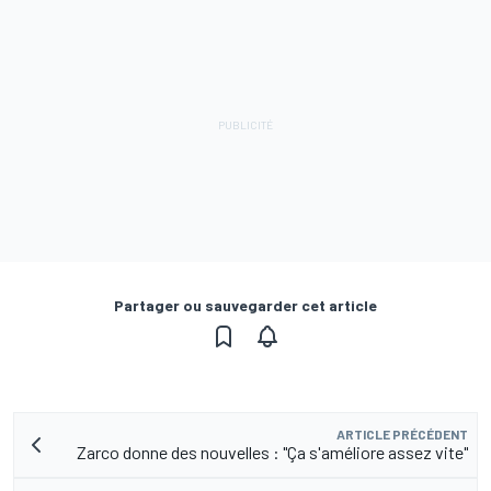
Partager ou sauvegarder cet article
ARTICLE PRÉCÉDENT
Zarco donne des nouvelles : "Ça s'améliore assez vite"