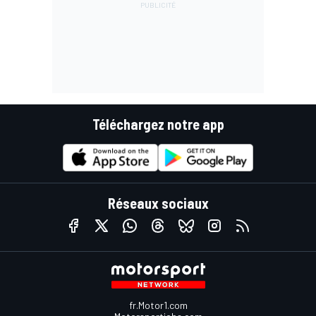
Téléchargez notre app
Réseaux sociaux
fr.Motor1.com