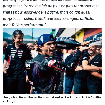
progresser. Marco me fait de plus en plus repousser mes
limites pour essayer de le battre, mais ça fait aussi
progresser l'usine. C'était une course longue, difficile,
mais j'ai été performant."
Jorge Martín et Marco Bezzecchi ont offert un doublé à Aprilia
au Mugello.