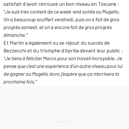
satisfait d'avoir retrouvé un bon niveau en Toscane
:
"Je suis très content de ce week-end solide au Mugello.
On a beaucoup souffert vendredi, puis on a fait de gros
progrès samedi, et on a encore fait de gros progrès
dimanche."
Et Martín a également su se réjouir du succès de
Bezzecchi et du triomphe d'Aprilia devant leur public :
"Je tiens à féliciter Marco pour son travail incroyable. Je
pense que c'est une expérience d'un autre niveau pour lui
de gagner au Mugello donc j'espère que ça m'arrivera la
prochaine fois."