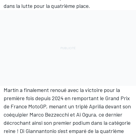
dans la lutte pour la quatrième place.
Martín a finalement renoué avec la victoire pour la
première fois depuis 2024 en remportant le Grand Prix
de France MotoGP, menant un triplé Aprilia devant son
coéquipier Marco Bezzecchi et Ai Ogura, ce dernier
décrochant ainsi son premier podium dans la catégorie
reine ! Di Giannantonio s'est emparé de la quatrième