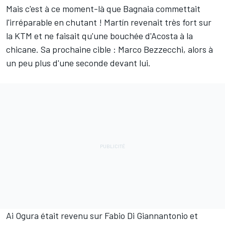
Mais c'est à ce moment-là que Bagnaia commettait
l'irréparable en chutant
! Martín revenait très fort sur
la KTM et ne faisait qu'une bouchée d'Acosta à la
chicane. Sa prochaine cible
: Marco Bezzecchi, alors à
un peu plus d'une seconde devant lui.
Ai Ogura était revenu sur Fabio Di Giannantonio et