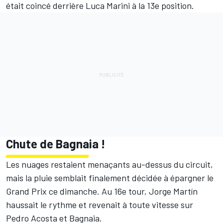
était coincé derrière
Luca Marini
à la 13e position.
Chute de Bagnaia
!
Les nuages restaient menaçants au-dessus du circuit,
mais la pluie semblait finalement décidée à épargner le
Grand Prix ce dimanche. Au 16e tour, Jorge Martín
haussait le rythme et revenait à toute vitesse sur
Pedro Acosta et Bagnaia.