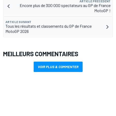
ARTICLE PRÉCÉDENT
Encore plus de 300 000 spectateurs au GP de France
MotoGP !
ARTICLE SUIVANT
Tous les résultats et classements du GP de France
MotoGP 2026
MEILLEURS COMMENTAIRES
VOIR PLUS & COMMENTER