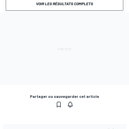
VOIR LES RÉSULTATS COMPLETS
Partager ou sauvegarder cet article