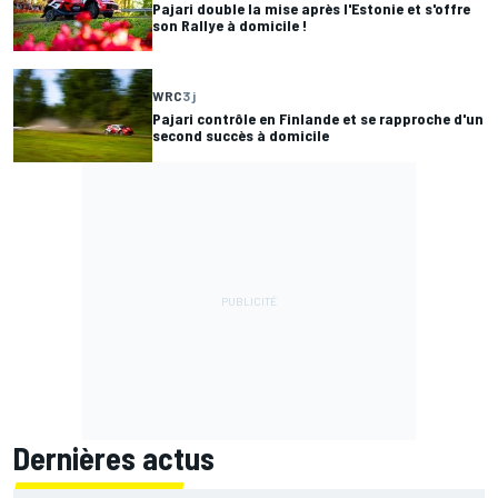
Pajari double la mise après l'Estonie et s'offre
son Rallye à domicile !
WRC
3 j
Pajari contrôle en Finlande et se rapproche d'un
second succès à domicile
Dernières actus