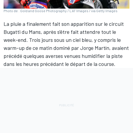
Photo de : Gold and Goose Photography / LAT Images / via Getty Images
La pluie a finalement fait son apparition sur le circuit
Bugatti du Mans, après s'être fait attendre tout le
week-end. Trois jours sous un ciel bleu, y compris le
warm-up de ce matin dominé par
Jorge Martín
, avaient
précédé quelques averses venues humidifier la piste
dans les heures précédant le départ de la course.