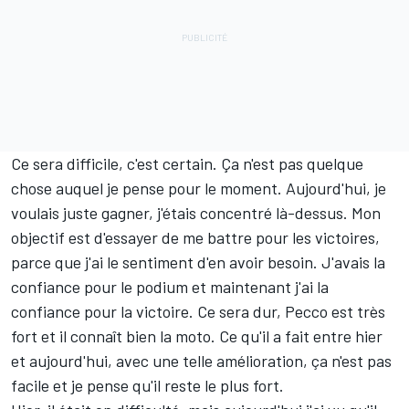
Ce sera difficile, c'est certain. Ça n'est pas quelque
chose auquel je pense pour le moment. Aujourd'hui, je
voulais juste gagner, j'étais concentré là-dessus. Mon
objectif est d'essayer de me battre pour les victoires,
parce que j'ai le sentiment d'en avoir besoin. J'avais la
confiance pour le podium et maintenant j'ai la
confiance pour la victoire. Ce sera dur, Pecco est très
fort et il connaît bien la moto. Ce qu'il a fait entre hier
et aujourd'hui, avec une telle amélioration, ça n'est pas
facile et je pense qu'il reste le plus fort.