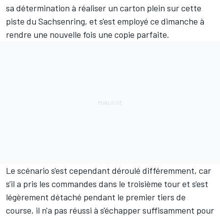
sa détermination à réaliser un carton plein
sur cette
piste du Sachsenring, et s'est employé ce dimanche à
rendre une nouvelle fois une copie parfaite.
Le scénario s'est cependant déroulé différemment, car
s'il a pris les commandes dans le troisième tour et s'est
légèrement détaché pendant le premier tiers de
course, il n'a pas réussi à s'échapper suffisamment pour