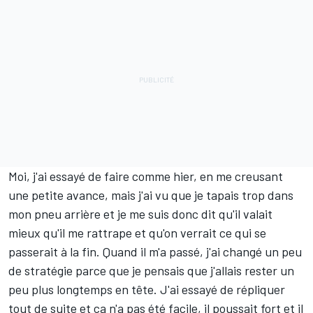
Moi, j'ai essayé de faire comme hier, en me creusant
une petite avance, mais j'ai vu que je tapais trop dans
mon pneu arrière et je me suis donc dit qu'il valait
mieux qu'il me rattrape et qu'on verrait ce qui se
passerait à la fin. Quand il m'a passé, j'ai changé un peu
de stratégie parce que je pensais que j'allais rester un
peu plus longtemps en tête. J'ai essayé de répliquer
tout de suite et ça n'a pas été facile, il poussait fort et il