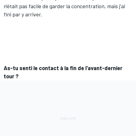
n'était pas facile de garder la concentration, mais j'ai
fini par y arriver.
As-tu senti le contact à la fin de l'avant-dernier
tour ?