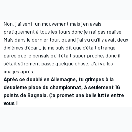
Non, j'ai senti un mouvement mais j'en avais
pratiquement à tous les tours donc je n'ai pas réalisé.
Mais dans le dernier tour, quand j'ai vu qu'il y avait deux
dixièmes d'écart, je me suis dit que c’était étrange
parce que je pensais qu'il était super proche, donc il
s'était sûrement passé quelque chose. J'ai vu les
images après.
Après ce doublé en Allemagne, tu grimpes à la
deuxième place du championnat, à seulement 16
points de Bagnaia. Ça promet une belle lutte entre
vous !