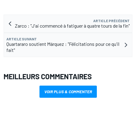
ARTICLE PRÉCÉDENT
Zarco : "J'ai commencé à fatiguer à quatre tours de la fin"
ARTICLE SUIVANT
Quartararo soutient Márquez : "Félicitations pour ce qu'il
fait"
MEILLEURS COMMENTAIRES
VOIR PLUS & COMMENTER