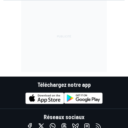
Téléchargez notre app
Réseaux sociaux