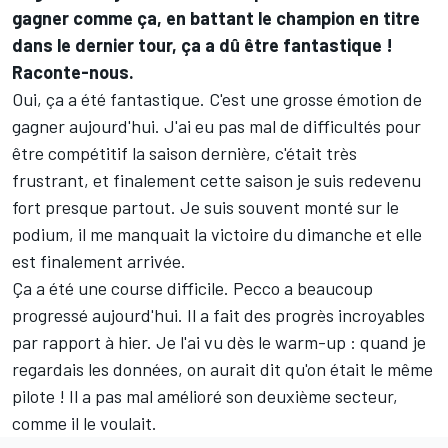
gagner comme ça, en battant le champion en titre
dans le dernier tour, ça a dû être fantastique !
Raconte-nous.
Oui, ça a été fantastique. C'est une grosse émotion de
gagner aujourd'hui. J'ai eu pas mal de difficultés pour
être compétitif la saison dernière, c'était très
frustrant, et finalement cette saison je suis redevenu
fort presque partout. Je suis souvent monté sur le
podium, il me manquait la victoire du dimanche et elle
est finalement arrivée.
Ça a été une course difficile. Pecco a beaucoup
progressé aujourd'hui. Il a fait des progrès incroyables
par rapport à hier. Je l'ai vu dès le warm-up : quand je
regardais les données, on aurait dit qu'on était le même
pilote ! Il a pas mal amélioré son deuxième secteur,
comme il le voulait.