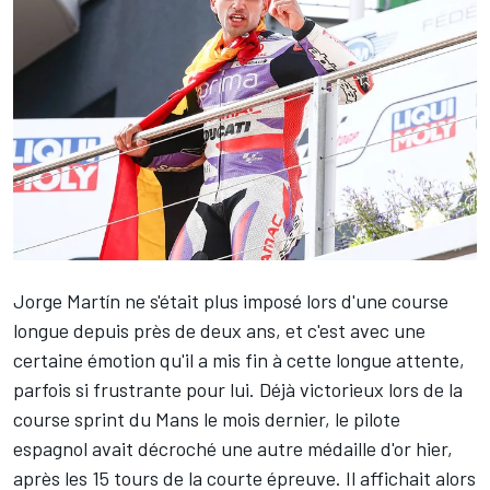
Jorge Martín
ne s'était plus imposé lors d'une course
longue depuis près de deux ans, et c'est avec une
certaine émotion qu'il a mis fin à cette longue attente,
parfois si frustrante pour lui. Déjà victorieux lors de la
course sprint du Mans le mois dernier, le pilote
espagnol avait décroché une autre médaille d'or hier,
après
les 15 tours de la courte épreuve
. Il affichait alors