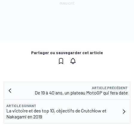
Partager ou sauvegarder cet article
ARTICLE PRÉCÉDENT
De 19 à 40 ans, un plateau MotoGP qui fera date
ARTICLE SUIVANT
La victoire et des top 10, objectifs de Crutchlow et
Nakagami en 2019