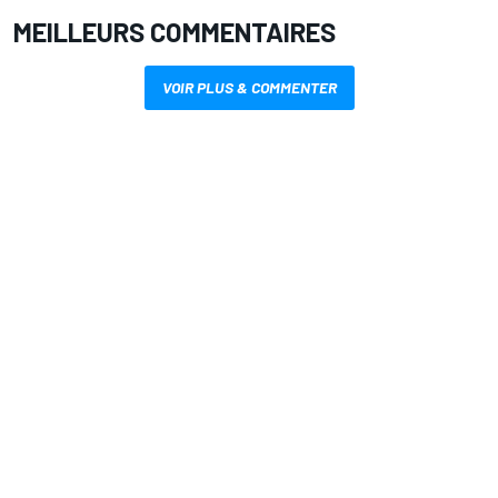
MEILLEURS COMMENTAIRES
VOIR PLUS & COMMENTER