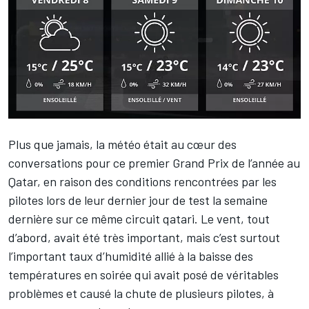
Plus que jamais, la météo était au cœur des
conversations pour ce premier Grand Prix de l’année au
Qatar, en raison des conditions rencontrées par les
pilotes lors de leur dernier jour de test la semaine
dernière sur ce même circuit qatari. Le vent, tout
d’abord, avait été très important, mais c’est surtout
l’important taux d’humidité allié à la baisse des
températures en soirée qui avait posé de véritables
problèmes et causé la chute de plusieurs pilotes, à