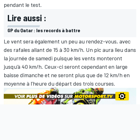
pendant le test.
Lire aussi :
GP du Qatar : les records à battre
Le vent sera également un peu au rendez-vous, avec
des rafales allant de 15 à 30 km/h. Un pic aura lieu dans
la journée de samedi puisque les vents monteront
jusqu’à 40 km/h. Ceux-ci seront cependant en large
baisse dimanche et ne seront plus que de 12 km/h en
moyenne à l’heure du départ des trois courses.