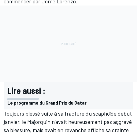
commencer par
Jorge Lorenzo
.
Lire aussi :
Le programme du Grand Prix du Qatar
Toujours blessé suite à sa fracture du scaphoïde début
janvier, le Majorquin n’avait heureusement pas aggravé
sa blessure, mais avait en revanche affiché sa crainte