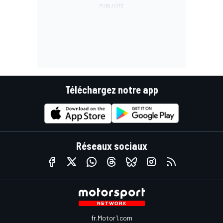
Téléchargez notre app
Réseaux sociaux
fr.Motor1.com