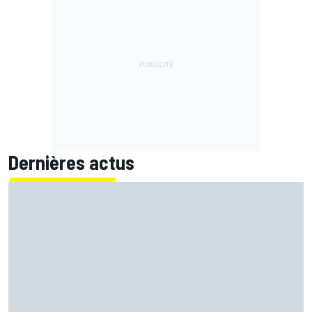
Dernières actus