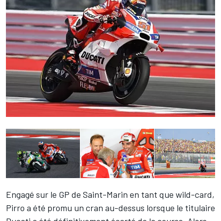
Engagé sur le
GP de Saint-Marin
en tant que wild-card,
Pirro a été promu un cran au-dessus lorsque le titulaire