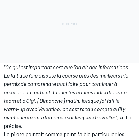
"Ce qui est important c'est que l'on ait des informations.
Le fait que j'aie disputé la course près des meilleurs m'a
permis de comprendre quoi faire pour continuer à
améliorer la moto et donner les bonnes indications au
team et à Gigi. [Dimanche] matin, lorsque j'ai fait le
warm-up avec Valentino, on s'est rendu compte qu'il y
avait encore des domaines sur lesquels travailler",
a-t-il
précise.
Le pilote pointait comme point faible particulier les