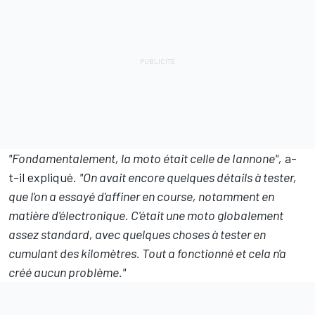
"Fondamentalement, la moto était celle de Iannone",
a-
t-il expliqué.
"On avait encore quelques détails à tester,
que l'on a essayé d'affiner en course, notamment en
matière d'électronique. C'était une moto globalement
assez standard, avec quelques choses à tester en
cumulant des kilomètres. Tout a fonctionné et cela n'a
créé aucun problème."