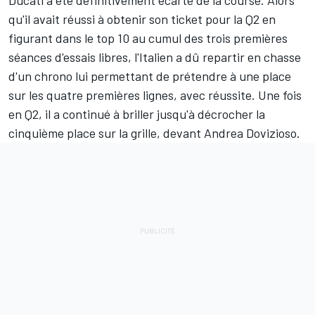
Ducati a été définitivement écarté de la course. Alors
qu'il avait réussi à obtenir son ticket pour la Q2 en
figurant dans le top 10 au cumul des trois premières
séances d'essais libres, l'Italien a dû repartir en chasse
d'un chrono lui permettant de prétendre à une place
sur les quatre premières lignes, avec réussite. Une fois
en Q2, il a continué à briller jusqu'à décrocher la
cinquième place sur la grille, devant Andrea Dovizioso.