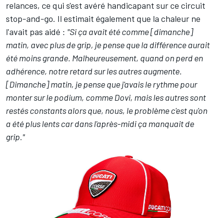
relances, ce qui s'est avéré handicapant sur ce circuit
stop-and-go. Il estimait également que la chaleur ne
l'avait pas aidé :
"Si ça avait été comme [dimanche]
matin, avec plus de grip, je pense que la différence aurait
été moins grande. Malheureusement, quand on perd en
adhérence, notre retard sur les autres augmente.
[Dimanche] matin, je pense que j'avais le rythme pour
monter sur le podium, comme Dovi, mais les autres sont
restés constants alors que, nous, le problème c'est qu'on
a été plus lents car dans l'après-midi ça manquait de
grip."