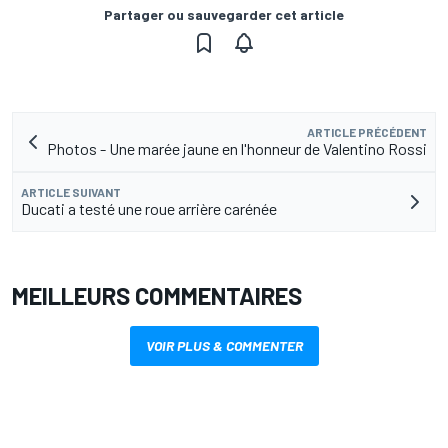
Partager ou sauvegarder cet article
ARTICLE PRÉCÉDENT
Photos - Une marée jaune en l'honneur de Valentino Rossi
ARTICLE SUIVANT
Ducati a testé une roue arrière carénée
MEILLEURS COMMENTAIRES
VOIR PLUS & COMMENTER