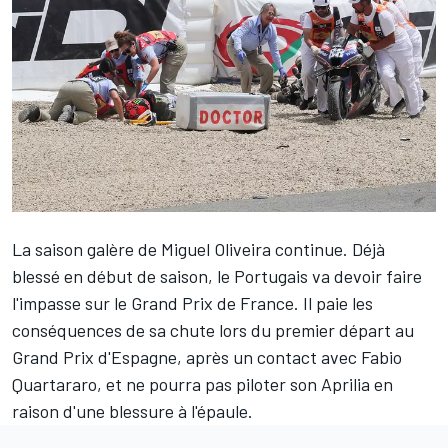
La saison galère de
Miguel Oliveira
continue. Déjà
blessé en début de saison, le Portugais va devoir faire
l'impasse sur le Grand Prix de France. Il paie les
conséquences de sa chute lors du premier départ au
Grand Prix d'Espagne, après un contact avec
Fabio
Quartararo
, et ne pourra pas piloter son Aprilia en
raison d'une blessure à l'épaule.