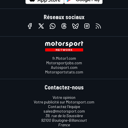
Réseaux sociaux
fr.Motor1.com
Motorsportjobs.com
Autosport.com
Motorsportstats.com
Contactez-nous
Votre opinion
Votre publicité sur Motorsport.com
Contactez l'équipe
sales@motorsport.com
39, rue de la Saussière
92100 Boulogne-Billancourt
France