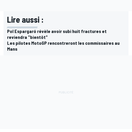
Lire aussi :
Pol Espargaró révèle avoir subi huit fractures et
reviendra "bientôt"
Les pilotes MotoGP rencontreront les commissaires au
Mans