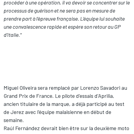
procéder à une opération, il va devoir se concentrer sur le
processus de guérison et ne sera pas en mesure de
prendre part à l'épreuve française. L'équipe lui souhaite
une convalescence rapide et espère son retour au GP
d'Italie."
Miguel Oliveira sera remplacé par
Lorenzo Savadori
au
Grand Prix de France. Le pilote d'essais d'Aprilia,
ancien titulaire de la marque, a déjà participé au test
de Jerez avec l'équipe malaisienne en début de
semaine.
Raúl Fernández
devrait bien être sur la deuxième moto