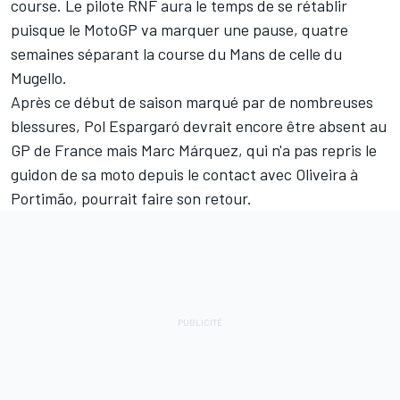
course. Le pilote RNF aura le temps de se rétablir
puisque le MotoGP va marquer une pause, quatre
semaines séparant la course du Mans de celle du
Mugello.
Après ce début de saison marqué par de nombreuses
blessures,
Pol Espargaró
devrait encore être absent au
GP de France mais Marc Márquez, qui n'a pas repris le
guidon de sa moto depuis le contact avec Oliveira à
Portimão,
pourrait faire son retour
.