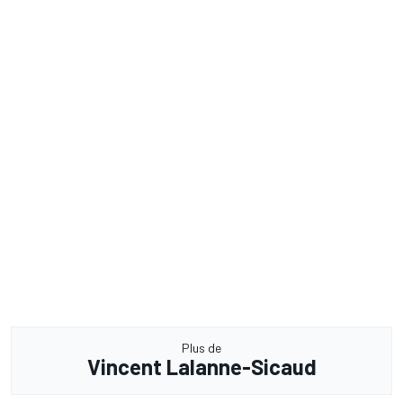
Plus de
Vincent Lalanne-Sicaud