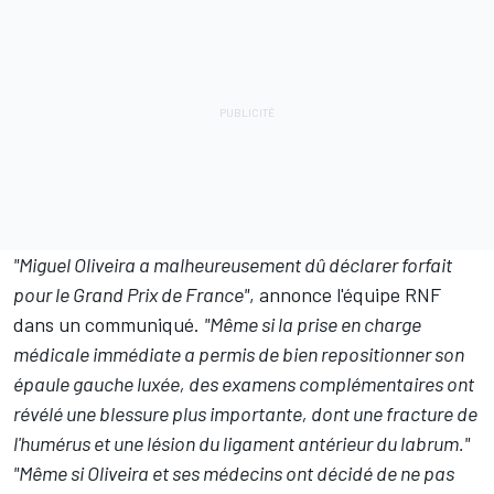
"Miguel Oliveira a malheureusement dû déclarer forfait
pour le Grand Prix de France"
, annonce l'équipe RNF
dans un communiqué.
"Même si la prise en charge
médicale immédiate a permis de bien repositionner son
épaule gauche luxée, des examens complémentaires ont
révélé une blessure plus importante, dont une fracture de
l'humérus et une lésion du ligament antérieur du labrum."
"Même si Oliveira et ses médecins ont décidé de ne pas