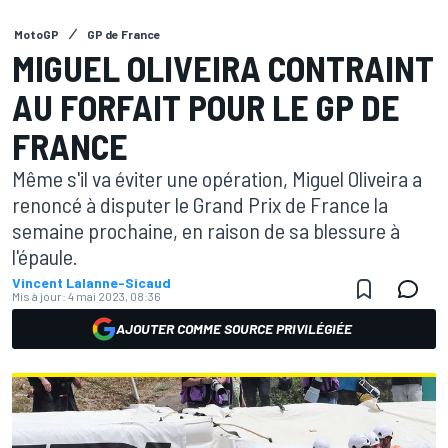
MotoGP
GP de France
MIGUEL OLIVEIRA CONTRAINT
AU FORFAIT POUR LE GP DE
FRANCE
Même s'il va éviter une opération, Miguel Oliveira a
renoncé à disputer le Grand Prix de France la
semaine prochaine, en raison de sa blessure à
l'épaule.
Vincent Lalanne-Sicaud
Mis à jour:
4 mai 2023, 08:36
AJOUTER COMME SOURCE PRIVILÉGIÉE