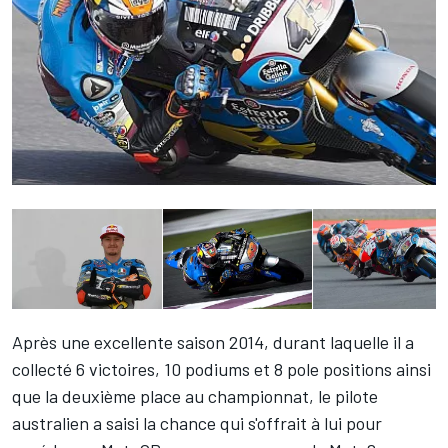
Après une excellente saison 2014, durant laquelle il a
collecté 6 victoires, 10 podiums et 8 pole positions ainsi
que la deuxième place au championnat, le pilote
australien a saisi la chance qui s'offrait à lui pour