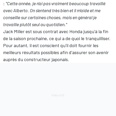
:
"Cette année, je n'ai pas vraiment beaucoup travaillé
avec Alberto. On s'entend très bien et il m'aide et me
conseille sur certaines choses, mais en général je
travaille plutôt seul au quotidien."
Jack Miller est sous contrat avec Honda jusqu'à la fin
de la saison prochaine, ce qui a de quoi le tranquilliser.
Pour autant, il est conscient qu'il doit fournir les
meilleurs résultats possibles afin d'assurer son avenir
auprès du constructeur japonais.