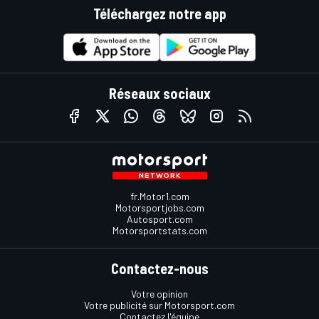
Téléchargez notre app
Réseaux sociaux
fr.Motor1.com
Motorsportjobs.com
Autosport.com
Motorsportstats.com
Contactez-nous
Votre opinion
Votre publicité sur Motorsport.com
Contactez l'équipe