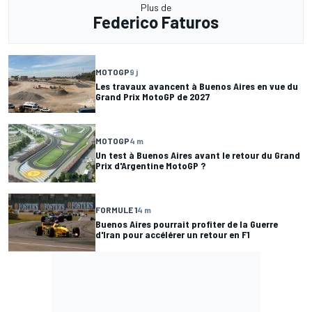
Plus de
Federico Faturos
MOTOGP
9 j
Les travaux avancent à Buenos Aires en vue du
Grand Prix MotoGP de 2027
MOTOGP
4 m
Un test à Buenos Aires avant le retour du Grand
Prix d'Argentine MotoGP ?
FORMULE 1
4 m
Buenos Aires pourrait profiter de la Guerre
d'Iran pour accélérer un retour en F1