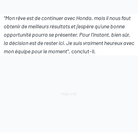
"Mon rêve est de continuer avec Honda, mais il nous faut
obtenir de meilleurs résultats et j'espère qu'une bonne
opportunité pourra se présenter. Pour l'instant, bien sûr,
la décision est de rester ici. Je suis vraiment heureux avec
mon équipe pour le moment",
conclut-il.