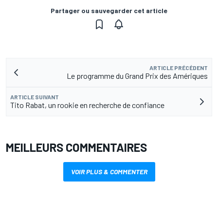
Partager ou sauvegarder cet article
ARTICLE PRÉCÉDENT
Le programme du Grand Prix des Amériques
ARTICLE SUIVANT
Tito Rabat, un rookie en recherche de confiance
MEILLEURS COMMENTAIRES
VOIR PLUS & COMMENTER