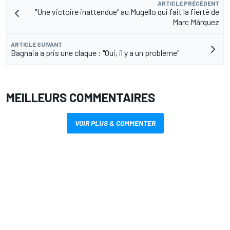
ARTICLE PRÉCÉDENT
"Une victoire inattendue" au Mugello qui fait la fierté de
Marc Márquez
ARTICLE SUIVANT
Bagnaia a pris une claque : "Oui, il y a un problème"
MEILLEURS COMMENTAIRES
VOIR PLUS & COMMENTER