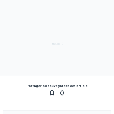
Partager ou sauvegarder cet article