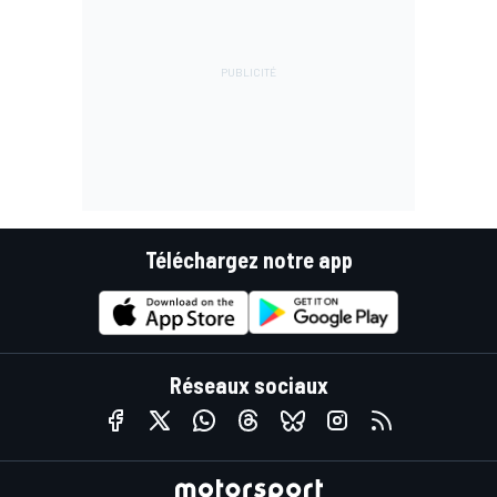
Téléchargez notre app
Réseaux sociaux