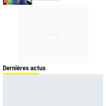
Dernières actus