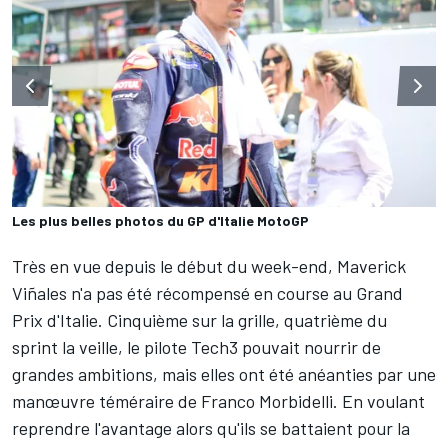
Les plus belles photos du GP d'Italie MotoGP
Très en vue depuis le début du week-end,
Maverick
Viñales
n'a pas été récompensé en course au Grand
Prix d'Italie. Cinquième sur la grille, quatrième du
sprint la veille, le pilote Tech3 pouvait nourrir de
grandes ambitions, mais elles ont été anéanties par une
manœuvre téméraire de
Franco Morbidelli
. En voulant
reprendre l'avantage alors qu'ils se battaient pour la