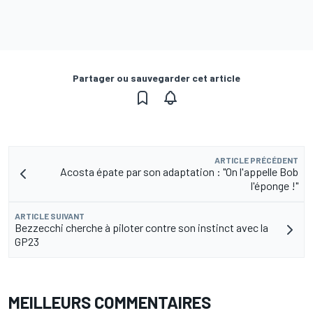
Partager ou sauvegarder cet article
ARTICLE PRÉCÉDENT
Acosta épate par son adaptation : "On l'appelle Bob
l'éponge !"
ARTICLE SUIVANT
Bezzecchi cherche à piloter contre son instinct avec la
GP23
MEILLEURS COMMENTAIRES