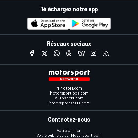
Téléchargez notre app
Réseaux sociaux
fr.Motor1.com
Motorsportjobs.com
Autosport.com
Motorsportstats.com
Contactez-nous
Votre opinion
Votre publicité sur Motorsport.com