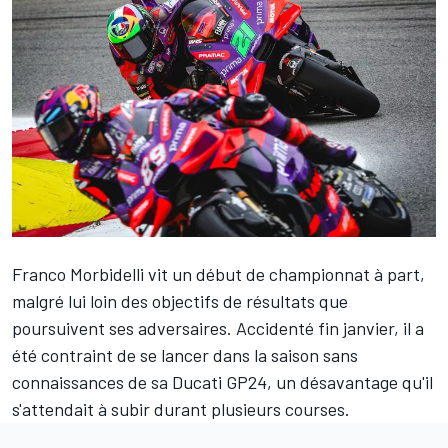
Franco Morbidelli
vit un début de championnat à part,
malgré lui loin des objectifs de résultats que
poursuivent ses adversaires. Accidenté fin janvier, il a
été contraint de se lancer dans la saison sans
connaissances de sa Ducati GP24, un désavantage qu'il
s'attendait à subir durant plusieurs courses.