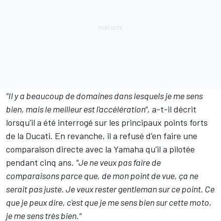
"Il y a beaucoup de domaines dans lesquels je me sens
bien, mais le meilleur est l'accélération",
a-t-il décrit
lorsqu'il a été interrogé sur les principaux points forts
de la Ducati. En revanche, il a refusé d'en faire une
comparaison directe avec la Yamaha qu'il a pilotée
pendant cinq ans.
"Je ne veux pas faire de
comparaisons parce que, de mon point de vue, ça ne
serait pas juste. Je veux rester gentleman sur ce point. Ce
que je peux dire, c'est que je me sens bien sur cette moto,
je me sens très bien."