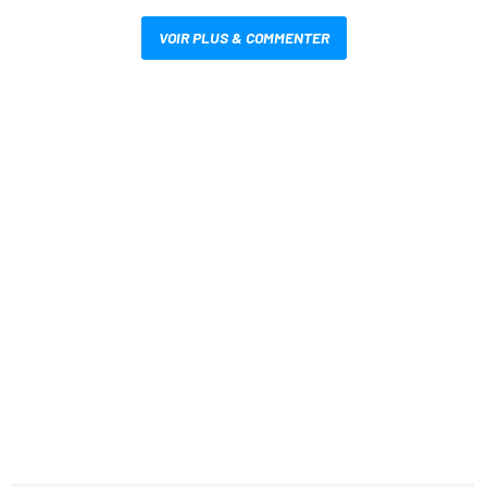
VOIR PLUS & COMMENTER