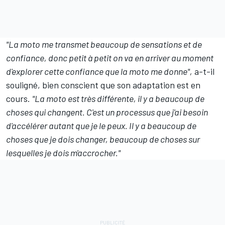
"La moto me transmet beaucoup de sensations et de
confiance, donc petit à petit on va en arriver au moment
d'explorer cette confiance que la moto me donne",
a-t-il
souligné, bien conscient que son adaptation est en
cours.
"La moto est très différente, il y a beaucoup de
choses qui changent. C'est un processus que j'ai besoin
d'accélérer autant que je le peux. Il y a beaucoup de
choses que je dois changer, beaucoup de choses sur
lesquelles je dois m'accrocher."