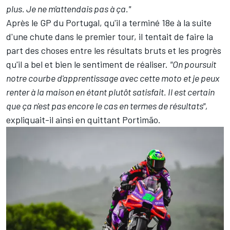
plus. Je ne m'attendais pas à ça."
Après le GP du Portugal, qu'il a terminé 18e à la suite
d'une chute dans le premier tour, il tentait de faire la
part des choses entre les résultats bruts et les progrès
qu'il a bel et bien le sentiment de réaliser.
"On poursuit
notre courbe d'apprentissage avec cette moto et je peux
renter à la maison en étant plutôt satisfait. Il est certain
que ça n'est pas encore le cas en termes de résultats",
expliquait-il ainsi en quittant Portimão.