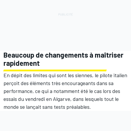
Beaucoup de changements à maîtriser
rapidement
En dépit des limites qui sont les siennes, le pilote italien
perçoit des éléments très encourageants dans sa
performance, ce qui a notamment été le cas lors des
essais du vendredi en Algarve, dans lesquels tout le
monde se lançait sans tests préalables.