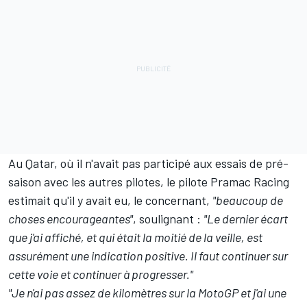
Au Qatar, où il n'avait pas participé aux essais de pré-
saison avec les autres pilotes, le pilote Pramac Racing
estimait qu'il y avait eu, le concernant,
"beaucoup de
choses encourageantes"
, soulignant :
"Le dernier écart
que j'ai affiché, et qui était la moitié de la veille, est
assurément une indication positive. Il faut continuer sur
cette voie et continuer à progresser."
"Je n'ai pas assez de kilomètres sur la MotoGP et j'ai une