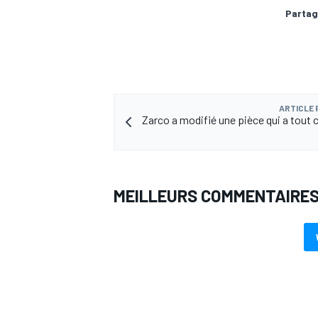
Partag
ARTICLE
Zarco a modifié une pièce qui a tout 
MEILLEURS COMMENTAIRE