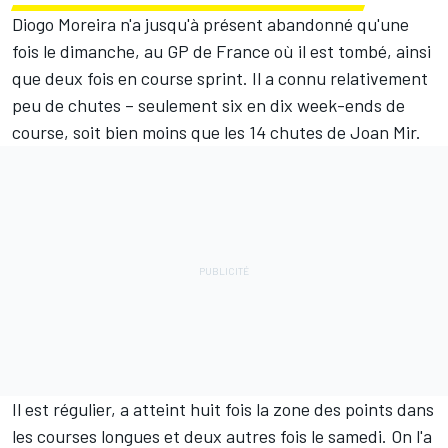
Diogo Moreira n'a jusqu'à présent abandonné qu'une
fois le dimanche, au GP de France où il est tombé, ainsi
que deux fois en course sprint. Il a connu relativement
peu de chutes
–
seulement six en dix week-ends de
course, soit bien moins que les 14 chutes de
Joan Mir
.
Il est régulier, a atteint huit fois la zone des points dans
les courses longues et deux autres fois le samedi. On l'a