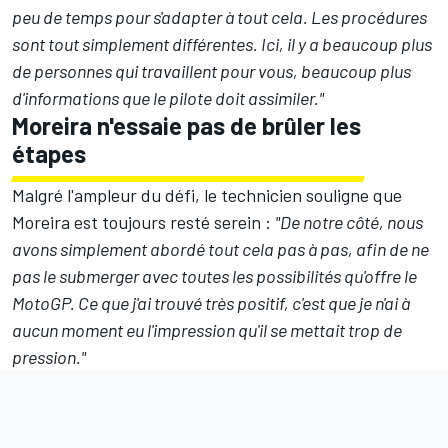
peu de temps pour s'adapter à tout cela. Les procédures
sont tout simplement différentes. Ici, il y a beaucoup plus
de personnes qui travaillent pour vous, beaucoup plus
d'informations que le pilote doit assimiler."
Moreira n'essaie pas de brûler les
étapes
Malgré l'ampleur du défi, le technicien souligne que
Moreira est toujours resté serein
:
"De notre côté, nous
avons simplement abordé tout cela pas à pas, afin de ne
pas le submerger avec toutes les possibilités qu'offre le
MotoGP. Ce que j'ai trouvé très positif, c'est que je n'ai à
aucun moment eu l'impression qu'il se mettait trop de
pression."