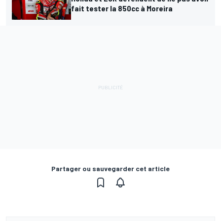
fait tester la 850cc à Moreira
Partager ou sauvegarder cet article