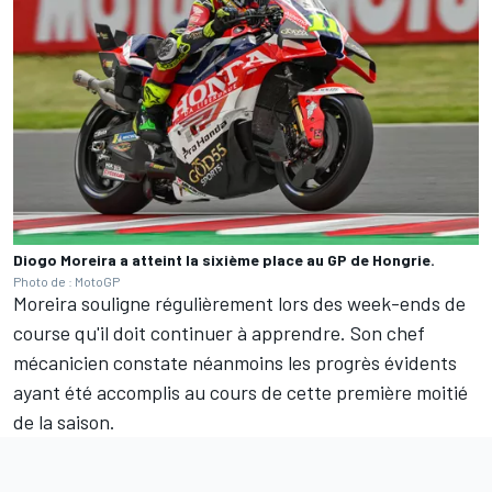
Diogo Moreira a atteint la sixième place au GP de Hongrie.
Photo de : MotoGP
Moreira souligne régulièrement lors des week-ends de
course qu'il doit continuer à apprendre. Son chef
mécanicien constate néanmoins les progrès évidents
ayant été accomplis au cours de cette première moitié
de la saison.