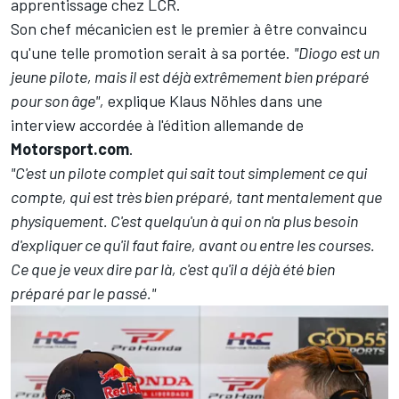
apprentissage chez LCR.
Son chef mécanicien est le premier à être convaincu
qu'une telle promotion serait à sa portée.
"Diogo est un
jeune pilote, mais il est déjà extrêmement bien préparé
pour son âge",
explique Klaus Nöhles dans une
interview accordée à l'édition allemande de
Motorsport.com
.
"C'est un pilote complet qui sait tout simplement ce qui
compte, qui est très bien préparé, tant mentalement que
physiquement. C'est quelqu'un à qui on n'a plus besoin
d'expliquer ce qu'il faut faire, avant ou entre les courses.
Ce que je veux dire par là, c'est qu'il a déjà été bien
préparé par le passé."