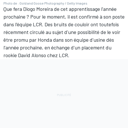
Photo de : Gold and Goose Photography / Getty Images
Que fera Diogo Moreira de cet apprentissage l'année
prochaine
?
Pour le moment, il est confirmé à son poste
dans l'équipe LCR. Des bruits de couloir ont toutefois
récemment circulé au sujet d'une possibilité de le voir
être promu par Honda dans son équipe d'usine dès
l'année prochaine, en échange d'un placement du
rookie David Alonso chez LCR.