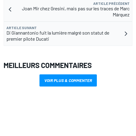
ARTICLE PRÉCÉDENT
Joan Mir chez Gresini, mais pas sur les traces de Marc
Márquez
ARTICLE SUIVANT
Di Giannantonio fuit la lumière malgré son statut de
premier pilote Ducati
MEILLEURS COMMENTAIRES
VOIR PLUS & COMMENTER