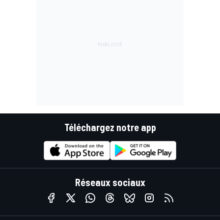
Téléchargez notre app
Réseaux sociaux