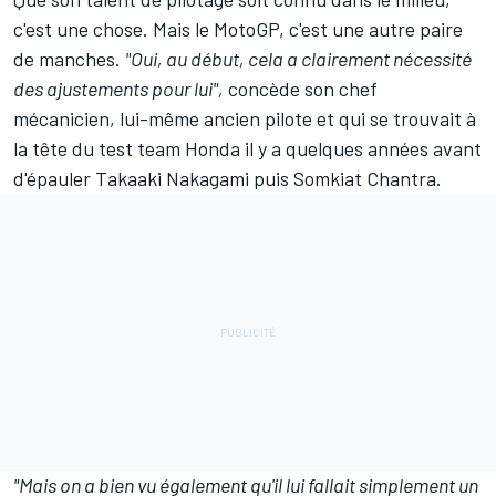
c'est une chose. Mais le MotoGP, c'est une autre paire
de manches.
"Oui, au début, cela a clairement nécessité
des ajustements pour lui",
concède son chef
mécanicien, lui-même ancien pilote et qui se trouvait à
la tête du test team Honda il y a quelques années avant
d'épauler
Takaaki Nakagami
puis
Somkiat Chantra
.
"Mais on a bien vu également qu'il lui fallait simplement un