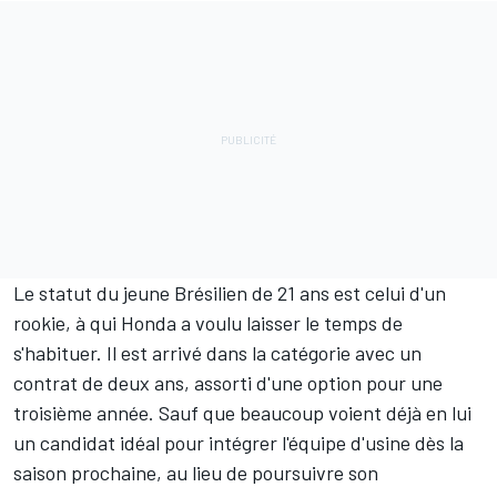
Le statut du jeune Brésilien de 21 ans est celui d'un
rookie, à qui Honda a voulu laisser le temps de
s'habituer. Il est arrivé dans la catégorie avec un
contrat de deux ans, assorti d'une option pour une
troisième année. Sauf que beaucoup voient déjà en lui
un candidat idéal pour intégrer l'équipe d'usine dès la
saison prochaine, au lieu de poursuivre son