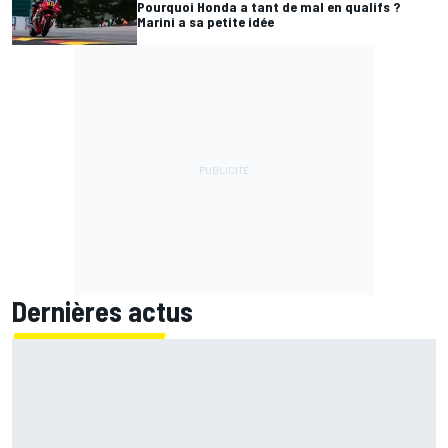
Pourquoi Honda a tant de mal en qualifs ?
Marini a sa petite idée
Dernières actus