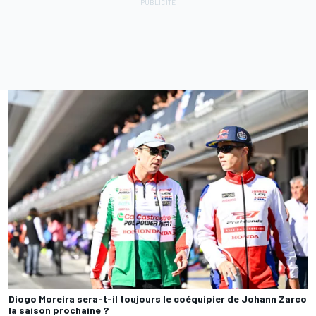
Diogo Moreira sera-t-il toujours le coéquipier de Johann Zarco
la saison prochaine ?