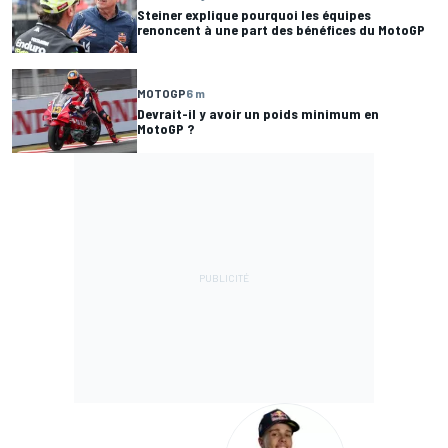
Steiner explique pourquoi les équipes
renoncent à une part des bénéfices du MotoGP
MOTOGP
6 m
Devrait-il y avoir un poids minimum en
MotoGP ?