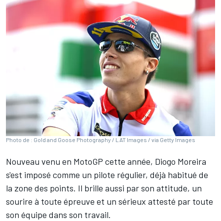
Photo de : Gold and Goose Photography / LAT Images / via Getty Images
Nouveau venu en MotoGP cette année,
Diogo Moreira
s'est imposé comme un pilote régulier, déjà habitué de
la zone des points. Il brille aussi par son attitude, un
sourire à toute épreuve et un sérieux attesté par toute
son équipe dans son travail.