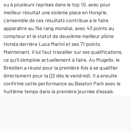
vu à plusieurs reprises dans le top 10, avec pour
meilleur résultat une sixième place en Hongrie.
L'ensemble de ces résultats contribue à le faire
apparaître au 15e rang mondial, avec 43 points au
compteur et le statut de deuxième meilleur pilote
Honda derrière
Luca Marini
et ses 71 points.
Maintenant, il lui faut travailler sur ses qualifications,
ce qu'il s'emploie actuellement à faire. Au Mugello, le
Brésilien a réussi pour la première fois à se qualifier
directement pour la Q2 dès le vendredi. Il a ensuite
confirmé cette performance au Balaton Park avec le
huitième temps dans la première journée d'essais.