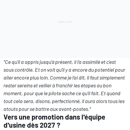
"Ce qu'il a appris jusqu'à présent, il l'a assimilé et c'est
sous contrôle. Et on voit qu'il y a encore du potentiel pour
aller encore plus loin. Comme je l'ai dit, il faut simplement
rester sereins et veiller à franchir les étapes au bon
moment, pour que le pilote sache ce qu'il fait. Et quand
tout cela sera, disons, perfectionné, il aura alors tous les
atouts pour se battre aux avant-postes."
Vers une promotion dans l'équipe
d'usine dès 2027
?