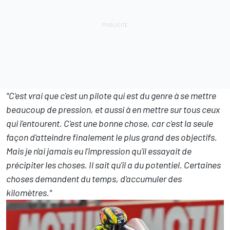
"C'est vrai que c'est un pilote qui est du genre à se mettre
beaucoup de pression, et aussi à en mettre sur tous ceux
qui l'entourent. C'est une bonne chose, car c'est la seule
façon d'atteindre finalement le plus grand des objectifs.
Mais je n'ai jamais eu l'impression qu'il essayait de
précipiter les choses. Il sait qu'il a du potentiel. Certaines
choses demandent du temps, d'accumuler des
kilomètres."