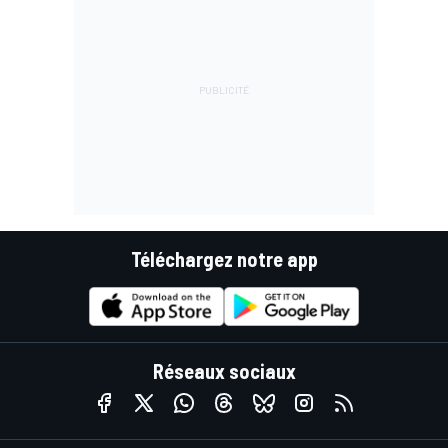
Téléchargez notre app
Réseaux sociaux