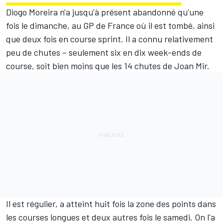
Diogo Moreira n'a jusqu'à présent abandonné qu'une
fois le dimanche, au GP de France où il est tombé, ainsi
que deux fois en course sprint. Il a connu relativement
peu de chutes
–
seulement six en dix week-ends de
course, soit bien moins que les 14 chutes de
Joan Mir
.
Il est régulier, a atteint huit fois la zone des points dans
les courses longues et deux autres fois le samedi. On l'a