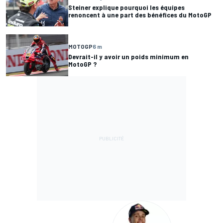
Steiner explique pourquoi les équipes
renoncent à une part des bénéfices du MotoGP
MOTOGP
6 m
Devrait-il y avoir un poids minimum en
MotoGP ?