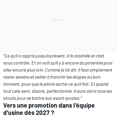
"Ce qu'il a appris jusqu'à présent, il l'a assimilé et c'est
sous contrôle. Et on voit qu'il y a encore du potentiel pour
aller encore plus loin. Comme je l'ai dit, il faut simplement
rester sereins et veiller à franchir les étapes au bon
moment, pour que le pilote sache ce qu'il fait. Et quand
tout cela sera, disons, perfectionné, il aura alors tous les
atouts pour se battre aux avant-postes."
Vers une promotion dans l'équipe
d'usine dès 2027
?