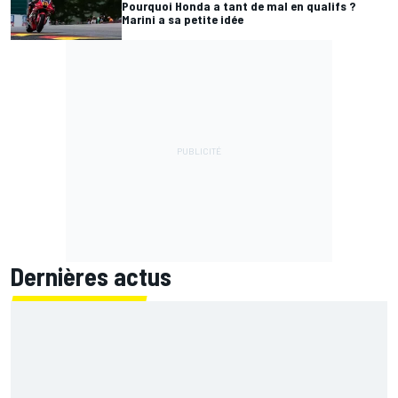
Pourquoi Honda a tant de mal en qualifs ?
Marini a sa petite idée
Dernières actus