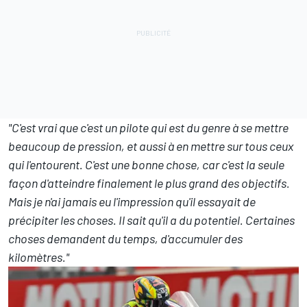
"C'est vrai que c'est un pilote qui est du genre à se mettre
beaucoup de pression, et aussi à en mettre sur tous ceux
qui l'entourent. C'est une bonne chose, car c'est la seule
façon d'atteindre finalement le plus grand des objectifs.
Mais je n'ai jamais eu l'impression qu'il essayait de
précipiter les choses. Il sait qu'il a du potentiel. Certaines
choses demandent du temps, d'accumuler des
kilomètres."