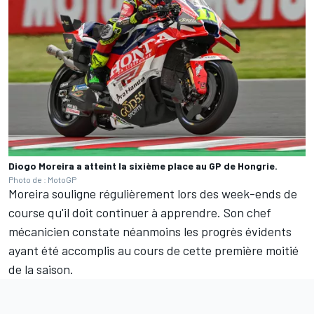
Diogo Moreira a atteint la sixième place au GP de Hongrie.
Photo de : MotoGP
Moreira souligne régulièrement lors des week-ends de
course qu'il doit continuer à apprendre. Son chef
mécanicien constate néanmoins les progrès évidents
ayant été accomplis au cours de cette première moitié
de la saison.