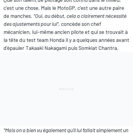
c'est une chose. Mais le MotoGP, c'est une autre paire
de manches.
"Oui, au début, cela a clairement nécessité
des ajustements pour lui",
concède son chef
mécanicien, lui-même ancien pilote et qui se trouvait à
la tête du test team Honda il y a quelques années avant
d'épauler
Takaaki Nakagami
puis
Somkiat Chantra
.
"Mais on a bien vu également qu'il lui fallait simplement un