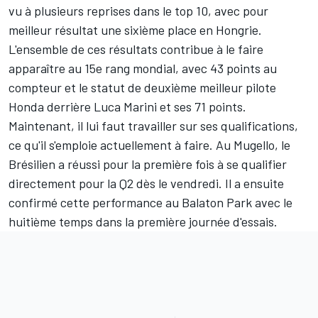
vu à plusieurs reprises dans le top 10, avec pour
meilleur résultat une sixième place en Hongrie.
L'ensemble de ces résultats contribue à le faire
apparaître au 15e rang mondial, avec 43 points au
compteur et le statut de deuxième meilleur pilote
Honda derrière
Luca Marini
et ses 71 points.
Maintenant, il lui faut travailler sur ses qualifications,
ce qu'il s'emploie actuellement à faire. Au Mugello, le
Brésilien a réussi pour la première fois à se qualifier
directement pour la Q2 dès le vendredi. Il a ensuite
confirmé cette performance au Balaton Park avec le
huitième temps dans la première journée d'essais.