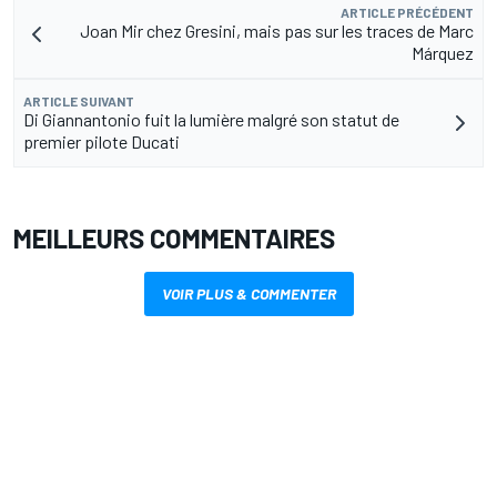
ARTICLE PRÉCÉDENT
Joan Mir chez Gresini, mais pas sur les traces de Marc
Márquez
ARTICLE SUIVANT
Di Giannantonio fuit la lumière malgré son statut de
premier pilote Ducati
MEILLEURS COMMENTAIRES
VOIR PLUS & COMMENTER