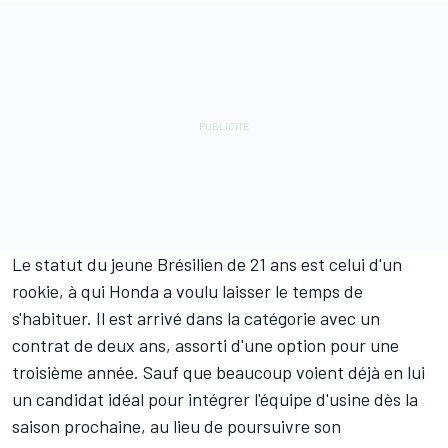
Le statut du jeune Brésilien de 21 ans est celui d'un
rookie, à qui Honda a voulu laisser le temps de
s'habituer. Il est arrivé dans la catégorie avec un
contrat de deux ans, assorti d'une option pour une
troisième année. Sauf que beaucoup voient déjà en lui
un candidat idéal pour intégrer l'équipe d'usine dès la
saison prochaine, au lieu de poursuivre son