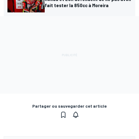
fait tester la 850cc à Moreira
Partager ou sauvegarder cet article