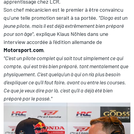
apprentissage chez LCR.
Son chef mécanicien est le premier à être convaincu
qu'une telle promotion serait à sa portée.
"Diogo est un
jeune pilote, mais il est déjà extrêmement bien préparé
pour son âge",
explique Klaus Nöhles dans une
interview accordée à l'édition allemande de
Motorsport.com
.
"C'est un pilote complet qui sait tout simplement ce qui
compte, qui est très bien préparé, tant mentalement que
physiquement. C'est quelqu'un à qui on n'a plus besoin
d'expliquer ce qu'il faut faire, avant ou entre les courses.
Ce que je veux dire par là, c'est qu'il a déjà été bien
préparé par le passé."