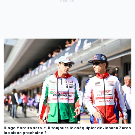
Diogo Moreira sera-t-il toujours le coéquipier de Johann Zarco
la saison prochaine ?