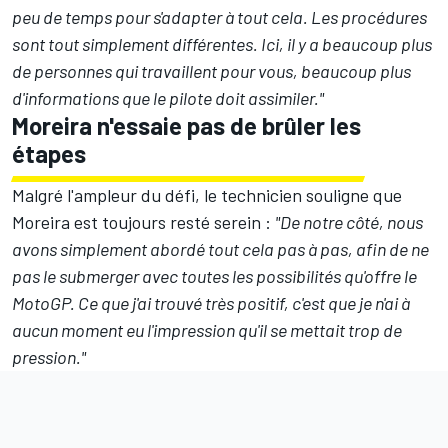
peu de temps pour s'adapter à tout cela. Les procédures
sont tout simplement différentes. Ici, il y a beaucoup plus
de personnes qui travaillent pour vous, beaucoup plus
d'informations que le pilote doit assimiler."
Moreira n'essaie pas de brûler les
étapes
Malgré l'ampleur du défi, le technicien souligne que
Moreira est toujours resté serein
:
"De notre côté, nous
avons simplement abordé tout cela pas à pas, afin de ne
pas le submerger avec toutes les possibilités qu'offre le
MotoGP. Ce que j'ai trouvé très positif, c'est que je n'ai à
aucun moment eu l'impression qu'il se mettait trop de
pression."