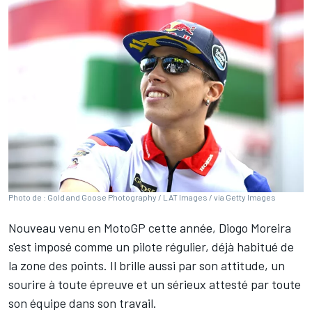
Photo de : Gold and Goose Photography / LAT Images / via Getty Images
Nouveau venu en MotoGP cette année,
Diogo Moreira
s'est imposé comme un pilote régulier, déjà habitué de
la zone des points. Il brille aussi par son attitude, un
sourire à toute épreuve et un sérieux attesté par toute
son équipe dans son travail.