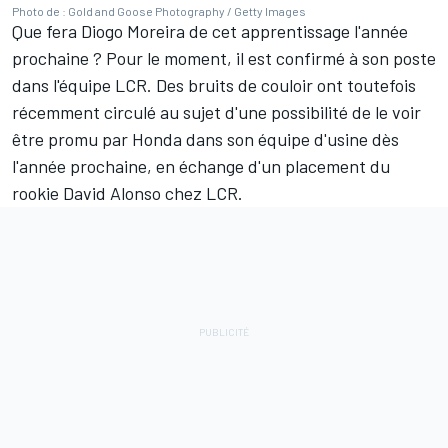
Photo de : Gold and Goose Photography / Getty Images
Que fera Diogo Moreira de cet apprentissage l'année
prochaine
?
Pour le moment, il est confirmé à son poste
dans l'équipe LCR. Des bruits de couloir ont toutefois
récemment circulé au sujet d'une possibilité de le voir
être promu par Honda dans son équipe d'usine dès
l'année prochaine, en échange d'un placement du
rookie David Alonso chez LCR.