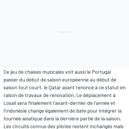
Ce jeu de chaises musicales voit aussi le Portugal
passer du début de saison européenne au début de
saison tout court, le Qatar ayant renoncé à ce statut en
raison de travaux de rénovation. Le déplacement à
Losail sera finalement l'avant-dernier de l'année et
l'Indonésie change également de date pour intégrer la
tournée asiatique dans la dernière partie de la saison.
Les circuits connus des pilotes restent inchangés mais