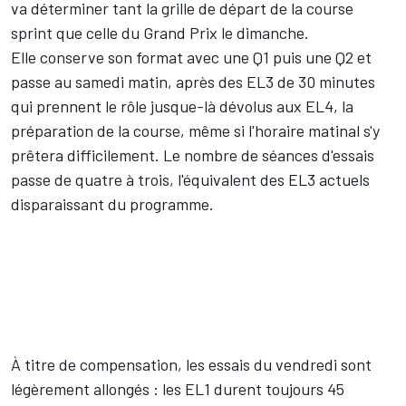
va déterminer tant la grille de départ de la course
sprint que celle du Grand Prix le dimanche.
Elle
conserve son format avec une Q1 puis une Q2 et
passe au samedi matin, après des EL3 de 30 minutes
qui prennent
le rôle jusque-là dévolus aux EL4
, la
préparation de la course, même si l'horaire matinal s'y
prêtera difficilement. Le nombre de séances d'essais
passe de quatre à trois, l'équivalent des EL3 actuels
disparaissant du programme.
À titre de compensation, les essais du vendredi sont
légèrement allongés : l
es EL1 durent toujours 45