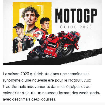
La saison 2023 qui débute dans une semaine est
synonyme d'une nouvelle ère pour le MotoGP. Aux
traditionnels mouvements dans les équipes et au
calendrier s'ajoute un nouveau format des week-ends,
avec désormais deux courses.