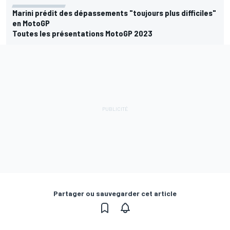
Marini prédit des dépassements "toujours plus difficiles"
en MotoGP
Toutes les présentations MotoGP 2023
Partager ou sauvegarder cet article