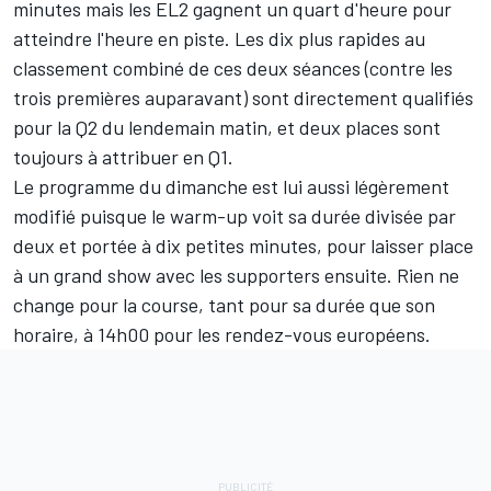
minutes mais les EL2 gagnent un quart d'heure pour
atteindre l'heure en piste. Les dix plus rapides au
classement combiné de ces deux séances (contre les
trois premières auparavant) sont directement qualifiés
pour la Q2 du lendemain matin, et deux places sont
toujours à attribuer en Q1.
Le programme du dimanche est lui aussi légèrement
modifié puisque le warm-up voit sa durée divisée par
deux et portée à dix petites minutes, pour laisser place
à un grand show avec les supporters ensuite. Rien ne
change pour la course, tant pour sa durée que son
horaire, à 14h00 pour les rendez-vous européens.