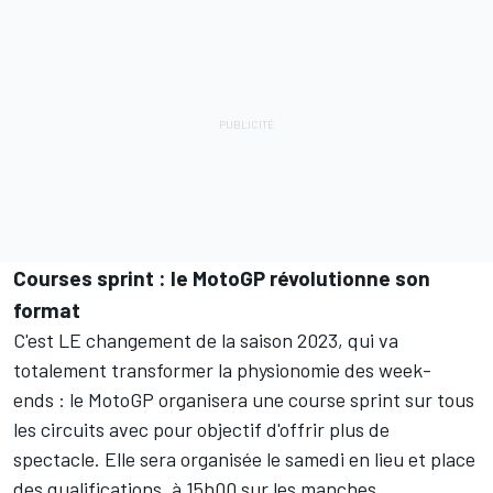
Courses sprint : le MotoGP révolutionne son
format
C'est LE changement de la saison 2023, qui va
totalement transformer la physionomie des week-
ends : le MotoGP organisera une course sprint sur tous
les circuits avec pour objectif d'offrir plus de
spectacle. Elle sera organisée le samedi en lieu et place
des qualifications, à 15h00 sur les manches