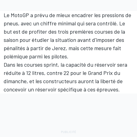
Le MotoGP a prévu de mieux encadrer les pressions de
pneus, avec un chiffre minimal qui sera contrôlé. Le
but est de profiter des trois premières courses de la
saison pour étudier la situation avant d'imposer des
pénalités à partir de Jerez, mais cette mesure
fait
polémique parmi les pilotes.
Dans les courses sprint, la
capacité du réservoir sera
réduite à 12 litres
, contre 22 pour le Grand Prix du
dimanche, et les constructeurs auront la liberté de
concevoir un réservoir spécifique à ces épreuves.