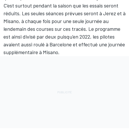
C'est surtout pendant la saison que les essais seront
réduits. Les seules séances prévues seront à Jerez et à
Misano, à chaque fois pour une seule journée au
lendemain des courses sur ces tracés. Le programme
est ainsi divisé par deux puisqu'en 2022, les pilotes
avaient aussi roulé à Barcelone et effectué une journée
supplémentaire à Misano.