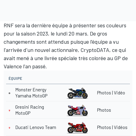
RNF sera la dernière équipe à présenter ses couleurs
pour la saison 2023, le lundi 20 mars. De gros
changements sont attendus puisque l'équipe a vu
l'arrivée d'un nouvel actionnaire, CryptoDATA, ce qui
avait mené à une
livrée spéciale très colorée
au GP de
Valence l'an passé.
ÉQUIPE
Monster Energy
Photos
|
Vidéo
Yamaha MotoGP
Gresini Racing
Photos
MotoGP
Ducati Lenovo Team
Photos
|
Vidéos