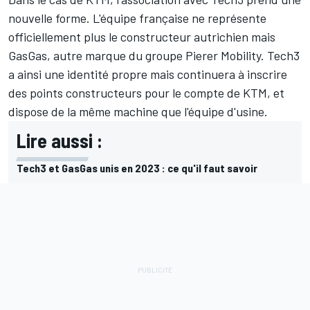
nouvelle forme. L'équipe française ne représente
officiellement plus le constructeur autrichien mais
GasGas, autre marque du groupe Pierer Mobility. Tech3
a ainsi une identité propre mais continuera à inscrire
des points constructeurs pour le compte de KTM, et
dispose de la même machine que l'équipe d'usine.
Lire aussi :
Tech3 et GasGas unis en 2023 : ce qu'il faut savoir