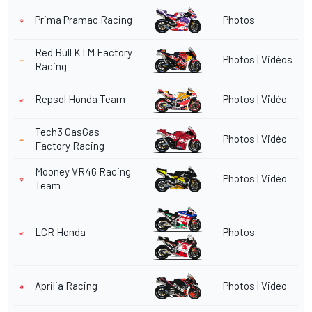
Prima Pramac Racing
Photos
Red Bull KTM Factory
Photos
|
Vidéos
Racing
Repsol Honda Team
Photos
|
Vidéo
Tech3 GasGas
Photos
|
Vidéo
Factory Racing
Mooney VR46 Racing
Photos
|
Vidéo
Team
LCR Honda
Photos
Aprilia Racing
Photos
|
Vidéo