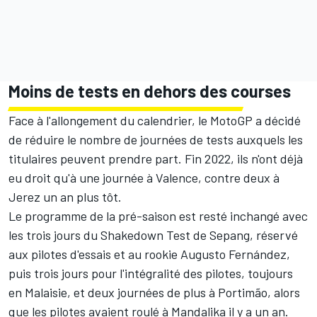
Moins de tests en dehors des courses
Face à l'allongement du calendrier, le MotoGP a décidé
de
réduire le nombre de journées de tests
auxquels les
titulaires peuvent prendre part. Fin 2022, ils n'ont déjà
eu droit qu'à une journée à Valence, contre deux à
Jerez un an plus tôt.
Le programme de la pré-saison est resté inchangé avec
les trois jours du Shakedown Test de Sepang, réservé
aux pilotes d'essais et au rookie Augusto Fernández,
puis trois jours pour l'intégralité des pilotes, toujours
en Malaisie, et deux journées de plus à Portimão, alors
que les pilotes avaient roulé à Mandalika il y a un an.