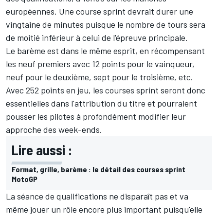
européennes. Une course sprint devrait durer une
vingtaine de minutes puisque le nombre de tours sera
de moitié inférieur à celui de l'épreuve principale.
Le barème est dans le même esprit, en récompensant
les neuf premiers avec 12 points pour le vainqueur,
neuf pour le deuxième, sept pour le troisième, etc.
Avec 252 points en jeu, les courses sprint seront donc
essentielles dans l'attribution du titre et pourraient
pousser les pilotes à profondément modifier leur
approche des week-ends.
Lire aussi :
Format, grille, barème : le détail des courses sprint
MotoGP
La séance de qualifications ne disparaît pas et va
même jouer un rôle encore plus important puisqu'elle