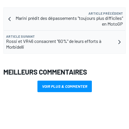
ARTICLE PRÉCÉDENT
Marini prédit des dépassements "toujours plus difficiles"
en MotoGP
ARTICLE SUIVANT
Rossi et VR46 consacrent "60%" de leurs efforts à
Morbidelli
MEILLEURS COMMENTAIRES
VOIR PLUS & COMMENTER