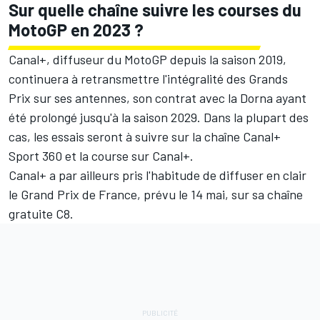
Sur quelle chaîne suivre les courses du
MotoGP en 2023 ?
Canal+, diffuseur du MotoGP depuis la saison 2019,
continuera à retransmettre l'intégralité des Grands
Prix sur ses antennes, son contrat avec la Dorna ayant
été
prolongé jusqu'à la saison 2029
. Dans la plupart des
cas, les essais seront à suivre sur la chaîne Canal+
Sport 360 et la course sur Canal+.
Canal+ a par ailleurs pris l'habitude de diffuser en clair
le Grand Prix de France, prévu le 14 mai, sur sa chaîne
gratuite C8.