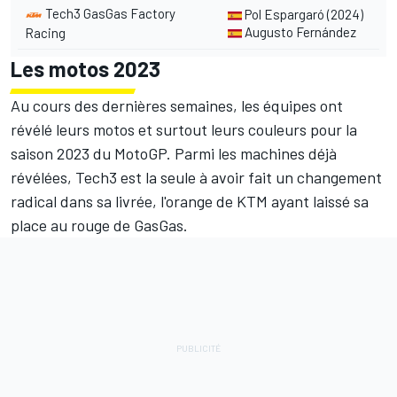
Tech3 GasGas Factory
Pol Espargaró
(2024)
Augusto Fernández
Racing
Les motos 2023
Au cours des dernières semaines, les équipes ont
révélé leurs motos et surtout leurs couleurs pour la
saison 2023 du MotoGP. Parmi les machines déjà
révélées, Tech3 est la seule à avoir fait un changement
radical dans sa livrée, l'orange de KTM ayant laissé sa
place au rouge de GasGas.