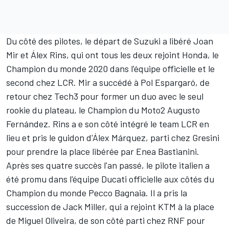
Du côté des pilotes, le départ de Suzuki a libéré Joan
Mir et Álex Rins, qui ont tous les deux rejoint Honda, le
Champion du monde 2020 dans l'équipe officielle et le
second chez LCR. Mir a succédé à Pol Espargaró, de
retour chez Tech3 pour former un duo avec le seul
rookie du plateau, le Champion du Moto2 Augusto
Fernández. Rins a e son côté intégré le team LCR en
lieu et pris le guidon d'Álex Márquez, parti chez Gresini
pour prendre la place libérée par Enea Bastianini.
Après ses quatre succès l'an passé, le pilote italien a
été promu dans l'équipe Ducati officielle aux côtés du
Champion du monde Pecco Bagnaia. Il a pris la
succession de Jack Miller, qui a rejoint KTM à la place
de Miguel Oliveira, de son côté parti chez RNF pour