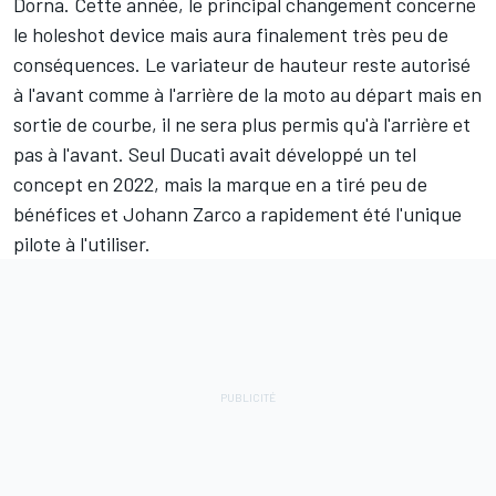
Dorna. Cette année, le principal changement concerne
le holeshot device mais aura finalement très peu de
conséquences. Le variateur de hauteur reste autorisé
à l'avant comme à l'arrière de la moto au départ mais en
sortie de courbe, il
ne sera plus permis qu'à l'arrière et
pas à l'avant
. Seul Ducati avait développé un tel
concept en 2022, mais la marque en a tiré peu de
bénéfices et Johann Zarco a rapidement été l'unique
pilote à l'utiliser.