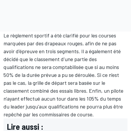
Le règlement sportif a été clarifié pour les courses
marquées par des drapeaux rouges, afin de ne pas
avoir d'épreuve en trois segments. Il a également été
décidé que le classement d'une partie des
qualifications ne sera comptabilisée que si au moins
50% de la durée prévue a pu se déroulée. Si ce n'est
pas le cas, la grille de départ sera basée sur le
classement combiné des essais libres.
Enfin, un pilote
n'ayant effectué aucun tour dans les 105% du temps
du leader jusqu'aux qualifications ne pourra plus être
repêché par les commissaires de course.
Lire aussi :