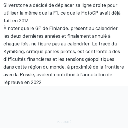
Silverstone a décidé de déplacer sa ligne droite
pour
utiliser la même que la F1
, ce que le MotoGP avait déjà
fait en 2013.
À noter que le GP de Finlande, présent au calendrier
les deux dernières années et finalement annulé à
chaque fois, ne figure pas au calendrier. Le tracé du
KymiRing, critiqué par les pilotes, est confronté à des
difficultés financières et les tensions géopolitiques
dans cette région du monde, à proximité de la frontière
avec la Russie, avaient contribué à l'annulation de
l'épreuve en 2022.