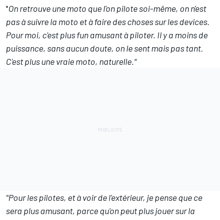
"
On retrouve une moto que l'on pilote soi-même, on n'est
pas à suivre la moto et à faire des choses sur les devices.
Pour moi, c'est plus fun amusant à piloter. Il y a moins de
puissance, sans aucun doute, on le sent mais pas tant.
C'est plus une vraie moto, naturelle."
"Pour les pilotes, et à voir de l'extérieur, je pense que ce
sera plus amusant, parce qu'on peut plus jouer sur la