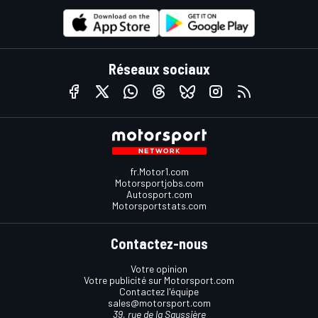
Réseaux sociaux
fr.Motor1.com
Motorsportjobs.com
Autosport.com
Motorsportstats.com
Contactez-nous
Votre opinion
Votre publicité sur Motorsport.com
Contactez l'équipe
sales@motorsport.com
39, rue de la Saussière