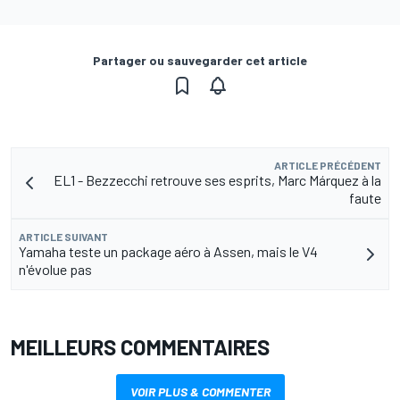
Partager ou sauvegarder cet article
ARTICLE PRÉCÉDENT
EL1 - Bezzecchi retrouve ses esprits, Marc Márquez à la
faute
ARTICLE SUIVANT
Yamaha teste un package aéro à Assen, mais le V4
n'évolue pas
MEILLEURS COMMENTAIRES
VOIR PLUS & COMMENTER