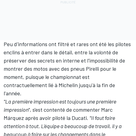
Peu d'informations ont filtré et rares ont été les pilotes
enclins à entrer dans le détail, entre la volonté de
préserver des secrets en interne et l'impossibilité de
montrer des motos avec des pneus Pirelli pour le
moment, puisque le championnat est
contractuellement lié à Michelin jusqu'à la fin de
l'année.
"La première impression est toujours une première
impression"
, s'est contenté de commenter
Marc
Márquez
après avoir piloté la Ducati.
"Il faut faire
attention à tout. L'équipe a beaucoup de travail, il y a
beaucoup à faire sur les changements dans le