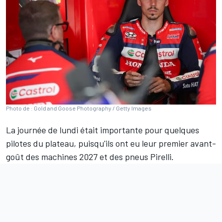
Photo de : Gold and Goose Photography / Getty Images
La journée de lundi était importante pour quelques
pilotes du plateau, puisqu'ils ont eu leur
premier avant-
goût des machines 2027 et des pneus Pirelli
.