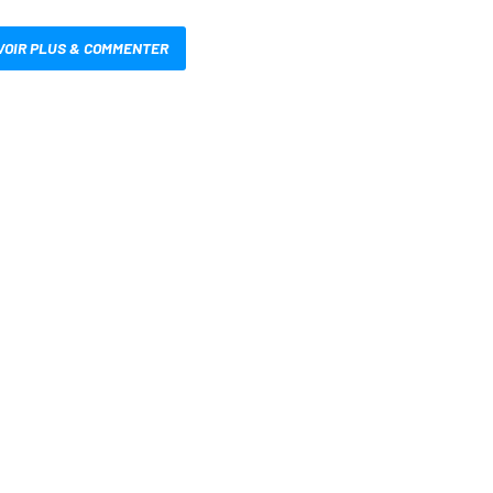
VOIR PLUS & COMMENTER