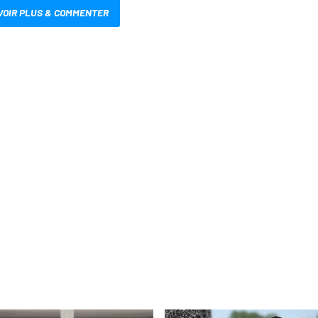
VOIR PLUS & COMMENTER