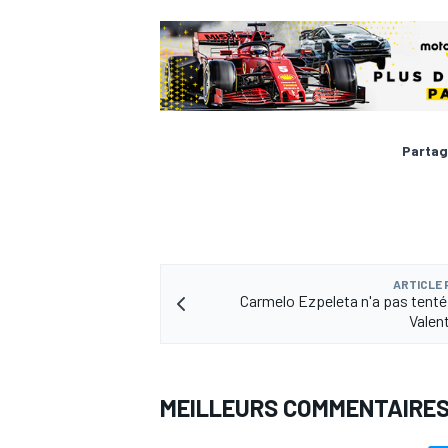
Partag
ARTICLE
Carmelo Ezpeleta n'a pas tenté 
Valen
MEILLEURS COMMENTAIRE