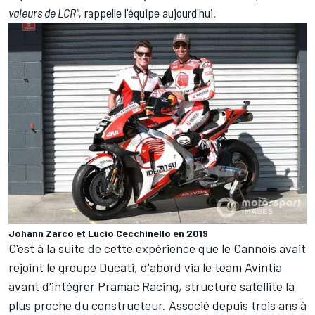
valeurs de LCR",
rappelle l'équipe aujourd'hui.
Johann Zarco et Lucio Cecchinello en 2019
C'est à la suite de cette expérience que le Cannois avait
rejoint le groupe Ducati, d'abord via le team Avintia
avant d'intégrer Pramac Racing, structure satellite la
plus proche du constructeur. Associé depuis trois ans à