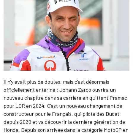
Il n'y avait plus de doutes, mais c'est désormais
officiellement entériné :
Johann Zarco
ouvrira un
nouveau chapitre dans sa carrière en quittant Pramac
pour LCR en 2024. C'est un nouveau changement de
constructeur pour le Français, qui pilote des Ducati
depuis 2020 et va découvrir la dernière génération de
Honda. Depuis son arrivée dans la catégorie MotoGP en