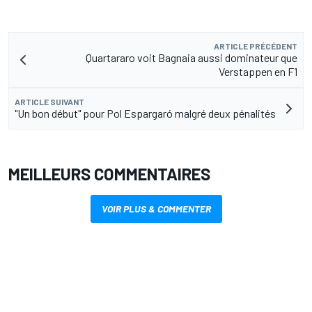
ARTICLE PRÉCÉDENT
Quartararo voit Bagnaia aussi dominateur que
Verstappen en F1
ARTICLE SUIVANT
"Un bon début" pour Pol Espargaró malgré deux pénalités
MEILLEURS COMMENTAIRES
VOIR PLUS & COMMENTER