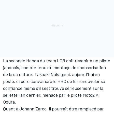
La seconde Honda du team LCR doit revenir à un pilote
japonais, compte tenu du montage de sponsorisation
de la structure. Takaaki Nakagami, aujourd'hui en
poste, espère convaincre le HRC de lui renouveler sa
confiance même s'il s'est trouvé sérieusement sur la
sellette l'an dernier, menacé par le pilote Moto2 Ai
Ogura.
Quant à Johann Zarco,
il pourrait être remplacé par