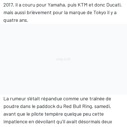
2017, il a couru pour Yamaha, puis KTM et donc Ducati,
mais aussi brièvement pour la marque de Tokyo il y a
quatre ans.
La rumeur s'était répandue comme une traînée de
poudre dans le paddock du Red Bull Ring, samedi,
avant que le pilote tempère
quelque peu cette
impatience en dévoilant qu'il avait désormais deux