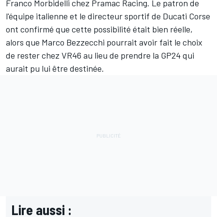
Franco Morbidelli
chez Pramac Racing. Le patron de
l'équipe italienne et le directeur sportif de Ducati Corse
ont confirmé que cette possibilité était bien réelle,
alors que Marco Bezzecchi pourrait avoir
fait le choix
de rester chez VR46 au lieu de prendre la GP24 qui
aurait pu lui être destinée.
Lire aussi :