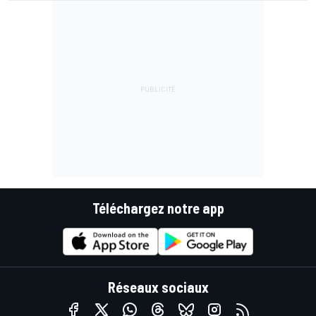
Téléchargez notre app
Réseaux sociaux