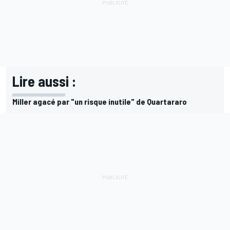
Lire aussi :
Miller agacé par "un risque inutile" de Quartararo