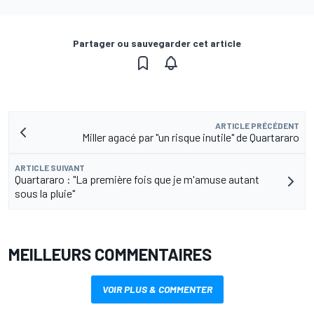
Partager ou sauvegarder cet article
ARTICLE PRÉCÉDENT
Miller agacé par "un risque inutile" de Quartararo
ARTICLE SUIVANT
Quartararo : "La première fois que je m'amuse autant
sous la pluie"
MEILLEURS COMMENTAIRES
VOIR PLUS & COMMENTER