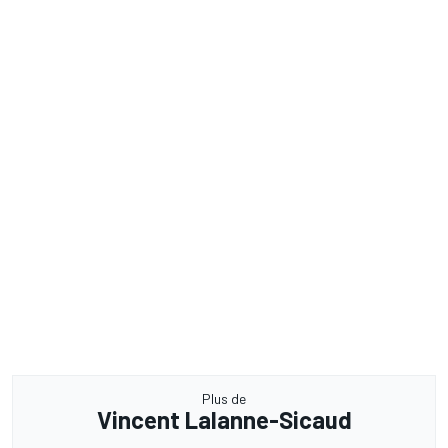
Plus de
Vincent Lalanne-Sicaud