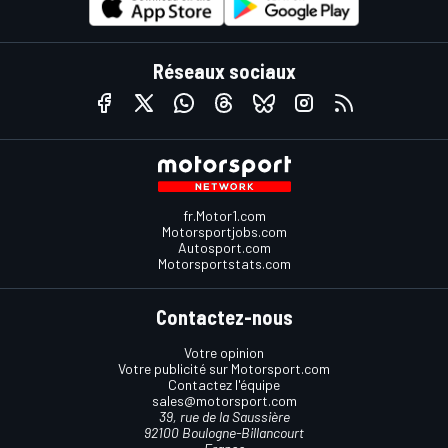
Réseaux sociaux
fr.Motor1.com
Motorsportjobs.com
Autosport.com
Motorsportstats.com
Contactez-nous
Votre opinion
Votre publicité sur Motorsport.com
Contactez l'équipe
sales@motorsport.com
39, rue de la Saussière
92100 Boulogne-Billancourt