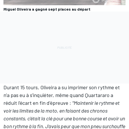
Miguel Oliveira a gagné sept places au départ
Durant 15 tours, Oliveira a su imprimer son rythme et
n'a pas eu à s'inquiéter, même quand Quartararo a
réduit l'écart en fin d'épreuve :
"Maintenir le rythme et
voir les limites de la moto, en faisant des chronos
constants, c'était la clé pour une bonne course et avoir un
bon rythme à la fin. J'avais peur que mon pneu surchauffe