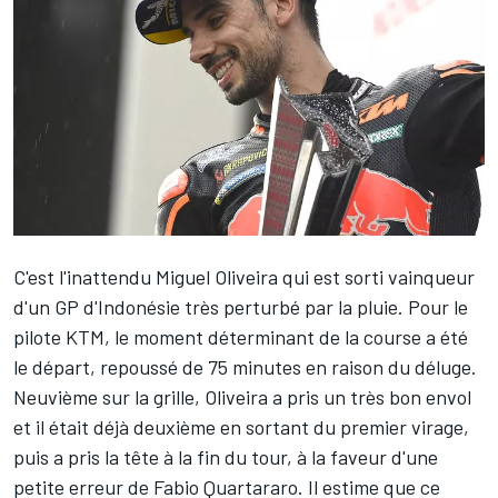
C'est l'inattendu
Miguel Oliveira
qui est sorti vainqueur
d'un GP d'Indonésie très perturbé par la pluie. Pour le
pilote KTM, le moment déterminant de la course a été
le départ, repoussé de 75 minutes en raison du déluge.
Neuvième sur la grille, Oliveira a pris un très bon envol
et il était déjà deuxième en sortant du premier virage,
puis a pris la tête à la fin du tour, à la faveur d'une
petite erreur de
Fabio Quartararo
. Il estime que ce