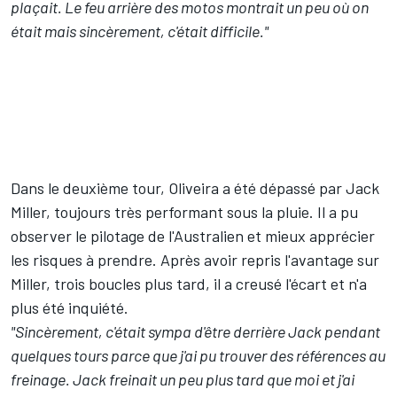
plaçait. Le feu arrière des motos montrait un peu où on
était mais sincèrement, c'était difficile."
Dans le deuxième tour, Oliveira a été dépassé par
Jack
Miller
, toujours très performant sous la pluie. Il a pu
observer le pilotage de l'Australien et mieux apprécier
les risques à prendre. Après avoir repris l'avantage sur
Miller, trois boucles plus tard, il a creusé l'écart et n'a
plus été inquiété.
"Sincèrement, c'était sympa d'être derrière Jack pendant
quelques tours parce que j'ai pu trouver des références au
freinage. Jack freinait un peu plus tard que moi et j'ai