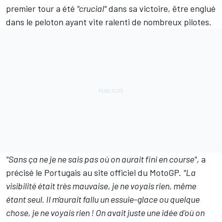
premier tour a été
"crucial"
dans sa victoire, être englué
dans le peloton ayant vite ralenti de nombreux pilotes.
"Sans ça ne je ne sais pas où on aurait fini en course"
, a
précisé le Portugais au site officiel du MotoGP.
"La
visibilité était très mauvaise, je ne voyais rien, même
étant seul. Il m'aurait fallu un essuie-glace ou quelque
chose, je ne voyais rien ! On avait juste une idée d'où on