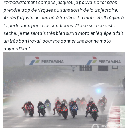
immédiatement compris jusqu'où je pouvais aller sans
prendre trop de risques ou sans sortir de la trajectoire.
Après j'ai juste un peu géré l'arrière.
La moto était réglée à
la perfection pour ces conditions. Même sur une piste
sèche, je me sentais très bien sur la moto et l'équipe a fait
un très bon travail pour me donner une bonne moto
aujourd'hui."