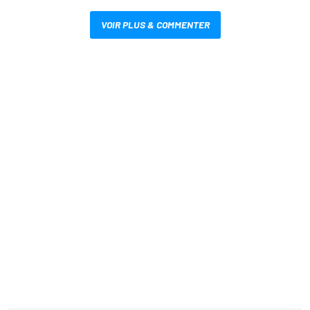
VOIR PLUS & COMMENTER