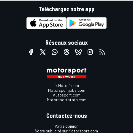
Téléchargez notre app
Réseaux sociaux
fr.Motor1.com
Motorsportjobs.com
Autosport.com
Motorsportstats.com
Contactez-nous
Votre opinion
Votre publicité sur Motorsport.com