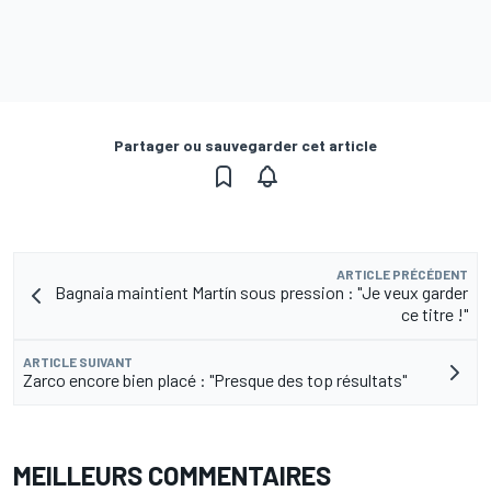
Partager ou sauvegarder cet article
ARTICLE PRÉCÉDENT
Bagnaia maintient Martín sous pression : "Je veux garder
ce titre !"
ARTICLE SUIVANT
Zarco encore bien placé : "Presque des top résultats"
MEILLEURS COMMENTAIRES