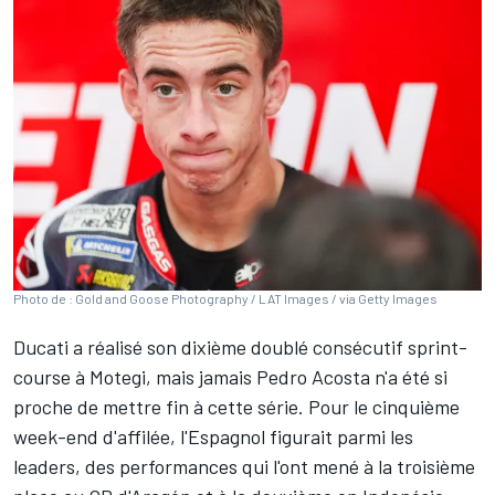
Photo de : Gold and Goose Photography / LAT Images / via Getty Images
Ducati a réalisé son dixième doublé consécutif sprint-
course à Motegi, mais jamais
Pedro Acosta
n'a été si
proche de mettre fin à cette série. Pour le cinquième
week-end d'affilée, l'Espagnol figurait parmi les
leaders, des performances qui l'ont mené à la troisième