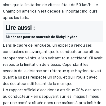
alors que la limitation de vitesse était de 50 km/h. Le
Champion américain est décédé à l'hôpital cinq jours
après les faits.
Lire aussi :
69 photos pour se souvenir de Nicky Hayden
Dans le cadre de l'enquête, un expert a rendu ses
conclusions en avançant que le conducteur aurait pu
stopper son véhicule "en évitant tout accident" s'il avait
respecté la limitation de vitesse. Cependant les
avocats de la défense ont rétorqué que Hayden n'avait
quant à lui pas respecté un stop, et qu'il roulait avec
des écouteurs diffusant de la musique.
Un rapport officiel d'accident a attribué 30% des torts
au conducteur – en s'appuyant sur les images filmées
par une caméra située dans une maison à proximité de