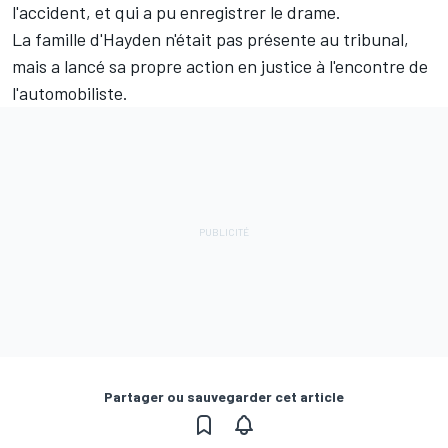
l'accident, et qui a pu enregistrer le drame.
La famille d'Hayden n'était pas présente au tribunal,
mais a lancé sa propre action en justice à l'encontre de
l'automobiliste.
Partager ou sauvegarder cet article