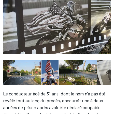
Le conducteur âgé de 31 ans, dont le nom n'a pas été
révélé tout au long du procès, encourait une à deux
années de prison après avoir été déclaré coupable