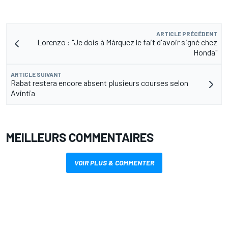
ARTICLE PRÉCÉDENT
Lorenzo : "Je dois à Márquez le fait d'avoir signé chez
Honda"
ARTICLE SUIVANT
Rabat restera encore absent plusieurs courses selon
Avintia
MEILLEURS COMMENTAIRES
VOIR PLUS & COMMENTER