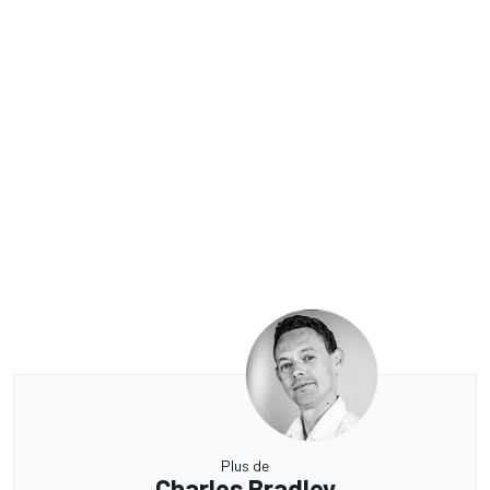
Plus de
Charles Bradley