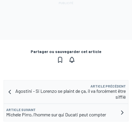
Partager ou sauvegarder cet article
ARTICLE PRÉCÉDENT
Agostini - Si Lorenzo se plaint de ça, il va forcément être
sifflé
ARTICLE SUIVANT
Michele Pirro, l'homme sur qui Ducati peut compter