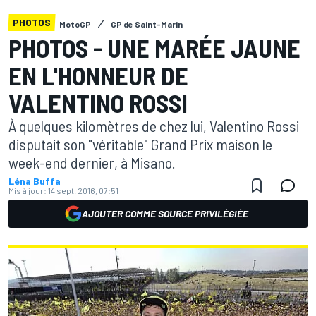
PHOTOS
MotoGP
GP de Saint-Marin
PHOTOS - UNE MARÉE JAUNE
EN L'HONNEUR DE
VALENTINO ROSSI
À quelques kilomètres de chez lui, Valentino Rossi
disputait son "véritable" Grand Prix maison le
week-end dernier, à Misano.
Léna Buffa
Mis à jour:
14 sept. 2016, 07:51
AJOUTER COMME SOURCE PRIVILÉGIÉE