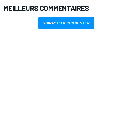
MEILLEURS COMMENTAIRES
VOIR PLUS & COMMENTER