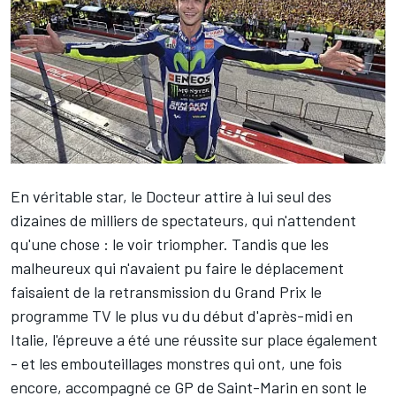
En véritable star, le Docteur attire à lui seul des
dizaines de milliers de spectateurs, qui n'attendent
qu'une chose : le voir triompher. Tandis que les
malheureux qui n'avaient pu faire le déplacement
faisaient de la retransmission du Grand Prix le
programme TV le plus vu du début d'après-midi en
Italie, l'épreuve a été une réussite sur place également
- et les embouteillages monstres qui ont, une fois
encore, accompagné ce GP de Saint-Marin en sont le