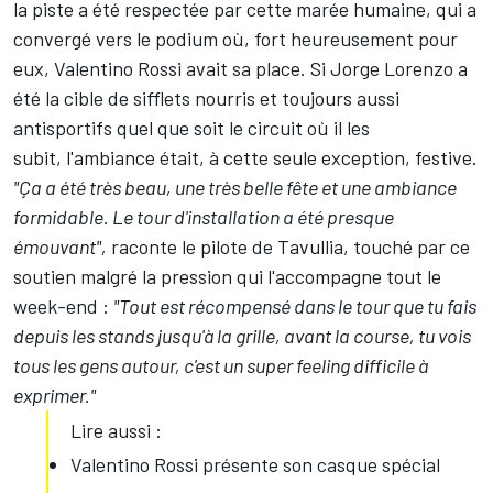
la piste a été respectée par cette marée humaine, qui a
convergé vers le podium où, fort heureusement pour
eux, Valentino Rossi avait sa place. Si Jorge Lorenzo a
été la cible de sifflets nourris et toujours aussi
antisportifs quel que soit le circuit où il les
subit, l'ambiance était, à cette seule exception, festive.
"Ça a été très beau, une très belle fête et une ambiance
formidable. Le tour d'installation a été presque
émouvant",
raconte le pilote de Tavullia, touché par ce
soutien malgré la pression qui l'accompagne tout le
week-end :
"Tout est récompensé dans le tour que tu fais
depuis les stands jusqu'à la grille, avant la course, tu vois
tous les gens autour, c'est un super feeling difficile à
exprimer."
Lire aussi :
Valentino Rossi présente son casque spécial