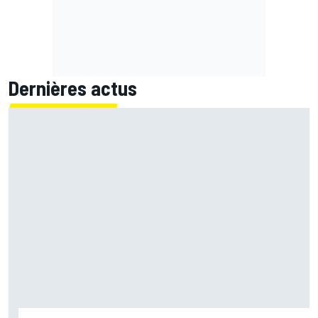
Dernières actus