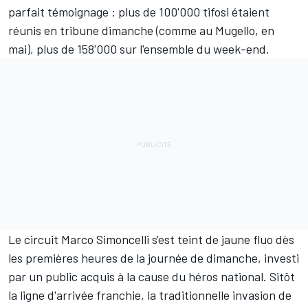
parfait témoignage : plus de 100'000 tifosi étaient
réunis en tribune dimanche (
comme au Mugello, en
mai
), plus de 158'000 sur l'ensemble du week-end.
Le circuit Marco Simoncelli s'est teint de jaune fluo dès
les premières heures de la journée de dimanche, investi
par un public acquis à la cause du héros national. Sitôt
la ligne d'arrivée franchie, la traditionnelle invasion de