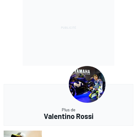
Plus de
Valentino Rossi