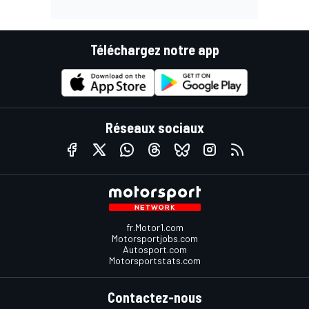
Téléchargez notre app
Réseaux sociaux
fr.Motor1.com
Motorsportjobs.com
Autosport.com
Motorsportstats.com
Contactez-nous