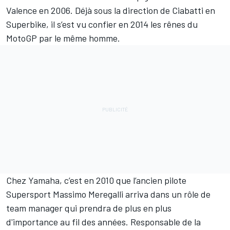
Valence en 2006. Déjà sous la direction de Ciabatti en
Superbike, il s’est vu confier en 2014 les rênes du
MotoGP par le même homme.
Chez Yamaha, c’est en 2010 que l’ancien pilote
Supersport Massimo Meregalli arriva dans un rôle de
team manager qui prendra de plus en plus
d'importance au fil des années. Responsable de la