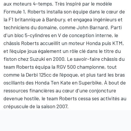
aux moteurs 4-temps. Très inspiré par le modèle
Formule 1, Roberts installa son équipe dans le cœur de
la F1 britannique à Banbury, et engagea ingénieurs et
techniciens du domaine, comme John Barnard. Parti
d’un bloc 5-cylindres en V de conception interne, le
châssis Roberts accueillit un moteur Honda puis KTM,
et l’équipe joua également un rôle clé dans le titre du
fiston chez Suzuki en 2000. Le savoir-faire châssis du
team Roberts équipa la RGV 500 championne, tout
comme la Derbi 125cc de l’époque, et plus tard les bras
oscillants des Honda Ten Kate en Superbike. À bout de
ressources financières au cœur d’une conjoncture
devenue hostile, le team Roberts cessa ses activités au
crépuscule de la saison 2007.