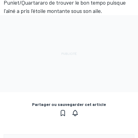
Puniet/Quartararo de trouver le bon tempo puisque
l'aîné a pris l'étoile montante sous son aile.
Partager ou sauvegarder cet article