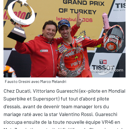
Fausto Gresini avec Marco Melandri
Chez Ducati, Vittoriano Guareschi (ex-pilote en Mondial
Superbike et Supersport) fut tout d’abord pilote
d’essais, avant de devenir team manager lors du
mariage raté avec la star Valentino Rossi. Guareschi
s’occupa ensuite de la toute nouvelle équipe VR46 en