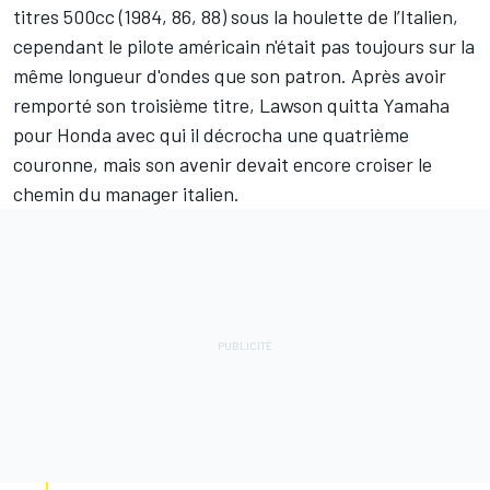
titres 500cc (1984, 86, 88) sous la houlette de l’Italien,
cependant le pilote américain n'était pas toujours sur la
même longueur d'ondes que son patron. Après avoir
remporté son troisième titre, Lawson quitta Yamaha
pour Honda avec qui il décrocha une quatrième
couronne, mais son avenir devait encore croiser le
chemin du manager italien.