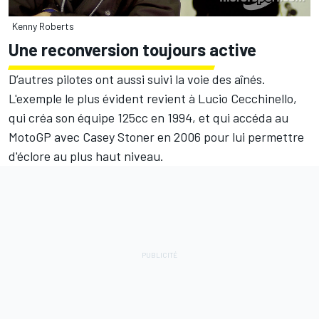
Kenny Roberts
Une reconversion toujours active
D’autres pilotes ont aussi suivi la voie des aînés.
L'exemple le plus évident revient à Lucio Cecchinello,
qui créa son équipe 125cc en 1994, et qui accéda au
MotoGP avec Casey Stoner en 2006 pour lui permettre
d'éclore au plus haut niveau.