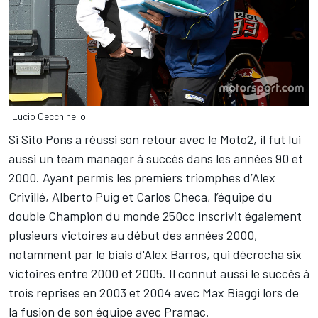
Lucio Cecchinello
Si Sito Pons a réussi son retour avec le Moto2, il fut lui
aussi un team manager à succès dans les années 90 et
2000. Ayant permis les premiers triomphes d’Alex
Crivillé, Alberto Puig et Carlos Checa, l’équipe du
double Champion du monde 250cc inscrivit également
plusieurs victoires au début des années 2000,
notamment par le biais d'Alex Barros, qui décrocha six
victoires entre 2000 et 2005. Il connut aussi le succès à
trois reprises en 2003 et 2004 avec Max Biaggi lors de
la fusion de son équipe avec Pramac.