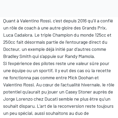
Quant à Valentino Rossi, c’est depuis 2016 qu’il a confié
un rôle de coach à une autre gloire des Grands Prix,
Luca Cadalora. Le triple Champion du monde 125cc et
250cc fait désormais partie de l’entourage direct du
Docteur, un exemple déjà initié par d’autres comme
Bradley Smith qui s’appuie sur Randy Mamola.
Si l’expérience des pilotes reste une valeur sûre pour
une équipe ou un sportif, il y eut des cas où la recette
ne fonctionna pas comme entre Mick Doohan et
Valentino Rossi. Au cœur de l’actualité hivernale, le rôle
potentiel qu’aurait pu jouer un Casey Stoner auprès de
Jorge Lorenzo chez Ducati
semble ne plus être qu’un
souhait disparu
. L’art de la reconversion reste toujours
un peu spécial, aussi souhaitons au duo de