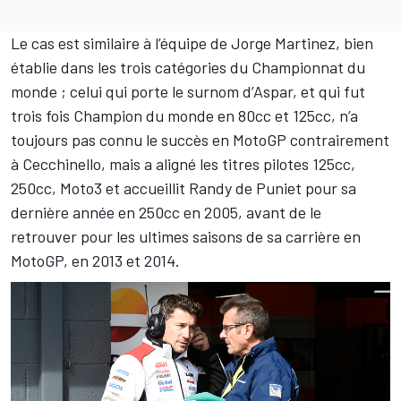
Le cas est similaire à l’équipe de Jorge Martinez, bien
établie dans les trois catégories du Championnat du
monde ; celui qui porte le surnom d’Aspar, et qui fut
trois fois Champion du monde en 80cc et 125cc, n’a
toujours pas connu le succès en MotoGP
contrairement
à Cecchinello
, mais a aligné les titres pilotes 125cc,
250cc, Moto3 et accueillit Randy de Puniet pour sa
dernière année en 250cc en 2005, avant de le
retrouver pour les ultimes saisons de sa carrière en
MotoGP, en 2013 et 2014.