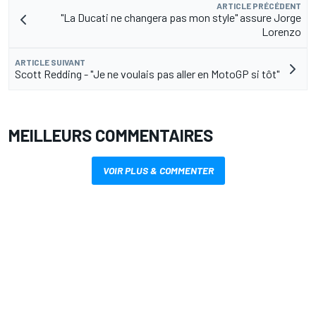
ARTICLE PRÉCÉDENT
"La Ducati ne changera pas mon style" assure Jorge
Lorenzo
ARTICLE SUIVANT
Scott Redding - "Je ne voulais pas aller en MotoGP si tôt"
MEILLEURS COMMENTAIRES
VOIR PLUS & COMMENTER