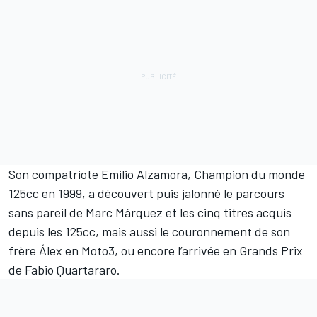
Son compatriote Emilio Alzamora, Champion du monde
125cc en 1999, a découvert puis jalonné le parcours
sans pareil de Marc Márquez et les cinq titres acquis
depuis les 125cc, mais aussi le couronnement de son
frère Álex en Moto3, ou encore l’arrivée en Grands Prix
de Fabio Quartararo.