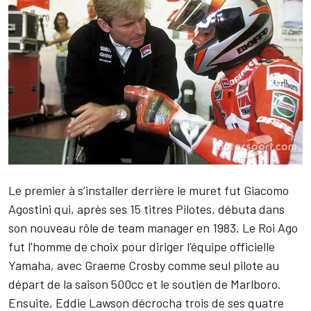
Le premier à s’installer derrière le muret fut Giacomo
Agostini qui, après ses 15 titres Pilotes, débuta dans
son nouveau rôle de team manager en 1983. Le Roi Ago
fut l'homme de choix pour diriger l'équipe officielle
Yamaha, avec Graeme Crosby comme seul pilote au
départ de la saison 500cc et le soutien de Marlboro.
Ensuite, Eddie Lawson décrocha trois de ses quatre