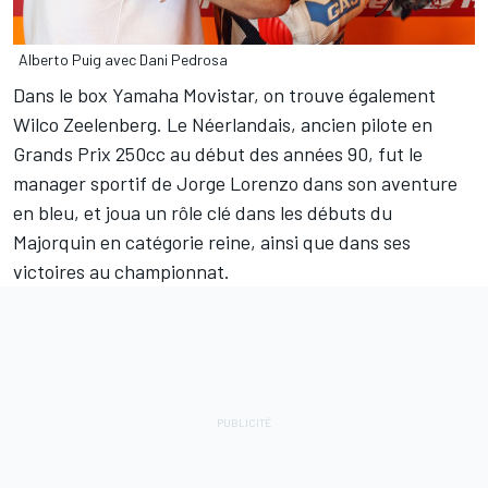
Alberto Puig avec Dani Pedrosa
Dans le box Yamaha Movistar, on trouve également
Wilco Zeelenberg. Le Néerlandais, ancien pilote en
Grands Prix 250cc au début des années 90, fut le
manager sportif de Jorge Lorenzo dans son aventure
en bleu, et joua un rôle clé dans les débuts du
Majorquin en catégorie reine, ainsi que dans ses
victoires au championnat.