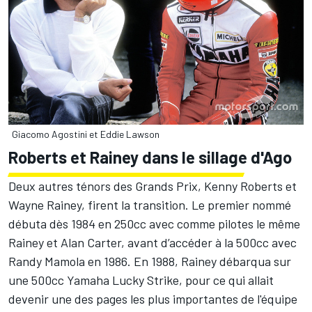
Giacomo Agostini et Eddie Lawson
Roberts et Rainey dans le sillage d'Ago
Deux autres ténors des Grands Prix, Kenny Roberts et
Wayne Rainey, firent la transition. Le premier nommé
débuta dès 1984 en 250cc avec comme pilotes le même
Rainey et Alan Carter, avant d’accéder à la 500cc avec
Randy Mamola en 1986. En 1988, Rainey débarqua sur
une 500cc Yamaha Lucky Strike, pour ce qui allait
devenir une des pages les plus importantes de l'équipe