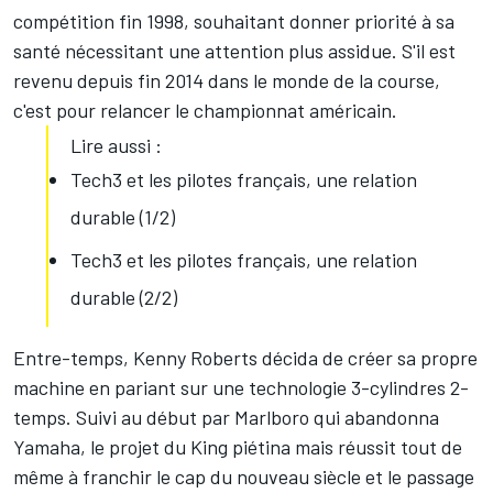
compétition fin 1998, souhaitant donner priorité à sa
santé nécessitant une attention plus assidue. S'il est
revenu depuis fin 2014 dans le monde de la course,
c'est pour relancer le championnat américain.
Lire aussi :
Tech3 et les pilotes français, une relation
durable (1/2)
Tech3 et les pilotes français, une relation
durable (2/2)
Entre-temps, Kenny Roberts décida de créer sa propre
machine en pariant sur une technologie 3-cylindres 2-
temps. Suivi au début par Marlboro qui abandonna
Yamaha, le projet du King piétina mais réussit tout de
même à franchir le cap du nouveau siècle et le passage