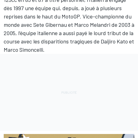
dès 1997 une équipe
qui, depuis, a joué à plusieurs
reprises dans le haut du MotoGP. Vice-championne du
monde avec Sete Gibernau et Marco Melandri de 2003 à
2005, l’équipe italienne a aussi payé le lourd tribut de la
course avec les disparitions tragiques de Daijiro Kato et
Marco Simoncelli.