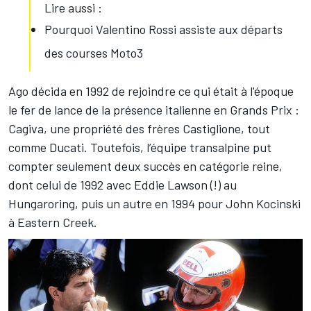
Lire aussi :
Pourquoi Valentino Rossi assiste aux départs
des courses Moto3
Ago décida en 1992 de rejoindre ce qui était à l'époque
le fer de lance de la présence italienne en Grands Prix :
Cagiva, une propriété des frères Castiglione, tout
comme Ducati. Toutefois, l’équipe transalpine put
compter seulement deux succès en catégorie reine,
dont celui de 1992 avec Eddie Lawson (!) au
Hungaroring, puis un autre en 1994 pour John Kocinski
à Eastern Creek.