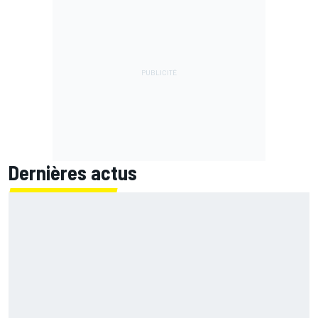
Dernières actus