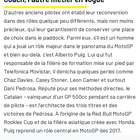
D'autres anciens pilotes ont établi leur reconversion
dans des rôles quelque peu différents, mais non moins
précieux, qui leur garantissent de conserver une place
de choix dans le paddock. Parmi eux, s'il est un homme
qui a joué un rôle majeur dans le panorama du MotoGP
et bien au-delà, c'est Alberto Puig. Lui qui fut
responsable de la filière de formation mise sur pied par
Telefonica Movistar, il dénicha quelques perles comme
Chaz Davies, Casey Stoner, Leon Camier et surtout
Dani Pedrosa. Réputé pour ses méthodes directes, le
Catalan - vainqueur d’un GP 500cc pendant sa carrière
de pilote - est l’architecte des trois titres et des
victoires de Pedrosa. À l’origine de la Red Bull MotoGP
Rookies Cup et de la filière asiatique créée avec Honda,
Puig reprend un rôle central en MotoGP dès 2017
.