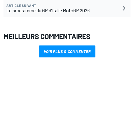
ARTICLE SUIVANT
Le programme du GP d'Italie MotoGP 2026
MEILLEURS COMMENTAIRES
VOIR PLUS & COMMENTER