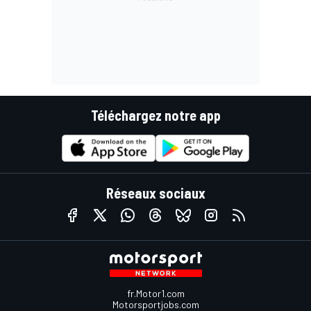
Téléchargez notre app
Réseaux sociaux
fr.Motor1.com
Motorsportjobs.com