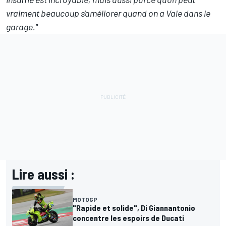
vraiment beaucoup s'améliorer quand on a Vale dans le
garage."
Lire aussi :
MOTOGP
"Rapide et solide", Di Giannantonio
concentre les espoirs de Ducati