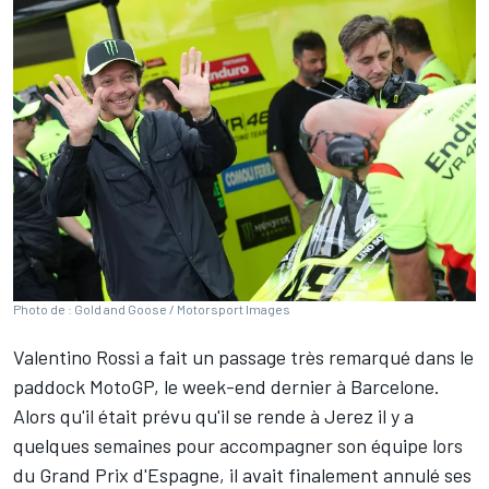
Photo de : Gold and Goose / Motorsport Images
Valentino Rossi
a fait un passage très remarqué dans le
paddock MotoGP, le week-end dernier à Barcelone.
Alors qu'il était prévu qu'il se rende à Jerez il y a
quelques semaines pour accompagner son équipe lors
du Grand Prix d'Espagne, il avait finalement annulé ses