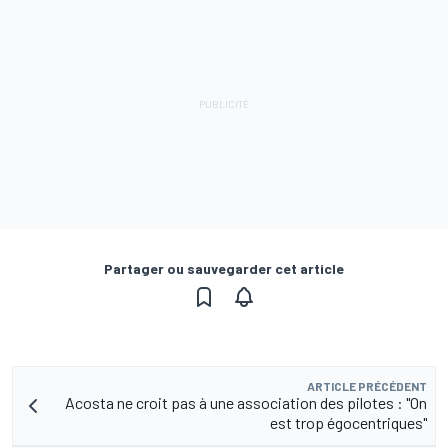
Partager ou sauvegarder cet article
ARTICLE PRÉCÉDENT
Acosta ne croit pas à une association des pilotes : "On
est trop égocentriques"