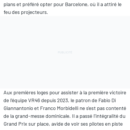
plans et préféré opter pour Barcelone, où il a attiré le
feu des projecteurs.
Aux premières loges pour assister à la première victoire
de l'équipe VR46 depuis 2023, le patron de
Fabio Di
Giannantonio
et
Franco Morbidelli
ne s'est pas contenté
de la grand-messe dominicale. Il a passé l'intégralité du
Grand Prix sur place, avide de voir ses pilotes en piste