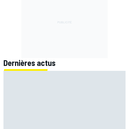
Dernières actus