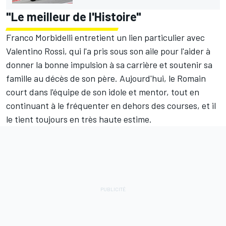
"Le meilleur de l'Histoire"
Franco Morbidelli entretient un lien particulier avec
Valentino Rossi, qui l'a pris sous son aile pour l'aider à
donner la bonne impulsion à sa carrière et soutenir sa
famille au décès de son père. Aujourd'hui, le Romain
court dans l'équipe de son idole et mentor, tout en
continuant à le fréquenter en dehors des courses, et il
le tient toujours en très haute estime.