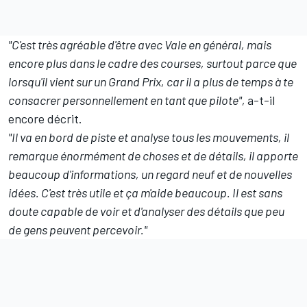
"C'est très agréable d'être avec Vale en général, mais
encore plus dans le cadre des courses, surtout parce que
lorsqu'il vient sur un Grand Prix, car il a plus de temps à te
consacrer personnellement en tant que pilote",
a-t-il
encore décrit.
"Il va en bord de piste et analyse tous les mouvements, il
remarque énormément de choses et de détails, il apporte
beaucoup d'informations, un regard neuf et de nouvelles
idées. C'est très utile et ça m'aide beaucoup. Il est sans
doute capable de voir et d'analyser des détails que peu
de gens peuvent percevoir."