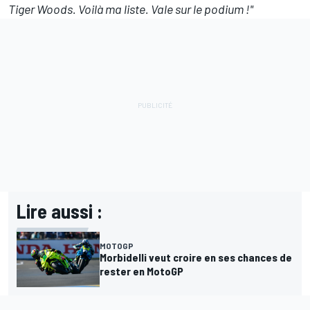
Tiger Woods. Voilà ma liste. Vale sur le podium
!"
Lire aussi :
MOTOGP
Morbidelli veut croire en ses chances de
rester en MotoGP