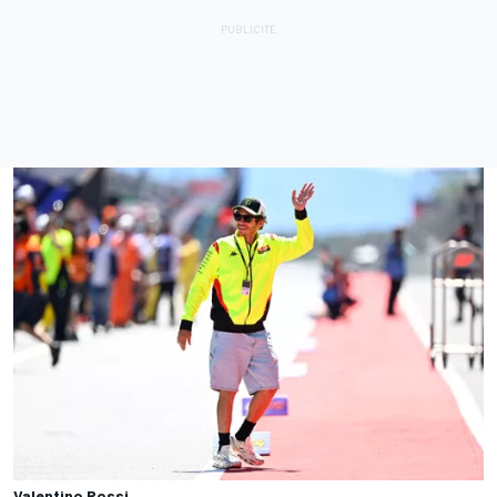
Valentino Rossi