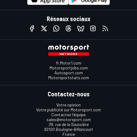
Réseaux sociaux
fr.Motor1.com
Motorsportjobs.com
Autosport.com
Motorsportstats.com
Contactez-nous
Votre opinion
Votre publicité sur Motorsport.com
Contactez l'équipe
sales@motorsport.com
39, rue de la Saussière
92100 Boulogne-Billancourt
France