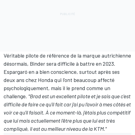
Véritable pilote de référence de la marque autrichienne
désormais, Binder sera difficile à battre en 2023.
Espargaró en a bien conscience, surtout après ses
deux ans chez Honda qui
l'ont beaucoup affecté
psychologiquement
, mais il le prend comme un
challenge.
"Brad est un excellent pilote et je sais que c'est
difficile de faire ce qu'il fait car j'ai pu l'avoir à mes côtés et
voir ce qu'il faisait. À ce moment-là, j'étais plus compétitif
que lui mais actuellement l'être plus que lui est très
compliqué, il est au meilleur niveau de la KTM."