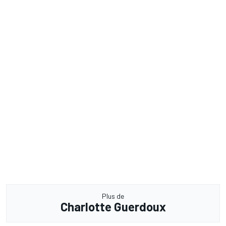
Plus de
Charlotte Guerdoux