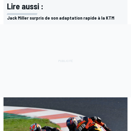
Lire aussi :
Jack Miller surpris de son adaptation rapide à la KTM