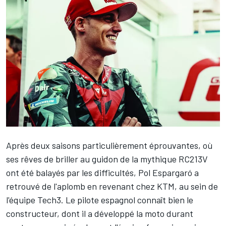
Après deux saisons particulièrement éprouvantes, où
ses rêves de briller au guidon de la mythique RC213V
ont été balayés par les difficultés,
Pol Espargaró
a
retrouvé de l'aplomb en revenant chez KTM, au sein de
l'équipe Tech3. Le pilote espagnol connaît bien le
constructeur, dont il a développé la moto durant