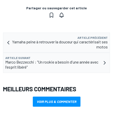
Partager ou sauvegarder cet article
ARTICLE PRÉCÉDENT
Yamaha peine à retrouver la douceur qui caractérisait ses
motos
ARTICLE SUIVANT
Marco Bezzecchi : "Un rookie a besoin d'une année avec
l'esprit libéré"
MEILLEURS COMMENTAIRES
VOIR PLUS & COMMENTER