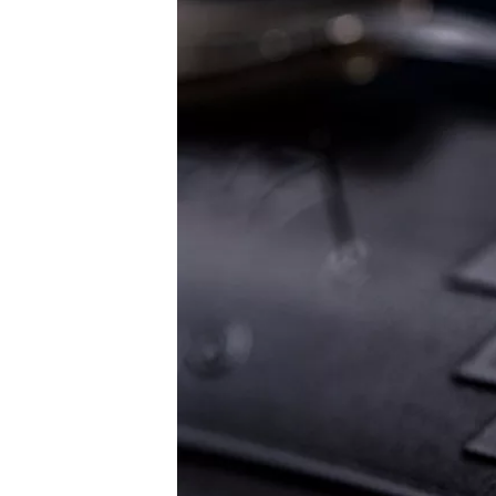
AUTRES CHAMPIONNATS