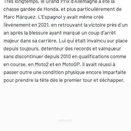
Très longtemps, le Grand Prix d'Allemagne a été la
chasse gardée de Honda, et plus particulièrement de
Marc Márquez. L'Espagnol y avait même créé
l'événement en 2021, en retrouvant la victoire près d'un
an après la blessure ayant marqué un coup d'arrêt
majeur dans sa carrière. Lui qui était invaincu sur place
depuis toujours, détenteur des records et vainqueur
sans discontinuer depuis 2010 en qualifications comme
en course, en Moto2 et en MotoGP, il avait réussi à
passer outre une condition physique encore imparfaite
pour prendre la tête dès le premier tour et s'échapper.