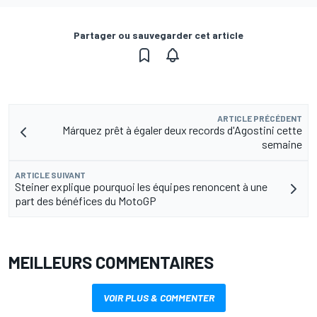
Partager ou sauvegarder cet article
ARTICLE PRÉCÉDENT
Márquez prêt à égaler deux records d'Agostini cette
semaine
ARTICLE SUIVANT
Steiner explique pourquoi les équipes renoncent à une
part des bénéfices du MotoGP
MEILLEURS COMMENTAIRES
VOIR PLUS & COMMENTER