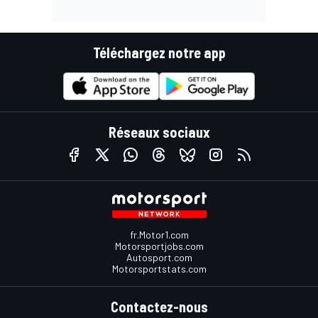
Téléchargez notre app
Réseaux sociaux
fr.Motor1.com
Motorsportjobs.com
Autosport.com
Motorsportstats.com
Contactez-nous