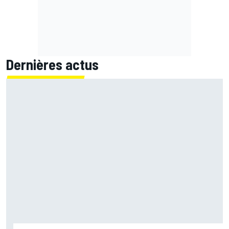
Dernières actus