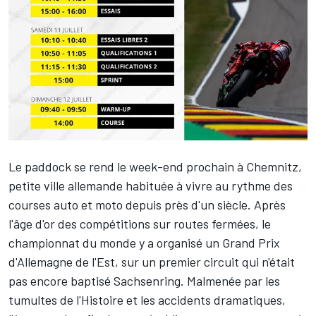
Le paddock se rend le week-end prochain à Chemnitz,
petite ville allemande habituée à vivre au rythme des
courses auto et moto depuis près d'un siècle. Après
l'âge d'or des compétitions sur routes fermées, le
championnat du monde y a organisé un Grand Prix
d'Allemagne de l'Est, sur un premier circuit qui n'était
pas encore baptisé Sachsenring. Malmenée par les
tumultes de l'Histoire et les accidents dramatiques,