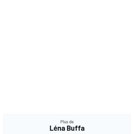
Plus de
Léna Buffa