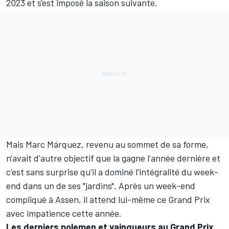
2023 et s'est imposé la saison suivante.
Mais Marc Márquez, revenu au sommet de sa forme,
n'avait d'autre objectif que la gagne l'année dernière et
c'est sans surprise qu'il a dominé l'intégralité du week-
end dans un de ses "jardins". Après un week-end
compliqué à Assen, il attend lui-même ce Grand Prix
avec impatience cette année.
Les derniers polemen et vainqueurs au Grand Prix