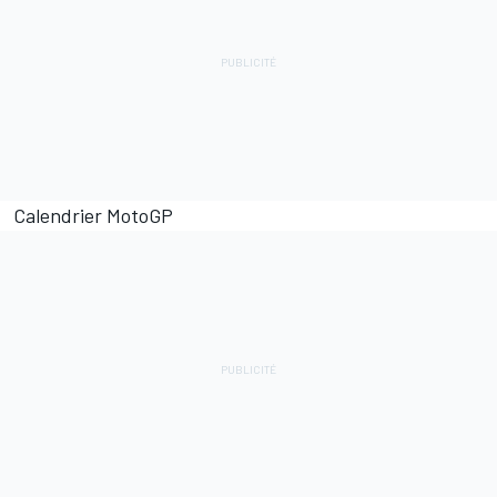
Calendrier MotoGP