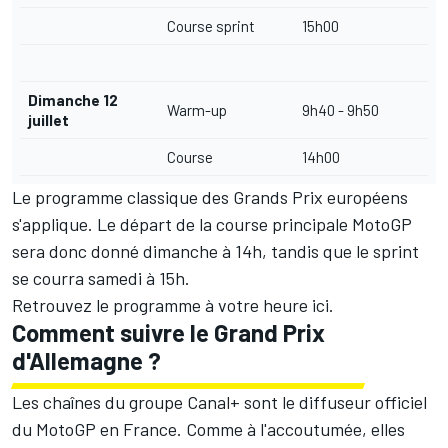
Course sprint
15h00
Dimanche 12
Warm-up
9h40 - 9h50
juillet
Course
14h00
Le programme classique des Grands Prix européens
s'applique. Le départ de la course principale MotoGP
sera donc donné dimanche à 14h, tandis que le sprint
se courra samedi à 15h.
Retrouvez le programme à votre heure
ici
.
Comment suivre le Grand Prix
d'Allemagne ?
Les chaînes du groupe Canal+ sont le diffuseur officiel
du MotoGP en France. Comme à l'accoutumée, elles