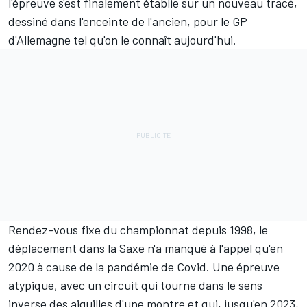
l'épreuve s'est finalement établie sur un nouveau tracé,
dessiné dans l'enceinte de l'ancien, pour le GP
d'Allemagne tel qu'on le connaît aujourd'hui.
Rendez-vous fixe du championnat depuis 1998, le
déplacement dans la Saxe n'a manqué à l'appel qu'en
2020 à cause de la pandémie de Covid. Une épreuve
atypique, avec un circuit qui tourne dans le sens
inverse des aiguilles d'une montre et qui, jusqu'en 2023,