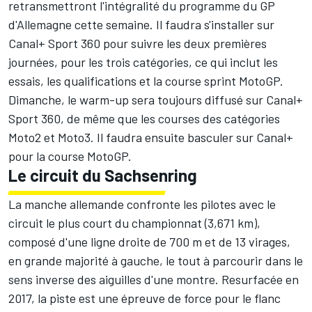
retransmettront l'intégralité du programme du GP
d'Allemagne cette semaine. Il faudra s'installer sur
Canal+ Sport 360 pour suivre les deux premières
journées, pour les trois catégories, ce qui inclut les
essais, les qualifications et la course sprint MotoGP.
Dimanche, le warm-up sera toujours diffusé sur Canal+
Sport 360, de même que les courses des catégories
Moto2 et Moto3. Il faudra ensuite basculer sur Canal+
pour la course MotoGP.
Le circuit du Sachsenring
La manche allemande confronte les pilotes avec le
circuit le plus court du championnat (3,671 km),
composé d'une ligne droite de 700 m et de 13 virages,
en grande majorité à gauche, le tout à parcourir dans le
sens inverse des aiguilles d'une montre. Resurfacée en
2017, la piste est une épreuve de force pour le flanc