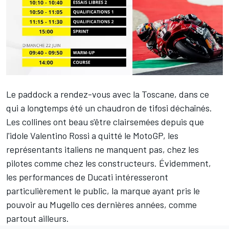
Le paddock a rendez-vous avec la Toscane, dans ce
qui a longtemps été un chaudron de tifosi déchaînés.
Les collines ont beau s'être clairsemées depuis que
l'idole
Valentino Rossi
a quitté le
MotoGP, les
représentants italiens ne manquent pas, chez les
pilotes comme chez les constructeurs. Évidemment,
les performances de Ducati intéresseront
particulièrement le public, la marque ayant pris le
pouvoir au Mugello ces dernières années, comme
partout ailleurs.