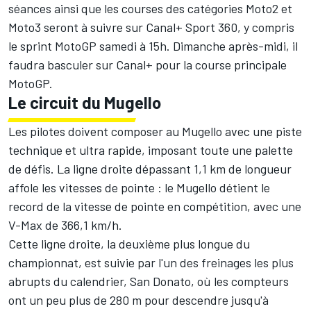
séances ainsi que les courses des catégories Moto2 et
Moto3 seront à suivre sur Canal+ Sport 360, y compris
le sprint MotoGP samedi à 15h. Dimanche après-midi, il
faudra basculer sur Canal+ pour la course principale
MotoGP.
Le circuit du Mugello
Les pilotes doivent composer au Mugello avec une piste
technique et ultra rapide, imposant toute une palette
de défis. La ligne droite dépassant 1,1 km de longueur
affole les vitesses de pointe : le Mugello détient le
record de la vitesse de pointe en compétition, avec une
V-Max de 366,1 km/h.
Cette ligne droite, la deuxième plus longue du
championnat, est suivie par l'un des freinages les plus
abrupts du calendrier, San Donato, où les compteurs
ont un peu plus de 280 m pour descendre jusqu'à