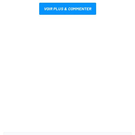
VOIR PLUS & COMMENTER