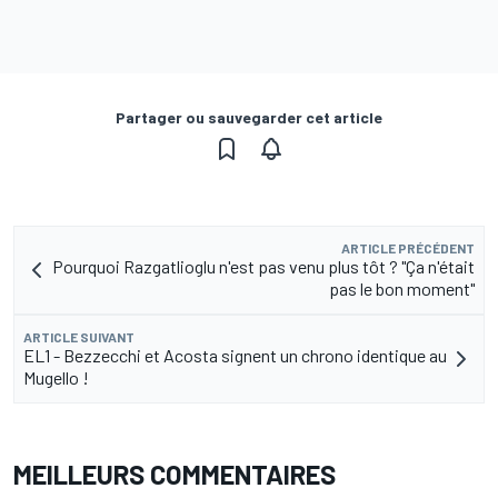
Partager ou sauvegarder cet article
ARTICLE PRÉCÉDENT
Pourquoi Razgatlioglu n'est pas venu plus tôt ? "Ça n'était
pas le bon moment"
ARTICLE SUIVANT
EL1 - Bezzecchi et Acosta signent un chrono identique au
Mugello !
MEILLEURS COMMENTAIRES