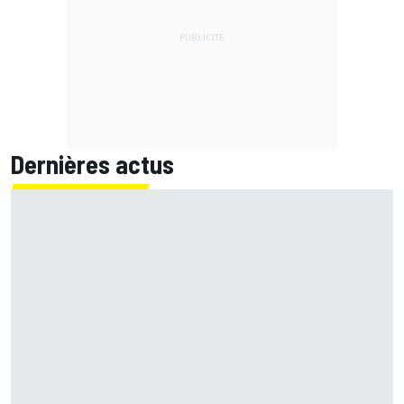
Dernières actus