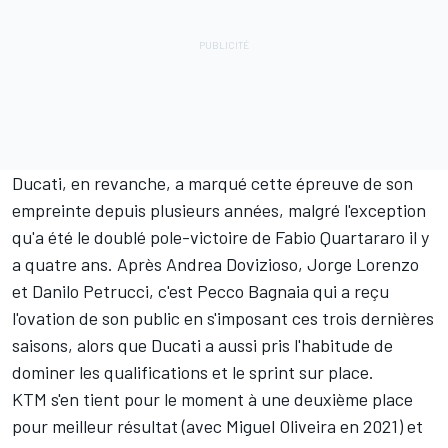
Ducati, en revanche, a marqué cette épreuve de son
empreinte depuis plusieurs années, malgré l'exception
qu'a été le doublé pole-victoire de
Fabio Quartararo
il y
a quatre ans. Après Andrea Dovizioso, Jorge Lorenzo
et Danilo Petrucci, c'est Pecco Bagnaia qui a reçu
l'ovation de son public en s'imposant ces trois dernières
saisons, alors que Ducati a aussi pris l'habitude de
dominer les qualifications et le sprint sur place.
KTM s'en tient pour le moment à une deuxième place
pour meilleur résultat (avec
Miguel Oliveira
en 2021) et