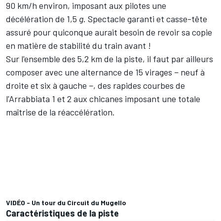
90 km/h environ, imposant aux pilotes une
décélération de 1,5
g
. Spectacle garanti et casse-tête
assuré pour quiconque aurait besoin de revoir sa copie
en matière de stabilité du train avant !
Sur l'ensemble des 5,2 km de la piste, il faut par ailleurs
composer avec une alternance de 15 virages − neuf à
droite et six à gauche −, des rapides courbes de
l'Arrabbiata 1 et 2 aux chicanes imposant une totale
maîtrise de la réaccélération.
VIDÉO - Un tour du Circuit du Mugello
Caractéristiques de la piste