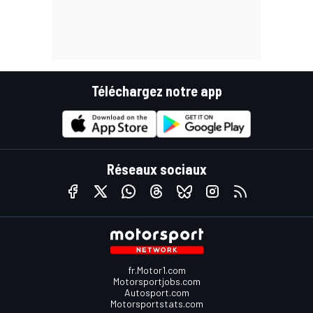
Téléchargez notre app
Réseaux sociaux
fr.Motor1.com
Motorsportjobs.com
Autosport.com
Motorsportstats.com