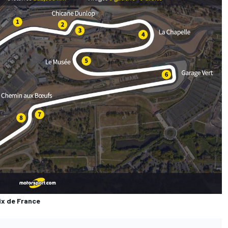
rix de France