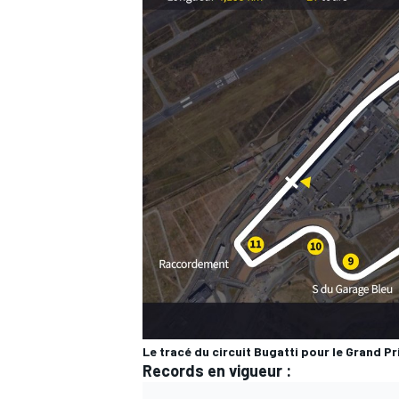
Le tracé du circuit Bugatti pour le Grand P
Records en vigueur :