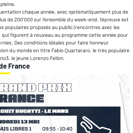
 pleine.
quentation chaque année, avec systématiquement plus de
lus de 200'000 sur l'ensemble du week-end, l'épreuve est
rès populaires proposés au public (rencontres avec les
, qui figurent à nouveau au programme cette année pour
rnies. Des conditions idéales pour faire honneur
mpion du monde en titre
Fabio Quartararo
, le très populaire
to3, le jeune Lorenzo Fellon.
 de France