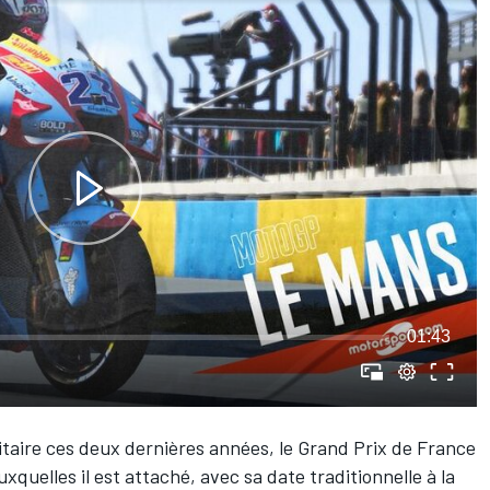
01:43
itaire ces deux dernières années, le Grand Prix de France
xquelles il est attaché, avec sa date traditionnelle à la