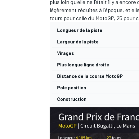
plus loin qu'elle ne l'était il y a enc
légèrement réduites à l'époque, et el
tours pour celle du MotoGP, 25 pour c
Longueur de la piste
Largeur de la piste
Virages
Plus longue ligne droite
Distance de la course MotoGP
Pole position
Construction