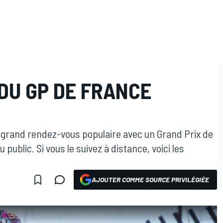
DU GP DE FRANCE
 grand rendez-vous populaire avec un Grand Prix de
ublic. Si vous le suivez à distance, voici les
AJOUTER COMME SOURCE PRIVILÉGIÉE