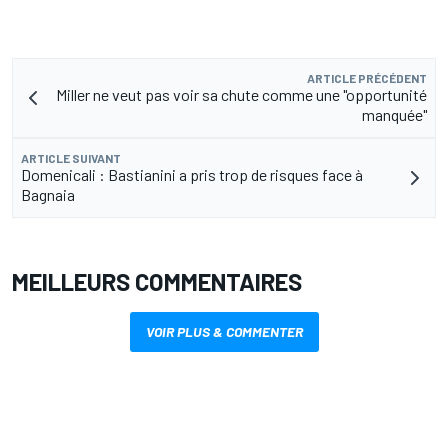
ARTICLE PRÉCÉDENT
Miller ne veut pas voir sa chute comme une "opportunité
manquée"
ARTICLE SUIVANT
Domenicali : Bastianini a pris trop de risques face à
Bagnaia
MEILLEURS COMMENTAIRES
VOIR PLUS & COMMENTER