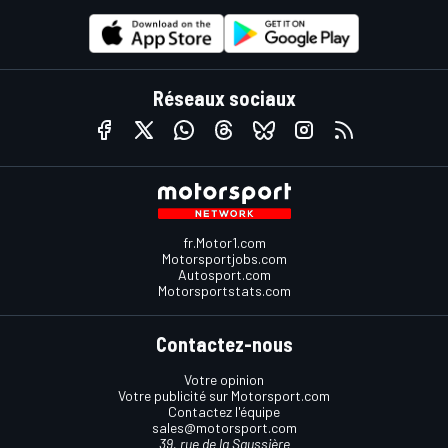
Réseaux sociaux
fr.Motor1.com
Motorsportjobs.com
Autosport.com
Motorsportstats.com
Contactez-nous
Votre opinion
Votre publicité sur Motorsport.com
Contactez l'équipe
sales@motorsport.com
39, rue de la Saussière