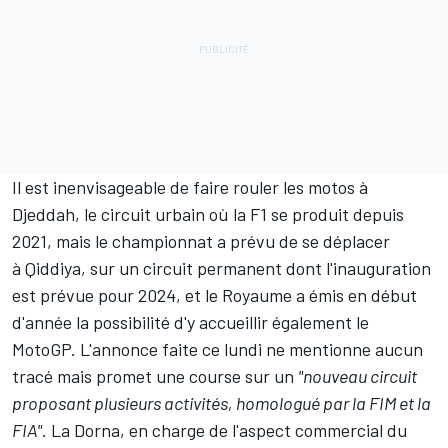
Il est inenvisageable de faire rouler les motos à
Djeddah, le circuit urbain où la F1 se produit depuis
2021, mais le championnat a prévu de se déplacer
à Qiddiya, sur un circuit permanent dont l'inauguration
est prévue pour 2024, et le Royaume a émis en début
d'année
la possibilité d'y accueillir également le
MotoGP
. L'annonce faite ce lundi ne mentionne aucun
tracé mais promet une course sur un
"nouveau circuit
proposant plusieurs activités, homologué par la FIM et la
FIA".
La Dorna, en charge de l'aspect commercial du