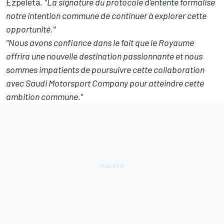
Ezpeleta.
"La signature du protocole d'entente formalise
notre intention commune de continuer à explorer cette
opportunité."
"Nous avons confiance dans le fait que le Royaume
offrira une nouvelle destination passionnante et nous
sommes impatients de poursuivre cette collaboration
avec Saudi Motorsport Company pour atteindre cette
ambition commune."