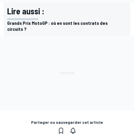
Lire aussi :
Grands Prix MotoGP : où en sont les contrats des
circuits ?
Partager ou sauvegarder cet article