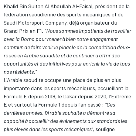
Khalid Bin Sultan Al Abdullah Al-Faisal, président de la
fédération saoudienne des sports mécaniques et de
Saudi Motorsport Company, déjà organisateur du
Grand Prix en F1.
"Nous sommes impatients de travailler
avec la Dorna pour mener à bien notre engagement
commun de faire venir le pinacle de la compétition deux-
roues en Arabie saoudite et de continuer à offrir des
opportunités et des initiatives pour enrichir la vie de tous
nos résidents."
L'Arabie saoudite occupe une place de plus en plus
importante dans les sports mécaniques, accueillant la
Formule E depuis 2018, le Dakar depuis 2020, l'Extreme
E et surtout la Formule 1 depuis l'an passé :
"Ces
dernières années, l'Arabie souhaite a démontré sa
capacité à accueillir des événements aux standards les
plus élevés dans les sports mécaniques"
, souligne