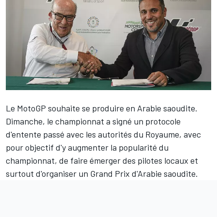
Le MotoGP souhaite se produire en Arabie saoudite.
Dimanche, le championnat a signé un protocole
d'entente passé avec les autorités du Royaume, avec
pour objectif d'y augmenter la popularité du
championnat, de faire émerger des pilotes locaux et
surtout d'organiser un Grand Prix d'Arabie saoudite.