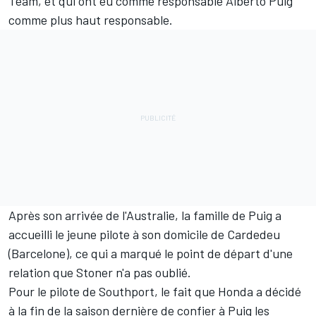
Team, et qui ont eu comme responsable Alberto Puig
comme plus haut responsable.
Après son arrivée de l'Australie, la famille de Puig a
accueilli le jeune pilote à son domicile de Cardedeu
(Barcelone), ce qui a marqué le point de départ d'une
relation que Stoner n'a pas oublié.
Pour le pilote de Southport, le fait que Honda a décidé
à la fin de la saison dernière de confier à Puig les