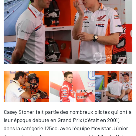
Casey Stoner
fait partie des nombreux pilotes qui ont à
leur époque débuté en Grand Prix (c'était en 2001),
dans la catégorie 125cc, avec l'équipe Movistar Júnior