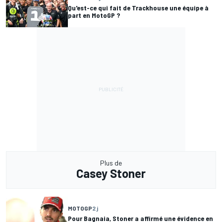
Qu'est-ce qui fait de Trackhouse une équipe à
part en MotoGP ?
Plus de
Casey Stoner
MOTOGP
2 j
Pour Bagnaia, Stoner a affirmé une évidence en