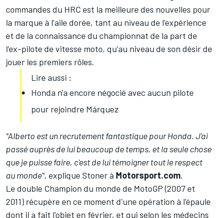
commandes du HRC est la meilleure des nouvelles pour
la marque à l'aile dorée, tant au niveau de l'expérience
et de la connaissance du championnat de la part de
l'ex-pilote de vitesse moto, qu'au niveau de son désir de
jouer les premiers rôles.
Lire aussi :
Honda n'a encore négocié avec aucun pilote
pour rejoindre Márquez
"Alberto est un recrutement fantastique pour Honda. J'ai
passé auprès de lui beaucoup de temps, et la seule chose
que je puisse faire, c'est de lui témoigner tout le respect
au monde"
, explique Stoner à
Motorsport.com
.
Le double Champion du monde de MotoGP (2007 et
2011) récupère en ce moment d'une opération à l'épaule
dont il a fait l'objet en février, et qui selon les médecins