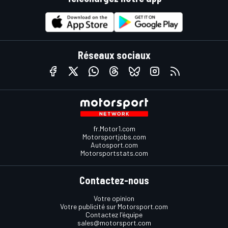
Réseaux sociaux
fr.Motor1.com
Motorsportjobs.com
Autosport.com
Motorsportstats.com
Contactez-nous
Votre opinion
Votre publicité sur Motorsport.com
Contactez l'équipe
sales@motorsport.com