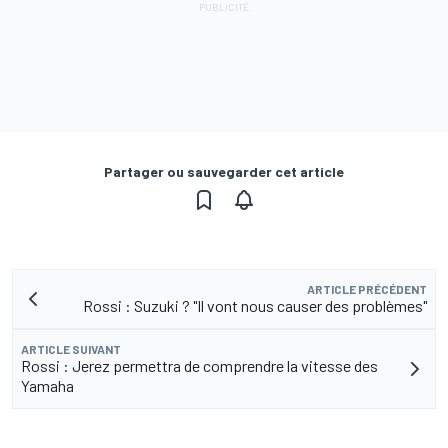
Partager ou sauvegarder cet article
ARTICLE PRÉCÉDENT
Rossi : Suzuki ? "Il vont nous causer des problèmes"
ARTICLE SUIVANT
Rossi : Jerez permettra de comprendre la vitesse des
Yamaha