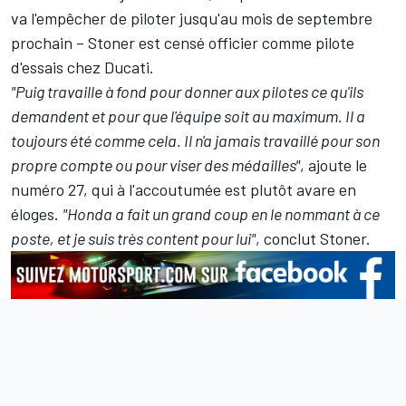
va l'empêcher de piloter jusqu'au mois de septembre
prochain – Stoner est censé officier comme pilote
d'essais chez Ducati.
"Puig travaille à fond pour donner aux pilotes ce qu'ils
demandent et pour que l'équipe soit au maximum. Il a
toujours été comme cela. Il n'a jamais travaillé pour son
propre compte ou pour viser des médailles"
, ajoute le
numéro 27, qui à l'accoutumée est plutôt avare en
éloges.
"Honda a fait un grand coup en le nommant à ce
poste, et je suis très content pour lui"
, conclut Stoner.