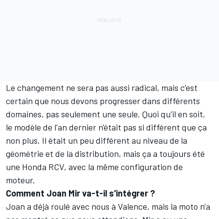
Le changement ne sera pas aussi radical, mais c'est
certain que nous devons progresser dans différents
domaines, pas seulement une seule. Quoi qu'il en soit,
le modèle de l'an dernier n'était pas si différent que ça
non plus. Il était un peu différent au niveau de la
géométrie et de la distribution, mais ça a toujours été
une Honda RCV, avec la même configuration de
moteur.
Comment Joan Mir va-t-il s'intégrer ?
Joan a déjà roulé avec nous à Valence, mais la moto n'a