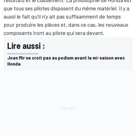
que tous ses pilotes disposent du même matériel. Il y a
aussi le fait qu'il n'y ait pas suffisamment de temps
pour produire les pièces et, dans ce cas, les nouveaux
composants iront au pilote qui sera devant.
Lire aussi :
Joan Mir ne croit pas au podium avant la mi-saison avec
Honda