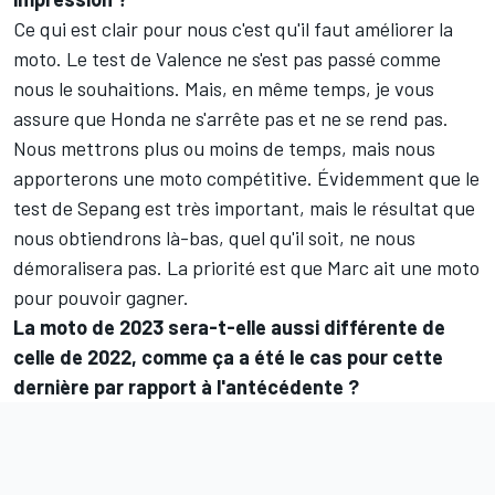
Ce qui est clair pour nous c'est qu'il faut améliorer la
moto. Le test de Valence ne s'est pas passé comme
nous le souhaitions. Mais, en même temps, je vous
assure que Honda ne s'arrête pas et ne se rend pas.
Nous mettrons plus ou moins de temps, mais nous
apporterons une moto compétitive. Évidemment que le
test de Sepang est très important, mais le résultat que
nous obtiendrons là-bas, quel qu'il soit, ne nous
démoralisera pas. La priorité est que Marc ait une moto
pour pouvoir gagner.
La moto de 2023 sera-t-elle aussi différente de
celle de 2022, comme ça a été le cas pour cette
dernière par rapport à l'antécédente ?