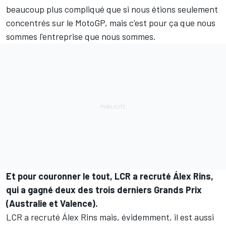
beaucoup plus compliqué que si nous étions seulement
concentrés sur le MotoGP, mais c'est pour ça que nous
sommes l'entreprise que nous sommes.
Et pour couronner le tout, LCR a recruté Álex Rins,
qui a gagné deux des trois derniers Grands Prix
(Australie et Valence).
LCR a recruté Álex Rins mais, évidemment, il est aussi