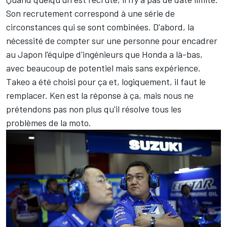
Son recrutement correspond à une série de
circonstances qui se sont combinées. D'abord, la
nécessité de compter sur une personne pour encadrer
au Japon l'équipe d'ingénieurs que Honda a là-bas,
avec beaucoup de potentiel mais sans expérience.
Takeo a été choisi pour ça et, logiquement, il faut le
remplacer. Ken est la réponse à ça, mais nous ne
prétendons pas non plus qu'il résolve tous les
problèmes de la moto.