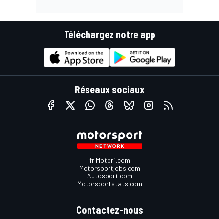
Téléchargez notre app
Réseaux sociaux
fr.Motor1.com
Motorsportjobs.com
Autosport.com
Motorsportstats.com
Contactez-nous