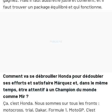
faut trouver un package équilibré et qui fonctionne.
Comment va se débrouiller Honda pour dédoubler
ses efforts et satisfaire Márquez et, dans le même
temps, être attentif à un Champion du monde
comme Mir ?
Ça, c'est Honda. Nous sommes sur tous les fronts :
motocross, trial, Dakar, Formule 1, MotoGP. C'est