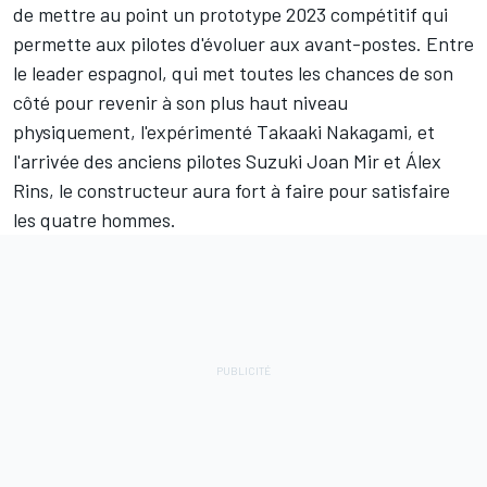
de mettre au point un prototype 2023 compétitif qui
permette aux pilotes d'évoluer aux avant-postes. Entre
le leader espagnol, qui met toutes les chances de son
côté pour revenir à son plus haut niveau
physiquement, l'expérimenté
Takaaki Nakagami
, et
l'arrivée des anciens pilotes Suzuki
Joan Mir
et
Álex
Rins
, le constructeur aura fort à faire pour satisfaire
les quatre hommes.