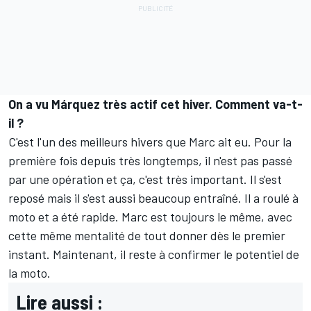
On a vu Márquez très actif cet hiver. Comment va-t-
il ?
C'est l'un des meilleurs hivers que Marc ait eu. Pour la
première fois depuis très longtemps, il n'est pas passé
par une opération et ça, c'est très important. Il s'est
reposé mais il s'est aussi beaucoup entraîné. Il a roulé à
moto et a été rapide. Marc est toujours le même, avec
cette même mentalité de tout donner dès le premier
instant. Maintenant, il reste à confirmer le potentiel de
la moto.
Lire aussi :