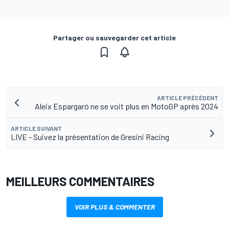
Partager ou sauvegarder cet article
ARTICLE PRÉCÉDENT
Aleix Espargaró ne se voit plus en MotoGP après 2024
ARTICLE SUIVANT
LIVE - Suivez la présentation de Gresini Racing
MEILLEURS COMMENTAIRES
VOIR PLUS & COMMENTER