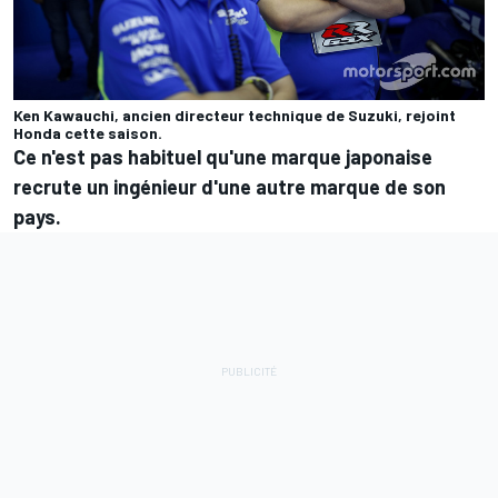
Ken Kawauchi, ancien directeur technique de Suzuki, rejoint
Honda cette saison.
Ce n'est pas habituel qu'une marque japonaise
recrute un ingénieur d'une autre marque de son
pays.