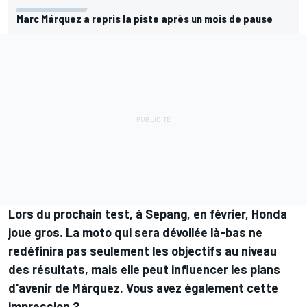
Marc Márquez a repris la piste après un mois de pause
Lors du prochain test, à Sepang, en février, Honda
joue gros. La moto qui sera dévoilée là-bas ne
redéfinira pas seulement les objectifs au niveau
des résultats, mais
elle peut influencer les plans
d'avenir de Márquez
. Vous avez également cette
impression ?