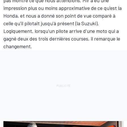
pas montré ce que nous attendions. Mir a eu une
impression plus ou moins approximative de ce qu'est la
Honda, et nous a donné son point de vue comparé à
celle qu'il pilotait jusqu'à présent (la Suzuki).
Logiquement, lorsqu'un pilote arrive d'une moto qui a
gagné deux des trois dernières courses, il remarque le
changement.