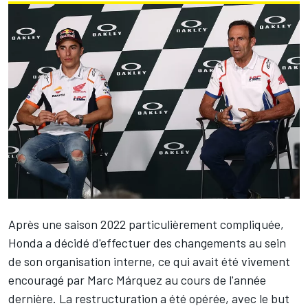
Après une saison 2022 particulièrement compliquée,
Honda a décidé d'effectuer des changements au sein
de son organisation interne, ce qui avait été vivement
encouragé par
Marc Márquez
au cours de l'année
dernière. La restructuration a été opérée, avec le but