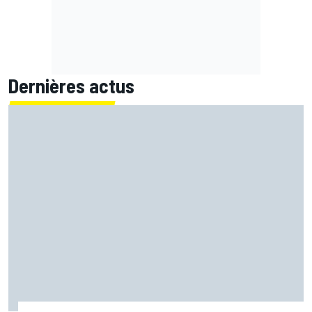
Dernières actus