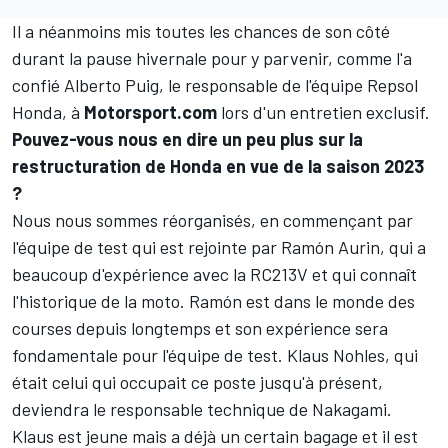
Il a néanmoins mis toutes les chances de son côté
durant la pause hivernale pour y parvenir, comme l'a
confié Alberto Puig, le responsable de l'équipe Repsol
Honda, à
Motorsport.com
lors d'un entretien exclusif.
Pouvez-vous nous en dire un peu plus sur
la
restructuration de Honda
en vue de la saison 2023
?
Nous nous sommes réorganisés, en commençant par
l'équipe de test qui est rejointe par Ramón Aurin, qui a
beaucoup d'expérience avec la RC213V et qui connaît
l'historique de la moto. Ramón est dans le monde des
courses depuis longtemps et son expérience sera
fondamentale pour l'équipe de test. Klaus Nohles, qui
était celui qui occupait ce poste jusqu'à présent,
deviendra le responsable technique de Nakagami.
Klaus est jeune mais a déjà un certain bagage et il est