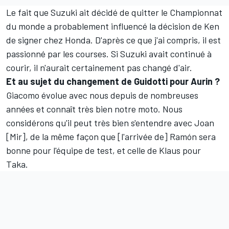
Le fait que Suzuki ait décidé de quitter le Championnat
du monde a probablement influencé la décision de Ken
de signer chez Honda. D'après ce que j'ai compris, il est
passionné par les courses. Si Suzuki avait continué à
courir, il n'aurait certainement pas changé d'air.
Et au sujet du changement de Guidotti pour Aurin ?
Giacomo évolue avec nous depuis de nombreuses
années et connaît très bien notre moto. Nous
considérons qu'il peut très bien s'entendre avec Joan
[Mir], de la même façon que [l'arrivée de] Ramón sera
bonne pour l'équipe de test, et celle de Klaus pour
Taka.