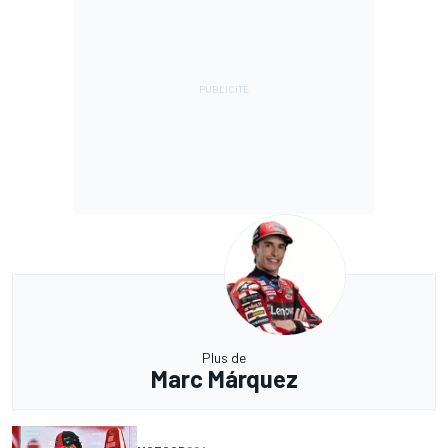
Plus de
Marc Márquez