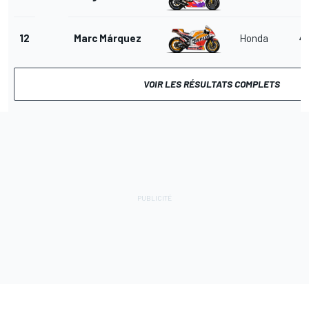
12
Marc Márquez
Honda
4
VOIR LES RÉSULTATS COMPLETS