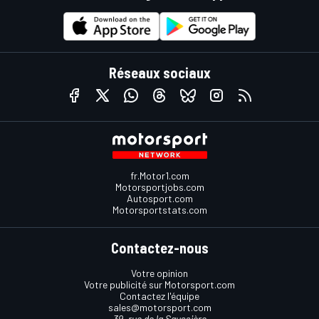
Réseaux sociaux
fr.Motor1.com
Motorsportjobs.com
Autosport.com
Motorsportstats.com
Contactez-nous
Votre opinion
Votre publicité sur Motorsport.com
Contactez l'équipe
sales@motorsport.com
39, rue de la Saussière