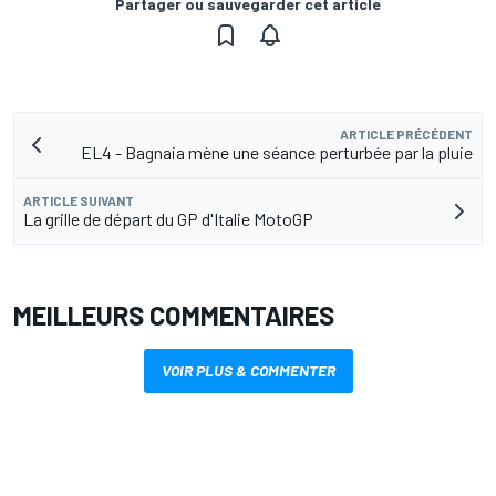
Partager ou sauvegarder cet article
ARTICLE PRÉCÉDENT
EL4 - Bagnaia mène une séance perturbée par la pluie
ARTICLE SUIVANT
La grille de départ du GP d'Italie MotoGP
MEILLEURS COMMENTAIRES
VOIR PLUS & COMMENTER