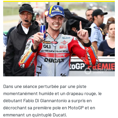
Dans une séance perturbée par une piste
momentanément humide et un drapeau rouge, le
débutant
Fabio Di Giannantonio
a surpris en
décrochant sa première pole en MotoGP et en
emmenant un quintuplé Ducati.