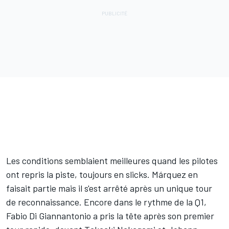
Les conditions semblaient meilleures quand les pilotes
ont repris la piste, toujours en slicks. Márquez en
faisait partie mais il s'est arrêté après un unique tour
de reconnaissance. Encore dans le rythme de la Q1,
Fabio Di Giannantonio a pris la tête après son premier