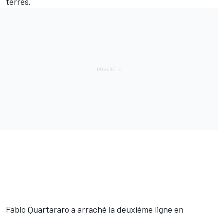
terres.
Fabio Quartararo a arraché la deuxième ligne en