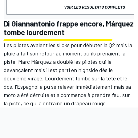
VOIR LES RÉSULTATS COMPLETS
Di Giannantonio frappe encore, Márquez
tombe lourdement
Les pilotes avaient les slicks pour débuter la Q2 mais la
pluie a fait son retour au moment où ils prenaient la
piste. Marc Márquez a doublé les pilotes qui le
devançaient mais il est parti en highside dès le
deuxième virage. Lourdement tombé sur la tête et le
dos, l'Espagnol a pu se relever immédiatement mais sa
moto a été détruite et a commencé à prendre feu, sur
la piste, ce qui a entraîné un drapeau rouge.