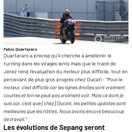
Fabio Quartararo
Quartararo a précisé qu'il cherche à améliorer le
turning dans les virages lents mais que le tracé de
Jerez rend l'évaluation du moteur plus difficile, tout en
percevant de plus gros progrès chez Ducati :
"Pour le
moteur, c'est difficile car les lignes droites sont vraiment
courtes et l'on ne peut pas vraiment voir. Mais ce dont je
suis sûr, c'est que [chez] Ducati, les petites updates sont
meilleures que les nôtres. Nous avons encore beaucoup
de travail."
Les évolutions de Sepang seront