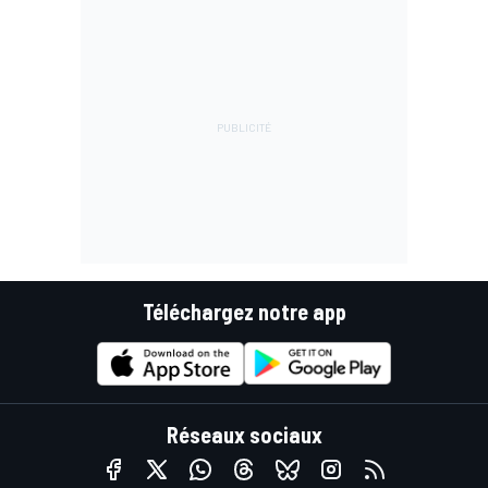
Téléchargez notre app
Réseaux sociaux