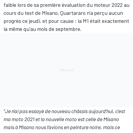
faible lors de sa première évaluation du moteur 2022
au
cours du test de Misano, Quartararo n'a perçu aucun
progrès ce jeudi, et pour cause : la M1 était exactement
la même qu'au mois de septembre.
"Je n'ai pas essayé de nouveau châssis aujourd'hui, c'est
ma moto 2021 et la nouvelle moto est celle de Misano
mais à Misano nous l'avions en peinture noire, mais ce