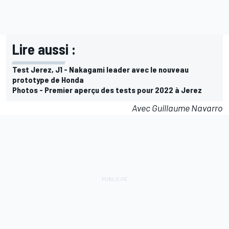
Lire aussi :
Test Jerez, J1 - Nakagami leader avec le nouveau
prototype de Honda
Photos - Premier aperçu des tests pour 2022 à Jerez
Avec Guillaume Navarro