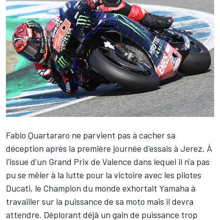
Fabio Quartararo
ne parvient pas à cacher sa
déception après la première journée d'essais à Jerez. À
l'issue d'un Grand Prix de Valence dans lequel il n'a pas
pu se mêler à la lutte pour la victoire avec les pilotes
Ducati, le Champion du monde
exhortait Yamaha à
travailler sur la puissance de sa moto
mais il devra
attendre. Déplorant déjà un
gain de puissance trop