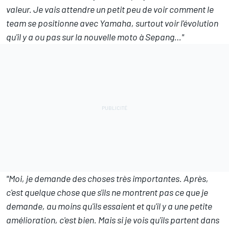
valeur. Je vais attendre un petit peu de voir comment le
team se positionne avec Yamaha, surtout voir l'évolution
qu'il y a ou pas sur la nouvelle moto à Sepang…"
"Moi, je demande des choses très importantes. Après,
c'est quelque chose que s'ils ne montrent pas ce que je
demande, au moins qu'ils essaient et qu'il y a une petite
amélioration, c'est bien. Mais si je vois qu'ils partent dans