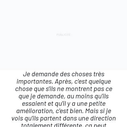
Je demande des choses très
importantes. Après, c'est quelque
chose que s'ils ne montrent pas ce
que je demande, au moins qu'ils
essaient et qu'il y a une petite
amélioration, c'est bien. Mais si je
vois qu'ils partent dans une direction
totalement différente, ça peut