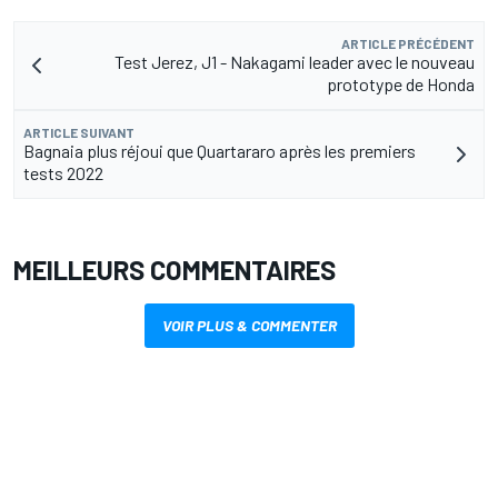
ARTICLE PRÉCÉDENT
Test Jerez, J1 - Nakagami leader avec le nouveau
prototype de Honda
ARTICLE SUIVANT
Bagnaia plus réjoui que Quartararo après les premiers
tests 2022
MEILLEURS COMMENTAIRES
VOIR PLUS & COMMENTER