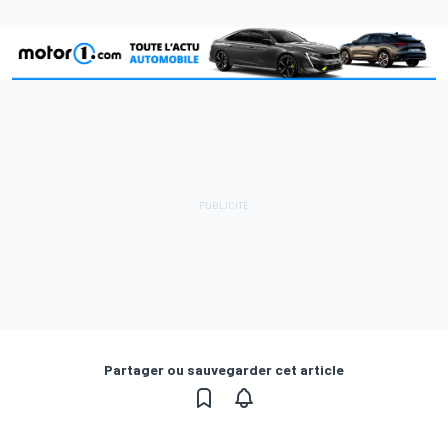
Partager ou sauvegarder cet article