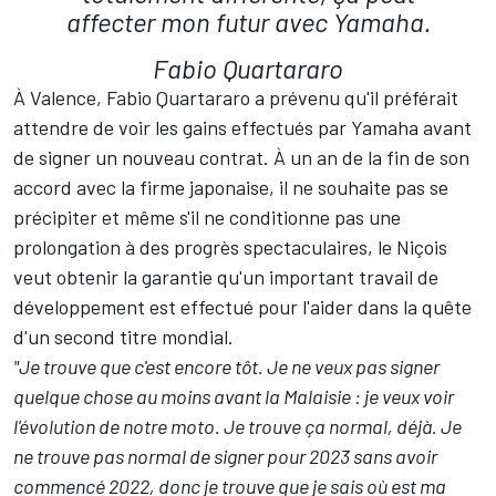
affecter mon futur avec Yamaha.
Fabio Quartararo
À Valence, Fabio Quartararo a prévenu qu'il préférait
attendre de voir les gains effectués par Yamaha avant
de signer un nouveau contrat. À un an de la fin de son
accord avec la firme japonaise, il ne souhaite pas se
précipiter et même s'il ne conditionne pas une
prolongation à des progrès spectaculaires, le Niçois
veut obtenir la garantie qu'un important travail de
développement est effectué pour l'aider dans la quête
d'un second titre mondial.
"Je trouve que c'est encore tôt. Je ne veux pas signer
quelque chose au moins avant la Malaisie : je veux voir
l'évolution de notre moto. Je trouve ça normal, déjà. Je
ne trouve pas normal de signer pour 2023 sans avoir
commencé 2022, donc je trouve que je sais où est ma