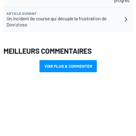
progrès
ARTICLE SUIVANT
Un incident de course qui décuple la frustration de
Dovizioso
MEILLEURS COMMENTAIRES
VOIR PLUS & COMMENTER