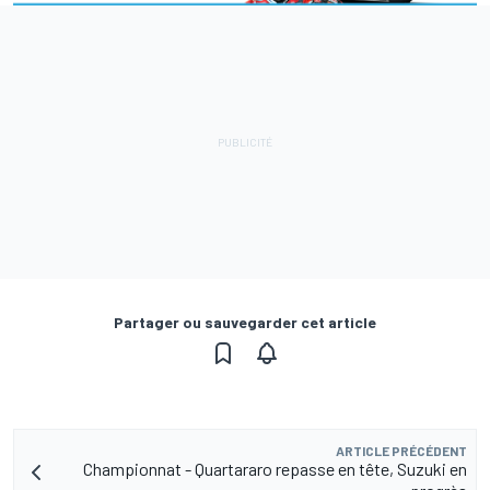
Partager ou sauvegarder cet article
ARTICLE PRÉCÉDENT
Championnat - Quartararo repasse en tête, Suzuki en