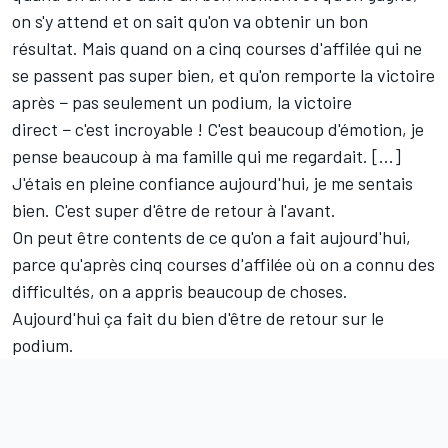
on s'y attend et on sait qu'on va obtenir un bon
résultat. Mais quand on a cinq courses d'affilée qui ne
se passent pas super bien, et qu'on remporte la victoire
après − pas seulement un podium, la victoire
direct − c'est incroyable ! C'est beaucoup d'émotion, je
pense beaucoup à ma famille qui me regardait. [...]
J'étais en pleine confiance aujourd'hui, je me sentais
bien. C'est super d'être de retour à l'avant.
On peut être contents de ce qu'on a fait aujourd'hui,
parce qu'après cinq courses d'affilée où on a connu des
difficultés, on a appris beaucoup de choses.
Aujourd'hui ça fait du bien d'être de retour sur le
podium.