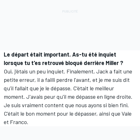
Le départ était important. As-tu été inquiet
lorsque tu t'es retrouvé bloqué derrière Miller ?
Oui, j'étais un peu inquiet. Finalement, Jack a fait une
petite erreur, il a failli perdre l'avant, et je me suis dit
qu'il fallait que je le dépasse. C'était le meilleur
moment. J'avais peur qu'il me dépasse en ligne droite.
Je suis vraiment content que nous ayons si bien fini.
C'était le bon moment pour le dépasser, ainsi que Vale
et Franco.