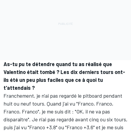
As-tu pu te détendre quand tu as réalisé que
Valentino était tombé ? Les dix derniers tours ont-
ils été un peu plus faciles que ce à quoi tu
t'attendais ?
Franchement, je n'ai pas regardé le pitboard pendant
huit ou neuf tours. Quand j'ai vu "Franco, Franco,
Franco, Franco", je me suis dit : "OK, il ne va pas
disparaître". Je n'ai pas regardé avant cinq ou six tours,
puis j'ai vu "Franco +3.8" ou "Franco +3.6" et je me suis