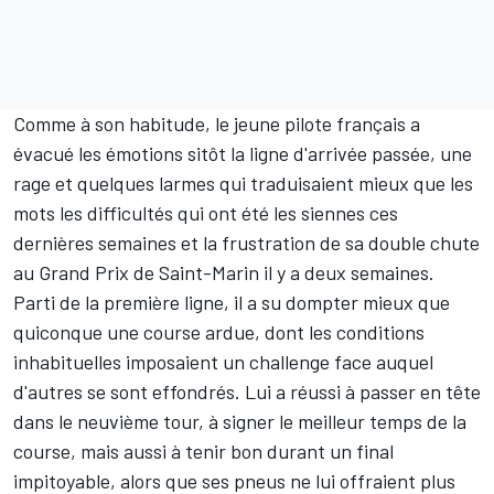
Comme à son habitude, le jeune pilote français a
évacué les émotions sitôt la ligne d'arrivée passée, une
rage et quelques larmes qui traduisaient mieux que les
mots les difficultés qui ont été les siennes ces
dernières semaines et la frustration de sa double chute
au Grand Prix de Saint-Marin il y a deux semaines.
Parti de la première ligne, il a su dompter mieux que
quiconque une course ardue, dont les conditions
inhabituelles imposaient un challenge face auquel
d'autres se sont effondrés. Lui a réussi à passer en tête
dans le neuvième tour, à signer le meilleur temps de la
course, mais aussi à tenir bon durant un final
impitoyable, alors que ses pneus ne lui offraient plus