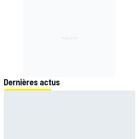
Dernières actus