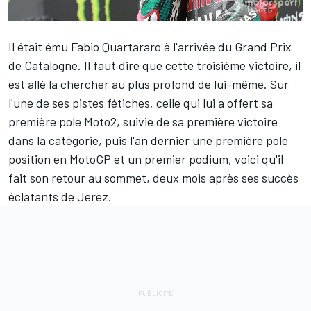
Il était ému
Fabio Quartararo
à l'arrivée du Grand Prix
de Catalogne. Il faut dire que cette troisième victoire, il
est allé la chercher au plus profond de lui-même. Sur
l'une de ses pistes fétiches, celle qui lui a offert sa
première pole Moto2, suivie de sa première victoire
dans la catégorie, puis l'an dernier une première pole
position en MotoGP et un premier podium, voici qu'il
fait son retour au sommet, deux mois après ses succès
éclatants de Jerez.