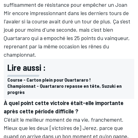
suffisamment de résistance pour empêcher un Joan
Mir encore impressionnant dans les derniers tours de
l'avaler si la course avait duré un tour de plus. Ça s'est
joué pour moins d'une seconde, mais c'est bien
Quartararo qui a empoché les 25 points du vainqueur,
reprenant par la même occasion les rênes du
championnat.
Lire aussi :
Course - Carton plein pour Quartararo !
Championnat - Quartararo repasse en tête, Suzuki en
progrès
À quel point cette victoire était-elle importante
après cette période difficile ?
C'était le meilleur moment de ma vie, franchement.
Mieux que les deux [victoires de] Jerez, parce que
quand on arrive dans un bon moment et qu'on gagne,