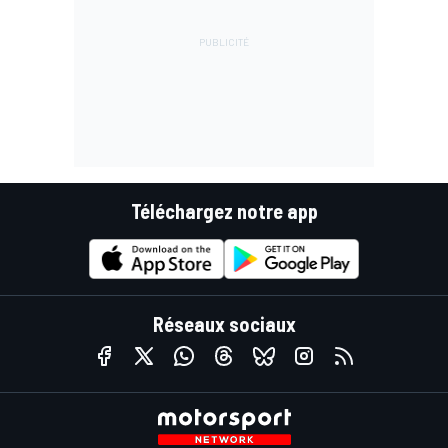
Téléchargez notre app
Réseaux sociaux