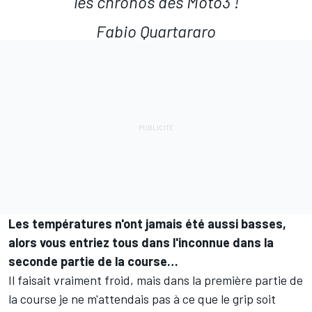
les chronos des Moto3 !
Fabio Quartararo
Les températures n'ont jamais été aussi basses,
alors vous entriez tous dans l'inconnue dans la
seconde partie de la course…
Il faisait vraiment froid, mais dans la première partie de
la course je ne m'attendais pas à ce que le grip soit