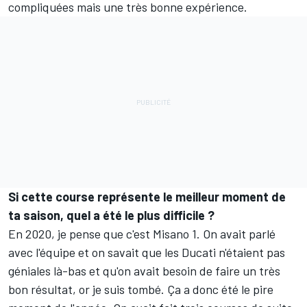
compliquées mais une très bonne expérience.
Si cette course représente le meilleur moment de
ta saison, quel a été le plus difficile ?
En 2020, je pense que c'est Misano 1. On avait parlé
avec l'équipe et on savait que les Ducati n'étaient pas
géniales là-bas et qu'on avait besoin de faire un très
bon résultat, or je suis tombé. Ça a donc été le pire