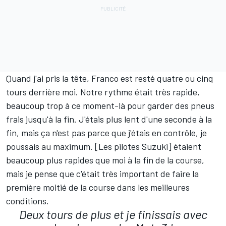
Quand j'ai pris la tête, Franco est resté quatre ou cinq
tours derrière moi. Notre rythme était très rapide,
beaucoup trop à ce moment-là pour garder des pneus
frais jusqu'à la fin. J'étais plus lent d'une seconde à la
fin, mais ça n'est pas parce que j'étais en contrôle, je
poussais au maximum. [Les pilotes Suzuki] étaient
beaucoup plus rapides que moi à la fin de la course,
mais je pense que c'était très important de faire la
première moitié de la course dans les meilleures
conditions.
Deux tours de plus et je finissais avec