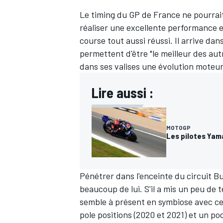
Le timing du GP de France ne pourrai
réaliser une excellente performance 
course tout aussi réussi. Il arrive dan
permettent d'être "le meilleur des aut
dans ses valises une évolution moteur
Lire aussi :
MOTOGP
Les pilotes Yam
Pénétrer dans l'enceinte du circuit Bu
beaucoup de lui. S'il a mis un peu de 
semble à présent en symbiose avec c
pole positions (2020 et 2021) et un po