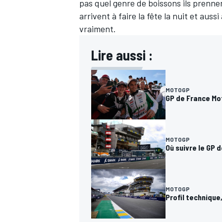
pas quel genre de boissons ils prennen
arrivent à faire la fête la nuit et aussi
vraiment.
Lire aussi :
MOTOGP
GP de France Mo
MOTOGP
Où suivre le GP 
MOTOGP
Profil technique,