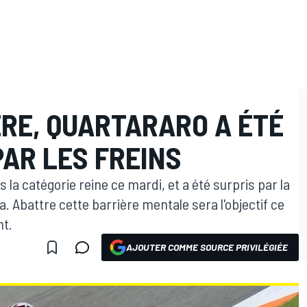
ÈRE, QUARTARARO A ÉTÉ
AR LES FREINS
 la catégorie reine ce mardi, et a été surpris par la
 Abattre cette barrière mentale sera l'objectif ce
nt.
AJOUTER COMME SOURCE PRIVILÉGIÉE