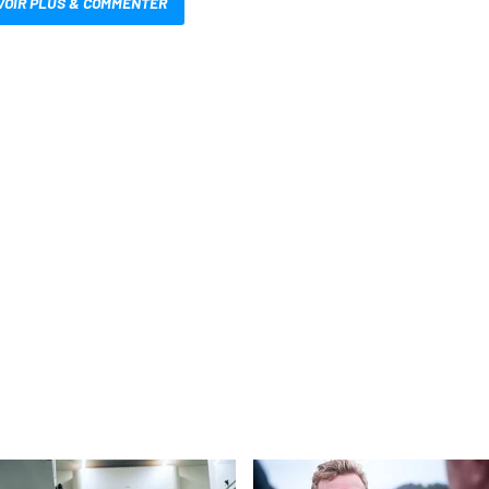
VOIR PLUS & COMMENTER