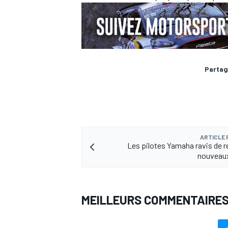
Partag
ARTICLE
Les pilotes Yamaha ravis de r
nouveau
MEILLEURS COMMENTAIRE