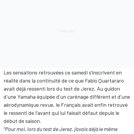
Les sensations retrouvées ce samedi s'inscrivent en
réalité dans la continuité de ce que Fabio Quartararo
avait déjà ressenti lors du test de Jerez. Au guidon
d'une Yamaha équipée d'un carénage différent et d'une
aérodynamique revue, le Français avait enfin retrouvé
le ressenti de l'avant qui lui faisait défaut depuis le
début de saison.
"Pour moi, lors du test de Jerez, j'avais déjà le même