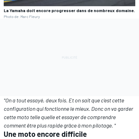
La Yamaha doit encore progresser dans de nombreux domaine.
Photo de: Marc Fleury
"On a tout essayé, deux fois. Et on sait que c'est cette
configuration qui fonctionne le mieux. Donc on va garder
cette moto telle quelle et essayer de comprendre
comment être plus rapide grâce à mon pilotage. "
Une moto encore difficile