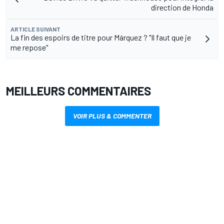
direction de Honda
ARTICLE SUIVANT
La fin des espoirs de titre pour Márquez ? "Il faut que je
me repose"
MEILLEURS COMMENTAIRES
VOIR PLUS & COMMENTER