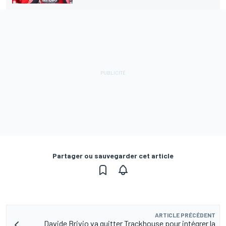
Partager ou sauvegarder cet article
ARTICLE PRÉCÉDENT
Davide Brivio va quitter Trackhouse pour intégrer la