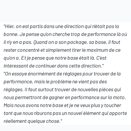
"Hier, on est partis dans une direction qui n'était pas la
bonne. Je pense qu'on cherche trop de performance là où
il n'y en a pas.
Quand on a son package, sa base, il faut
rester concentré et simplement tirer le maximum de ce
qu'on a. Et je pense que notre base était là. C'est
intéressant de continuer dans cette direction."
"On essaye énormément de réglages pour trouver de la
performance, mais le problème ne vient pas des
réglages. Il faut surtout trouver de nouvelles pièces qui
nous permettront de gagner en performance sur la moto.
Mais nous avons notre base et je ne veux plus y toucher
tant que nous n'aurons pas un nouvel élément qui apporte
réellement quelque chose."