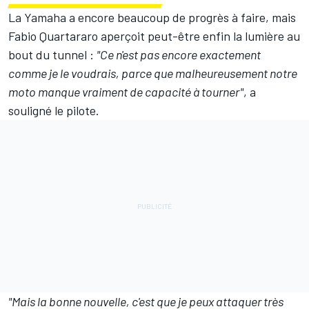
La Yamaha a encore beaucoup de progrès à faire, mais
Fabio Quartararo aperçoit peut-être enfin la lumière au
bout du tunnel :
"Ce n'est pas encore exactement
comme je le voudrais, parce que malheureusement notre
moto manque vraiment de capacité à tourner"
, a
souligné le pilote.
"Mais la bonne nouvelle, c'est que je peux attaquer très