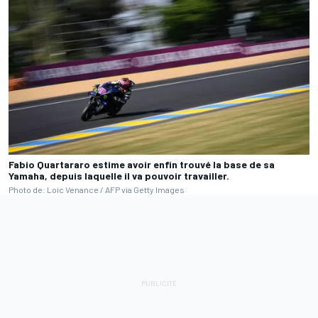
Fabio Quartararo estime avoir enfin trouvé la base de sa
Yamaha, depuis laquelle il va pouvoir travailler.
Photo de: Loic Venance / AFP via Getty Images