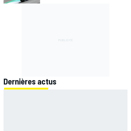
Dernières actus