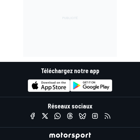
Téléchargez notre app
Réseaux sociaux