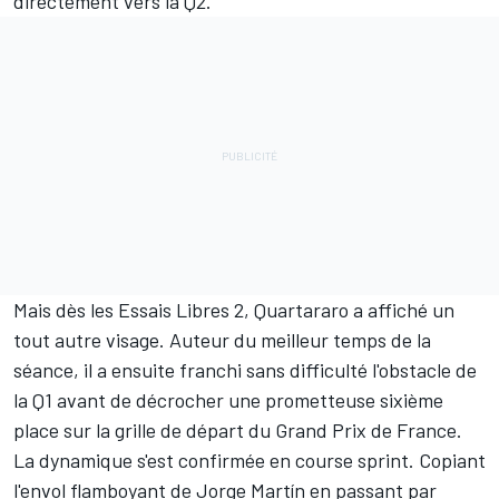
directement vers la Q2.
Mais dès les Essais Libres 2, Quartararo a affiché un
tout autre visage. Auteur du meilleur temps de la
séance, il a ensuite franchi sans difficulté l'obstacle de
la Q1 avant de décrocher une prometteuse sixième
place sur la grille de départ du Grand Prix de France.
La dynamique s'est confirmée en course sprint. Copiant
l'envol flamboyant de
Jorge Martín
en passant par