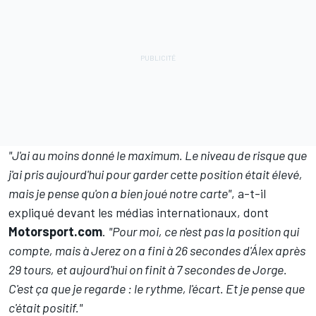
"J'ai au moins donné le maximum. Le niveau de risque que
j'ai pris aujourd'hui pour garder cette position était élevé,
mais je pense qu'on a bien joué notre carte"
, a-t-il
expliqué devant les médias internationaux, dont
Motorsport.com
.
"Pour moi, ce n'est pas la position qui
compte, mais à Jerez on a fini à 26 secondes d'Álex après
29 tours, et aujourd'hui on finit à 7 secondes de Jorge.
C'est ça que je regarde
: le rythme, l'écart. Et je pense que
c'était positif."