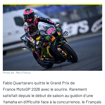
Photo de : Marc Fleury
Fabio Quartararo
quitte le Grand Prix de
France MotoGP 2026 avec le sourire. Rarement
satisfait depuis le début de saison au guidon d'une
Yamaha en difficulté face à la concurrence, le Français