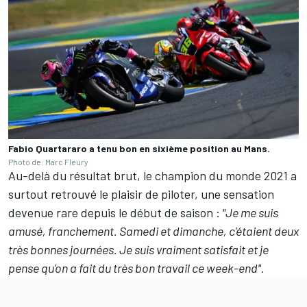
Fabio Quartararo a tenu bon en sixième position au Mans.
Photo de: Marc Fleury
Au-delà du résultat brut, le champion du monde 2021 a
surtout retrouvé le plaisir de piloter, une sensation
devenue rare depuis le début de saison
:
"Je me suis
amusé, franchement. Samedi et dimanche, c'étaient deux
très bonnes journées. Je suis vraiment satisfait et je
pense qu'on a fait du très bon travail ce week-end".