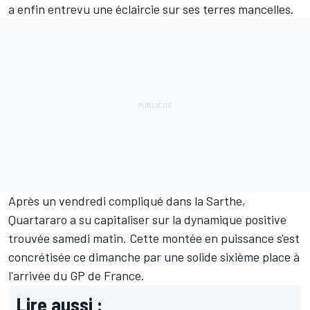
a enfin entrevu une éclaircie sur ses terres mancelles.
Après un vendredi compliqué dans la Sarthe,
Quartararo a su capitaliser sur la dynamique positive
trouvée samedi matin. Cette montée en puissance s'est
concrétisée ce dimanche par une solide sixième place à
l'arrivée du GP de France.
Lire aussi :