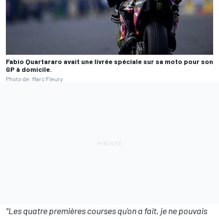
Fabio Quartararo avait une livrée spéciale sur sa moto pour son
GP à domicile.
Photo de: Marc Fleury
"Les quatre premières courses qu'on a fait, je ne pouvais