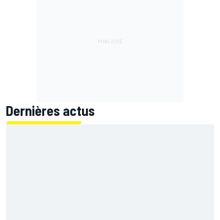
Dernières actus