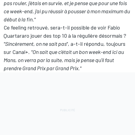
pas rouler, j'étais en survie, et je pense que pour une fois
ce week-end, j'ai pu réussir à pousser à mon maximum du
début à la fin."
Ce feeling retrouvé, sera-t-il possible de voir Fabio
Quartararo jouer des top 10 à la régulière désormais
?
"Sincèrement, on ne sait pas"
, a-t-il répondu, toujours
sur Canal+.
"On sait que c'était un bon week-end ici au
Mans, on verra par la suite, mais je pense qu'il faut
prendre Grand Prix par Grand Prix."