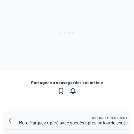
Partager ou sauvegarder cet article
ARTICLE PRÉCÉDENT
Marc Márquez opéré avec succès après sa lourde chute