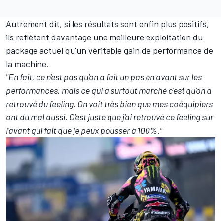
Autrement dit, si les résultats sont enfin plus positifs,
ils reflètent davantage une meilleure exploitation du
package actuel qu'un véritable gain de performance de
la machine.
"En fait, ce n'est pas qu'on a fait un pas en avant sur les
performances, mais ce qui a surtout marché c'est qu'on a
retrouvé du feeling. On voit très bien que mes coéquipiers
ont du mal aussi. C'est juste que j'ai retrouvé ce feeling sur
l'avant qui fait que je peux pousser à 100%."