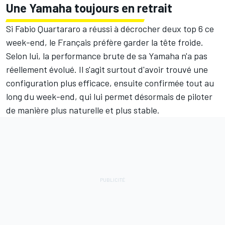
Une Yamaha toujours en retrait
Si Fabio Quartararo a réussi à décrocher deux top 6 ce
week-end, le Français préfère garder la tête froide.
Selon lui, la performance brute de sa Yamaha n'a pas
réellement évolué.
Il s'agit surtout d'avoir trouvé une
configuration plus efficace
, ensuite confirmée tout au
long du week-end, qui lui permet désormais de piloter
de manière plus naturelle et plus stable.