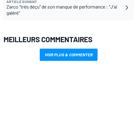
ARTICLE SUIVANT
Zarco "très déçu" de son manque de performance : "J'ai
galéré"
MEILLEURS COMMENTAIRES
VOIR PLUS & COMMENTER