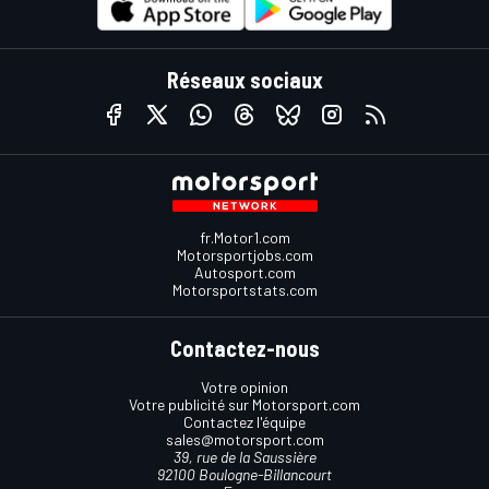
Réseaux sociaux
fr.Motor1.com
Motorsportjobs.com
Autosport.com
Motorsportstats.com
Contactez-nous
Votre opinion
Votre publicité sur Motorsport.com
Contactez l'équipe
sales@motorsport.com
39, rue de la Saussière
92100 Boulogne-Billancourt