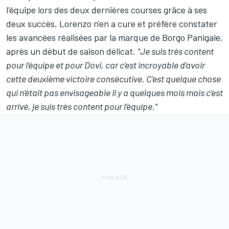
l'équipe lors des deux dernières courses grâce à ses
deux succès, Lorenzo n'en a cure et préfère constater
les avancées réalisées par la marque de Borgo Panigale,
après un début de saison délicat.
"Je suis très content
pour l’équipe et pour Dovi, car c’est incroyable d’avoir
cette deuxième victoire consécutive. C’est quelque chose
qui n’était pas envisageable il y a quelques mois mais c’est
arrivé, je suis très content pour l’équipe."