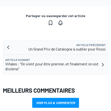
Partager ou sauvegarder cet article
ARTICLE PRÉCÉDENT
Un Grand Prix de Catalogne à oublier pour Rossi
ARTICLE SUIVANT
Viñales : "On vient pour être premier, et finalement on est
dixième"
MEILLEURS COMMENTAIRES
VOIR PLUS & COMMENTER