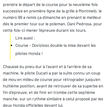
prendre le départ de la course pour la neuvième fois
successive en première ligne de la grille à Montmeló, le
numéro 99 a remis ça dimanche en prenant le meilleur
dès le premier tour sur le poleman,
Dani Pedrosa
, pour
cette fois-ci mener l'épreuve durant six tours.
Lire aussi :
Course - Dovizioso double la mise devant les
pilotes Honda !
Chaussé du pneu dur à l'avant et à l'arrière de sa
machine, le pilote Ducati a par la suite connu un coup
de mou en milieu de course pour rétrograder jusqu'en
huitième position, avant de retrouver de sa superbe en
fin d'épreuve, et de finir en trombe cette septième
manche, sur un rythme similaire à celui proposé par les
deux Honda officielles devant lui.