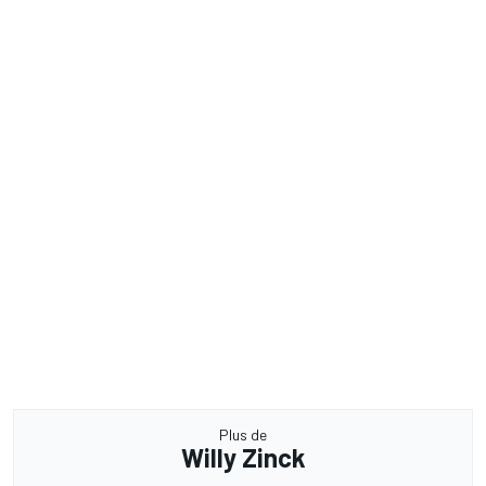
Plus de
Willy Zinck