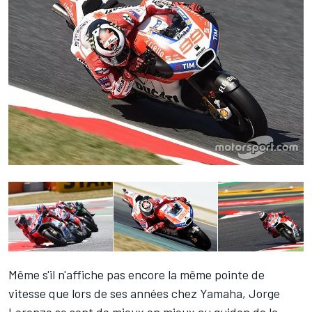
Même s'il n'affiche pas encore la même pointe de
vitesse que lors de ses années chez Yamaha,
Jorge