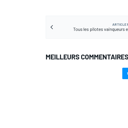
ARTICLE
Tous les pilotes vainqueurs
MEILLEURS COMMENTAIRE