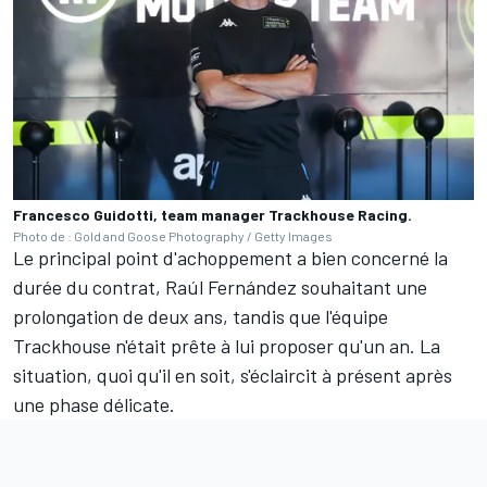
Francesco Guidotti, team manager Trackhouse Racing.
Photo de : Gold and Goose Photography / Getty Images
Le principal point d'achoppement a bien concerné la
durée du contrat, Raúl Fernández souhaitant une
prolongation de deux ans, tandis que l'équipe
Trackhouse n'était prête à lui proposer qu'un an. La
situation, quoi qu'il en soit, s'éclaircit à présent après
une phase délicate.