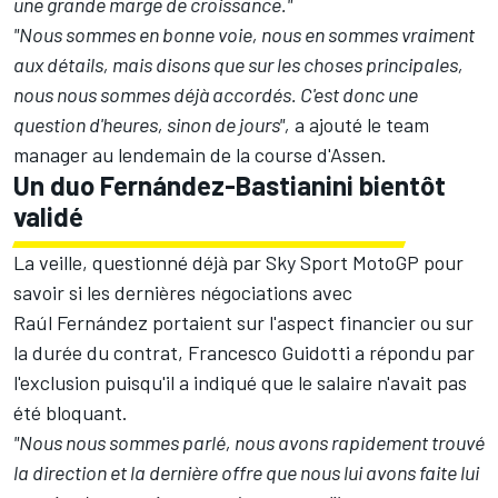
une grande marge de croissance."
"Nous sommes en bonne voie, nous en sommes vraiment
aux détails, mais disons que sur les choses principales,
nous nous sommes déjà accordés. C'est donc une
question d'heures, sinon de jours",
a ajouté le team
manager au lendemain de la course d'Assen.
Un duo Fernández-Bastianini bientôt
validé
La veille, questionné déjà par Sky Sport MotoGP pour
savoir si les dernières négociations avec
Raúl Fernández portaient sur l'aspect financier ou sur
la durée du contrat, Francesco Guidotti a répondu par
l'exclusion puisqu'il a indiqué que le salaire n'avait pas
été bloquant.
"Nous nous sommes parlé, nous avons rapidement trouvé
la direction et la dernière offre que nous lui avons faite lui