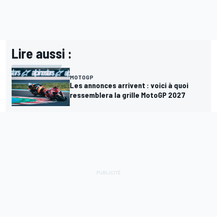
Lire aussi :
MOTOGP
Les annonces arrivent : voici à quoi
ressemblera la grille MotoGP 2027