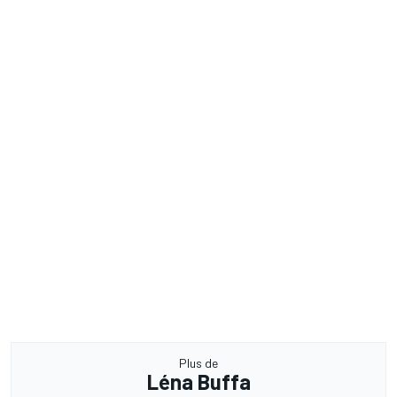
Plus de
Léna Buffa