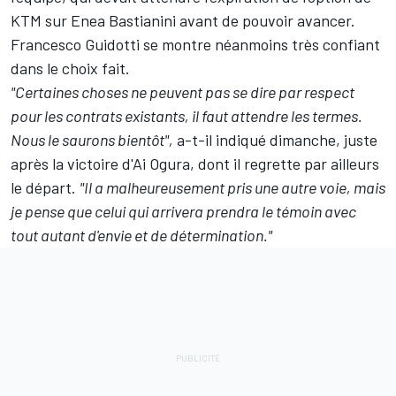
KTM sur Enea Bastianini avant de pouvoir avancer.
Francesco Guidotti se montre néanmoins très confiant
dans le choix fait.
"Certaines choses ne peuvent pas se dire par respect
pour les contrats existants, il faut attendre les termes.
Nous le saurons bientôt",
a-t-il indiqué dimanche, juste
après la victoire d'Ai Ogura, dont il regrette par ailleurs
le départ.
"Il a malheureusement pris une autre voie, mais
je pense que celui qui arrivera prendra le témoin avec
tout autant d'envie et de détermination."