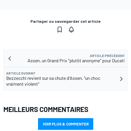
Partager ou sauvegarder cet article
ARTICLE PRÉCÉDENT
Assen, un Grand Prix "plutôt anonyme" pour Ducati
ARTICLE SUIVANT
Bezzecchi revient sur sa chute d'Assen, "un choc
vraiment violent"
MEILLEURS COMMENTAIRES
VOIR PLUS & COMMENTER