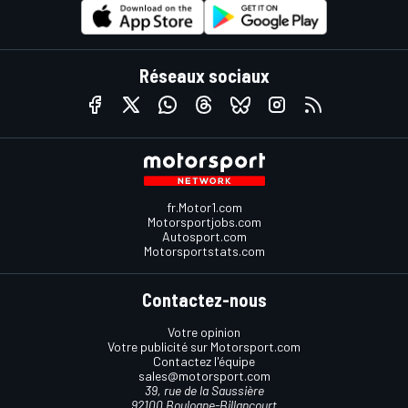
Réseaux sociaux
fr.Motor1.com
Motorsportjobs.com
Autosport.com
Motorsportstats.com
Contactez-nous
Votre opinion
Votre publicité sur Motorsport.com
Contactez l'équipe
sales@motorsport.com
39, rue de la Saussière
92100 Boulogne-Billancourt