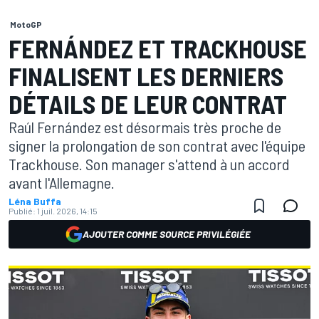
MotoGP
FERNÁNDEZ ET TRACKHOUSE
FINALISENT LES DERNIERS
DÉTAILS DE LEUR CONTRAT
Raúl Fernández est désormais très proche de
signer la prolongation de son contrat avec l'équipe
Trackhouse. Son manager s'attend à un accord
avant l'Allemagne.
Léna Buffa
Publié:
1 juil. 2026, 14:15
AJOUTER COMME SOURCE PRIVILÉGIÉE