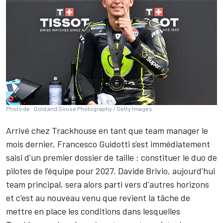
Photo de : Gold and Goose Photography / Getty Images
Arrivé chez Trackhouse en tant que team manager le
mois dernier, Francesco Guidotti s'est immédiatement
saisi d'un premier dossier de taille
:
constituer le duo de
pilotes de l'équipe pour 2027. Davide Brivio, aujourd'hui
team principal, sera alors parti vers d'autres horizons
et c'est au nouveau venu que revient la tâche de
mettre en place les conditions dans lesquelles