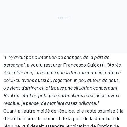
"Il n'y avait pas d'intention de changer, de la part de
personne",
a voulu rassurer Francesco Guidotti.
"Après,
il est clair que, lui comme nous, dans un moment comme
celui-ci, avons aussi dû regarder un peu autour de nous.
Je viens d'arriver et j'ai trouvé une situation concernant
Raúl qui était un petit peu particulière, mais nous l'avons
résolue, je pense, de manière assez brillante."
Quant à l'autre moitié de l'équipe, elle reste soumise à la
discrétion pour le moment de la part de la direction de
l'équipe, qui devait attendre l'expiration de l'option de