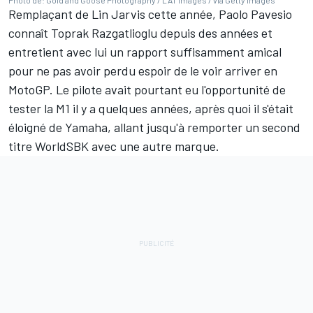
Remplaçant de Lin Jarvis cette année, Paolo Pavesio
connaît Toprak Razgatlioglu depuis des années et
entretient avec lui un rapport suffisamment amical
pour ne pas avoir perdu espoir de le voir arriver en
MotoGP. Le pilote avait pourtant eu l'opportunité de
tester la M1 il y a quelques années, après quoi il s'était
éloigné de Yamaha, allant jusqu'à remporter un second
titre WorldSBK avec une autre marque.