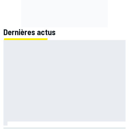
Dernières actus