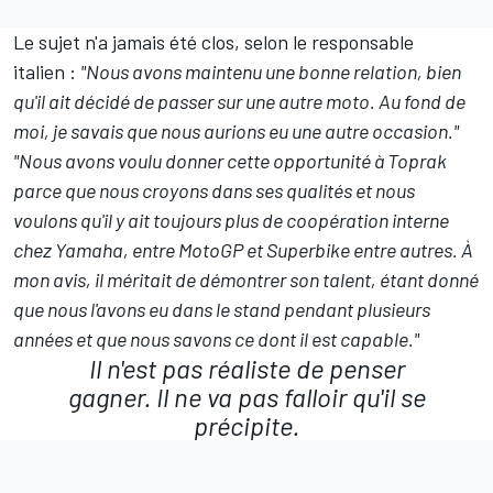
Le sujet n'a jamais été clos, selon le responsable
italien :
"Nous avons maintenu une bonne relation, bien
qu'il ait décidé de passer sur une autre moto. Au fond de
moi, je savais que nous aurions eu une autre occasion."
"Nous avons voulu donner cette opportunité à Toprak
parce que nous croyons dans ses qualités et nous
voulons qu'il y ait toujours plus de coopération interne
chez Yamaha, entre MotoGP et Superbike entre autres. À
mon avis, il méritait de démontrer son talent, étant donné
que nous l'avons eu dans le stand pendant plusieurs
années et que nous savons ce dont il est capable."
Il n'est pas réaliste de penser
gagner. Il ne va pas falloir qu'il se
précipite.