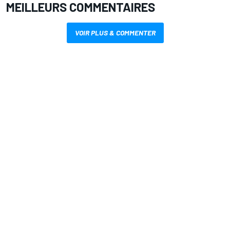
MEILLEURS COMMENTAIRES
VOIR PLUS & COMMENTER