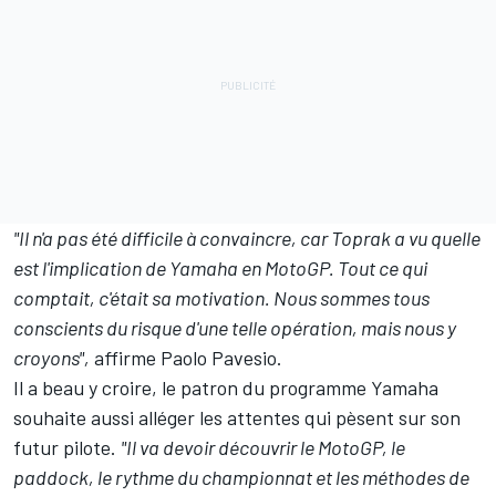
"Il n'a pas été difficile à convaincre, car Toprak a vu quelle
est l'implication de Yamaha en MotoGP. Tout ce qui
comptait, c'était sa motivation. Nous sommes tous
conscients du risque d'une telle opération, mais nous y
croyons",
affirme Paolo Pavesio.
Il a beau y croire, le patron du programme Yamaha
souhaite aussi alléger les attentes qui pèsent sur son
futur pilote.
"Il va devoir découvrir le MotoGP, le
paddock, le rythme du championnat et les méthodes de