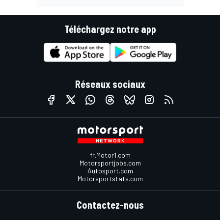
Téléchargez notre app
Réseaux sociaux
fr.Motor1.com
Motorsportjobs.com
Autosport.com
Motorsportstats.com
Contactez-nous