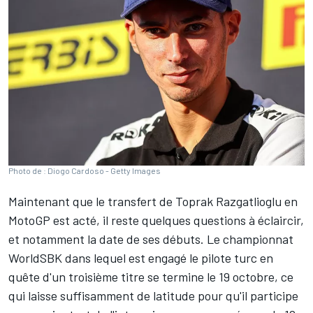
Photo de : Diogo Cardoso - Getty Images
Maintenant que
le transfert de Toprak Razgatlioglu en
MotoGP
est acté, il reste quelques questions à éclaircir,
et notamment la date de ses débuts. Le championnat
WorldSBK dans lequel est engagé le pilote turc en
quête d'un troisième titre se termine le 19 octobre, ce
qui laisse suffisamment de latitude pour qu'il participe