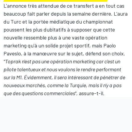
L'annonce très attendue de ce transfert a en tout cas
beaucoup fait parler depuis la semaine dernière. L'aura
du Turc et la portée médiatique du championnat
poussent les plus dubitatifs à supposer que cette
nouvelle ressemble plus à une vaste opération
marketing qu'à un solide projet sportif, mais Paolo
Pavesio, à la manœuvre sur le sujet, défend son choix.
"Toprak n'est pas une opération marketing car c'est un
pilote talentueux et nous voulons le rendre performant
sur la M1. Évidemment, il sera intéressant de pénétrer de
nouveaux marchés, comme la Turquie, mais il n'y a pas
que des questions commerciales",
assure-t-il.