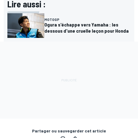
Lire aussi :
MOTOGP
Ogura s'échappe vers Yamaha : les
dessous d'une cruelle leçon pour Honda
Partager ou sauvegarder cet article