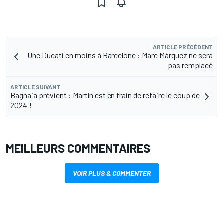
ARTICLE PRÉCÉDENT
Une Ducati en moins à Barcelone : Marc Márquez ne sera
pas remplacé
ARTICLE SUIVANT
Bagnaia prévient : Martín est en train de refaire le coup de
2024 !
MEILLEURS COMMENTAIRES
VOIR PLUS & COMMENTER