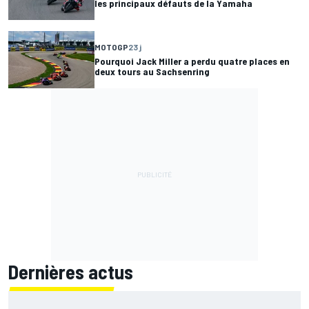
les principaux défauts de la Yamaha
MOTOGP
23 j
Pourquoi Jack Miller a perdu quatre places en
deux tours au Sachsenring
Dernières actus