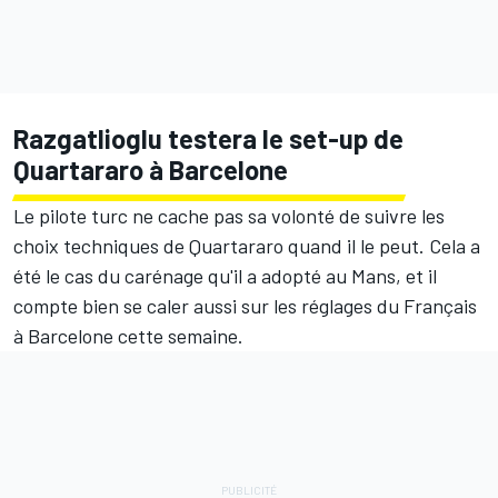
Razgatlioglu testera le set-up de
Quartararo à Barcelone
Le pilote turc ne cache pas sa volonté de suivre les
choix techniques de Quartararo quand il le peut. Cela a
été le cas du carénage qu'il a adopté au Mans, et il
compte bien se caler aussi sur les réglages du Français
à Barcelone cette semaine.