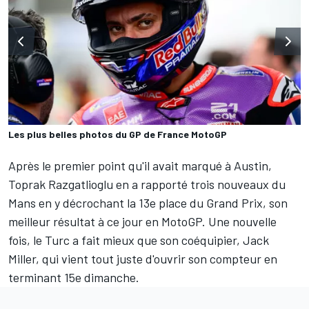
Les plus belles photos du GP de France MotoGP
Après le premier point qu'il avait marqué à Austin,
Toprak Razgatlioglu
en a rapporté trois nouveaux du
Mans en y décrochant la 13e place du Grand Prix, son
meilleur résultat à ce jour en MotoGP. Une nouvelle
fois, le Turc a fait mieux que son coéquipier,
Jack
Miller
, qui vient tout juste d'ouvrir son compteur en
terminant 15e dimanche.