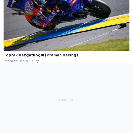
Toprak Razgatlioglu (Pramac Racing)
Photo de : Marc Fleury