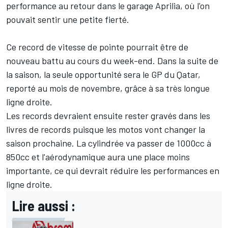
performance au retour dans le garage Aprilia, où l'on
pouvait sentir une petite fierté.
Ce record de vitesse de pointe pourrait être de
nouveau battu au cours du week-end. Dans la suite de
la saison, la seule opportunité sera le GP du Qatar,
reporté au mois de novembre, grâce à sa très longue
ligne droite.
Les records devraient ensuite rester gravés dans les
livres de records puisque les motos vont changer la
saison prochaine. La cylindrée va passer de 1000cc à
850cc et l'aérodynamique aura une place moins
importante, ce qui devrait réduire les performances en
ligne droite.
Lire aussi :