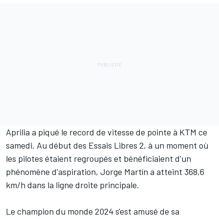
Aprilia a piqué le record de vitesse de pointe à KTM ce
samedi. Au début des Essais Libres 2, à un moment où
les pilotes étaient regroupés et bénéficiaient d'un
phénomène d'aspiration,
Jorge Martín
a atteint 368,6
km/h dans la ligne droite principale.
Le champion du monde 2024 s'est amusé de sa