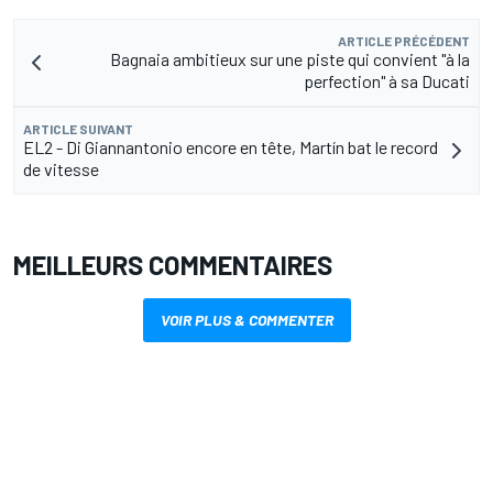
ARTICLE PRÉCÉDENT
Bagnaia ambitieux sur une piste qui convient "à la
perfection" à sa Ducati
ARTICLE SUIVANT
EL2 - Di Giannantonio encore en tête, Martín bat le record
de vitesse
MEILLEURS COMMENTAIRES
VOIR PLUS & COMMENTER