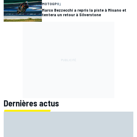
MOTOGP
8 j
Marco Bezzecchi a repris la piste à Misano et
tentera un retour à Silverstone
Dernières actus