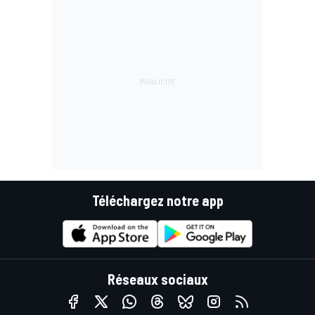
Téléchargez notre app
Réseaux sociaux