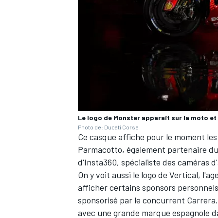
AUTRES CHAMPIONNATS
Le logo de Monster apparaît sur la moto e
Photo de: Ducati Corse
Ce casque affiche pour le moment les 
Parmacotto, également partenaire du 
d'Insta360, spécialiste des caméras d'
On y voit aussi le logo de Vertical, l
afficher certains sponsors personnels
sponsorisé par le concurrent Carrera
avec une grande marque espagnole dan